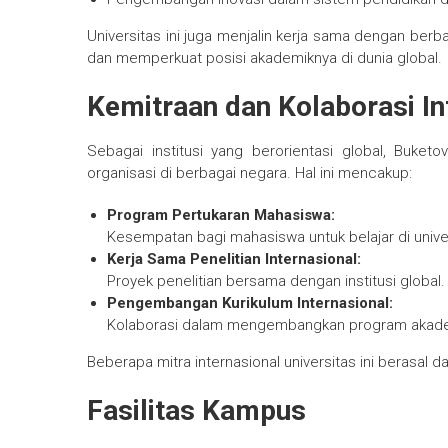
Universitas ini juga menjalin kerja sama dengan berba
dan memperkuat posisi akademiknya di dunia global.
Kemitraan dan Kolaborasi In
Sebagai institusi yang berorientasi global, Buketo
organisasi di berbagai negara. Hal ini mencakup:
Program Pertukaran Mahasiswa:
Kesempatan bagi mahasiswa untuk belajar di univers
Kerja Sama Penelitian Internasional:
Proyek penelitian bersama dengan institusi global.
Pengembangan Kurikulum Internasional:
Kolaborasi dalam mengembangkan program akadem
Beberapa mitra internasional universitas ini berasal da
Fasilitas Kampus