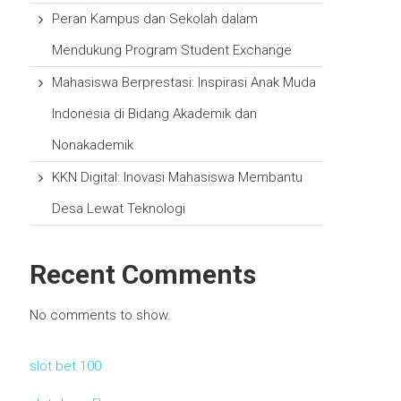
Peran Kampus dan Sekolah dalam
Mendukung Program Student Exchange
Mahasiswa Berprestasi: Inspirasi Anak Muda
Indonesia di Bidang Akademik dan
Nonakademik
KKN Digital: Inovasi Mahasiswa Membantu
Desa Lewat Teknologi
Recent Comments
No comments to show.
slot bet 100