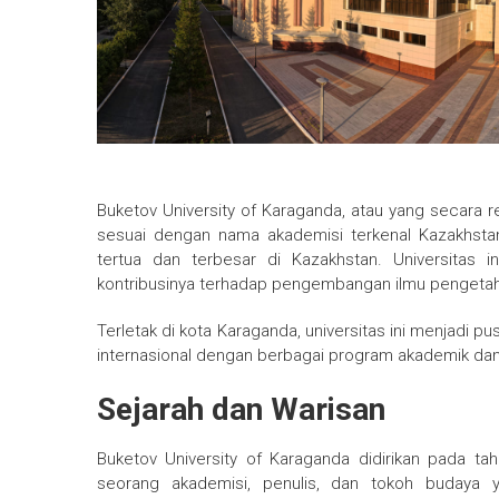
Buketov University of Karaganda, atau yang secara r
sesuai dengan nama akademisi terkenal Kazakhstan, 
tertua dan terbesar di Kazakhstan. Universitas i
kontribusinya terhadap pengembangan ilmu pengetahu
Terletak di kota Karaganda, universitas ini menjadi 
internasional dengan berbagai program akademik da
Sejarah dan Warisan
Buketov University of Karaganda didirikan pada t
seorang akademisi, penulis, dan tokoh budaya