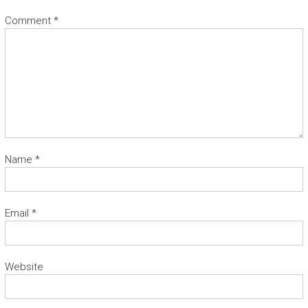
Comment
*
Name
*
Email
*
Website