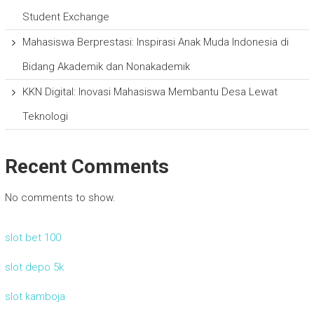
Student Exchange
Mahasiswa Berprestasi: Inspirasi Anak Muda Indonesia di
Bidang Akademik dan Nonakademik
KKN Digital: Inovasi Mahasiswa Membantu Desa Lewat
Teknologi
Recent Comments
No comments to show.
slot bet 100
slot depo 5k
slot kamboja