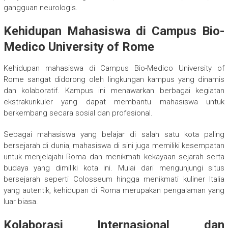
gangguan neurologis.
Kehidupan Mahasiswa di Campus Bio-
Medico University of Rome
Kehidupan mahasiswa di Campus Bio-Medico University of
Rome sangat didorong oleh lingkungan kampus yang dinamis
dan kolaboratif. Kampus ini menawarkan berbagai kegiatan
ekstrakurikuler yang dapat membantu mahasiswa untuk
berkembang secara sosial dan profesional.
Sebagai mahasiswa yang belajar di salah satu kota paling
bersejarah di dunia, mahasiswa di sini juga memiliki kesempatan
untuk menjelajahi Roma dan menikmati kekayaan sejarah serta
budaya yang dimiliki kota ini. Mulai dari mengunjungi situs
bersejarah seperti Colosseum hingga menikmati kuliner Italia
yang autentik, kehidupan di Roma merupakan pengalaman yang
luar biasa.
Kolaborasi Internasional dan