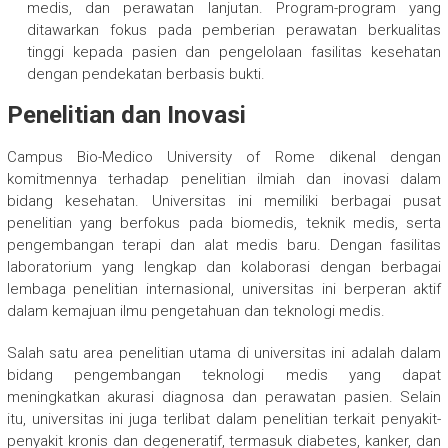
medis, dan perawatan lanjutan. Program-program yang
ditawarkan fokus pada pemberian perawatan berkualitas
tinggi kepada pasien dan pengelolaan fasilitas kesehatan
dengan pendekatan berbasis bukti.
Penelitian dan Inovasi
Campus Bio-Medico University of Rome dikenal dengan
komitmennya terhadap penelitian ilmiah dan inovasi dalam
bidang kesehatan. Universitas ini memiliki berbagai pusat
penelitian yang berfokus pada biomedis, teknik medis, serta
pengembangan terapi dan alat medis baru. Dengan fasilitas
laboratorium yang lengkap dan kolaborasi dengan berbagai
lembaga penelitian internasional, universitas ini berperan aktif
dalam kemajuan ilmu pengetahuan dan teknologi medis.
Salah satu area penelitian utama di universitas ini adalah dalam
bidang pengembangan teknologi medis yang dapat
meningkatkan akurasi diagnosa dan perawatan pasien. Selain
itu, universitas ini juga terlibat dalam penelitian terkait penyakit-
penyakit kronis dan degeneratif, termasuk diabetes, kanker, dan