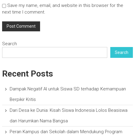
Save my name, email, and website in this browser for the
next time I comment.
Search
Search
Recent Posts
Dampak Negatif AI untuk Siswa SD terhadap Kemampuan
Berpikir Kritis
Dari Desa ke Dunia: Kisah Siswa Indonesia Lolos Beasiswa
dan Harumkan Nama Bangsa
Peran Kampus dan Sekolah dalam Mendukung Program