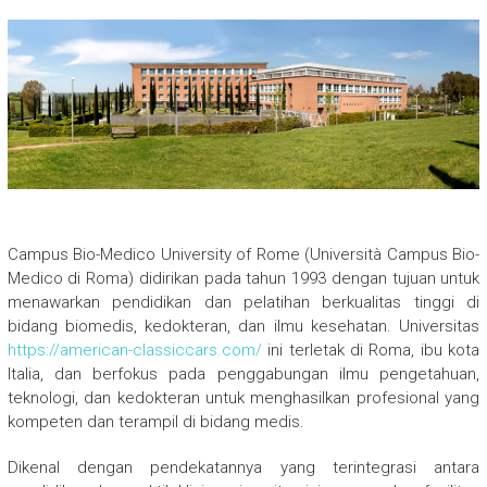
Campus Bio-Medico University of Rome (Università Campus Bio-
Medico di Roma) didirikan pada tahun 1993 dengan tujuan untuk
menawarkan pendidikan dan pelatihan berkualitas tinggi di
bidang biomedis, kedokteran, dan ilmu kesehatan. Universitas
https://american-classiccars.com/
ini terletak di Roma, ibu kota
Italia, dan berfokus pada penggabungan ilmu pengetahuan,
teknologi, dan kedokteran untuk menghasilkan profesional yang
kompeten dan terampil di bidang medis.
Dikenal dengan pendekatannya yang terintegrasi antara