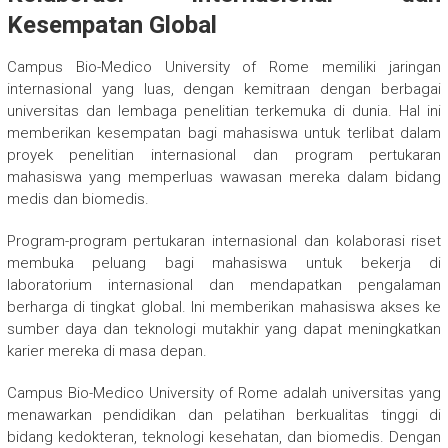
Kesempatan Global
Campus Bio-Medico University of Rome memiliki jaringan
internasional yang luas, dengan kemitraan dengan berbagai
universitas dan lembaga penelitian terkemuka di dunia. Hal ini
memberikan kesempatan bagi mahasiswa untuk terlibat dalam
proyek penelitian internasional dan program pertukaran
mahasiswa yang memperluas wawasan mereka dalam bidang
medis dan biomedis.
Program-program pertukaran internasional dan kolaborasi riset
membuka peluang bagi mahasiswa untuk bekerja di
laboratorium internasional dan mendapatkan pengalaman
berharga di tingkat global. Ini memberikan mahasiswa akses ke
sumber daya dan teknologi mutakhir yang dapat meningkatkan
karier mereka di masa depan.
Campus Bio-Medico University of Rome adalah universitas yang
menawarkan pendidikan dan pelatihan berkualitas tinggi di
bidang kedokteran, teknologi kesehatan, dan biomedis. Dengan