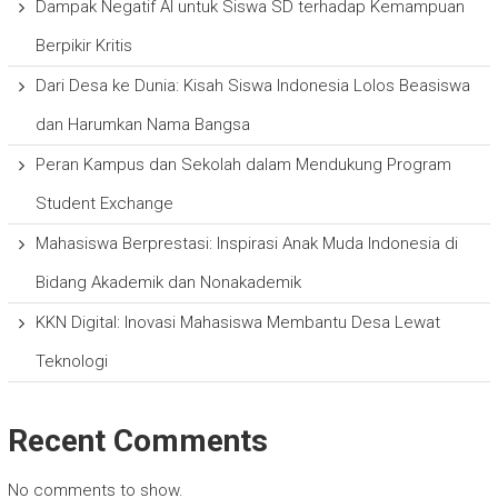
Dampak Negatif AI untuk Siswa SD terhadap Kemampuan
Berpikir Kritis
Dari Desa ke Dunia: Kisah Siswa Indonesia Lolos Beasiswa
dan Harumkan Nama Bangsa
Peran Kampus dan Sekolah dalam Mendukung Program
Student Exchange
Mahasiswa Berprestasi: Inspirasi Anak Muda Indonesia di
Bidang Akademik dan Nonakademik
KKN Digital: Inovasi Mahasiswa Membantu Desa Lewat
Teknologi
Recent Comments
No comments to show.