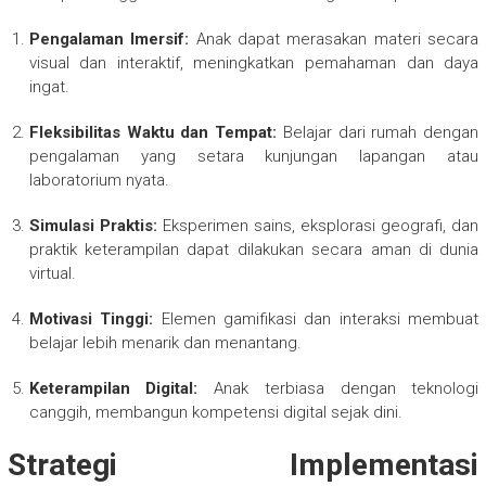
Pengalaman Imersif:
Anak dapat merasakan materi secara
visual dan interaktif, meningkatkan pemahaman dan daya
ingat.
Fleksibilitas Waktu dan Tempat:
Belajar dari rumah dengan
pengalaman yang setara kunjungan lapangan atau
laboratorium nyata.
Simulasi Praktis:
Eksperimen sains, eksplorasi geografi, dan
praktik keterampilan dapat dilakukan secara aman di dunia
virtual.
Motivasi Tinggi:
Elemen gamifikasi dan interaksi membuat
belajar lebih menarik dan menantang.
Keterampilan Digital:
Anak terbiasa dengan teknologi
canggih, membangun kompetensi digital sejak dini.
Strategi Implementasi