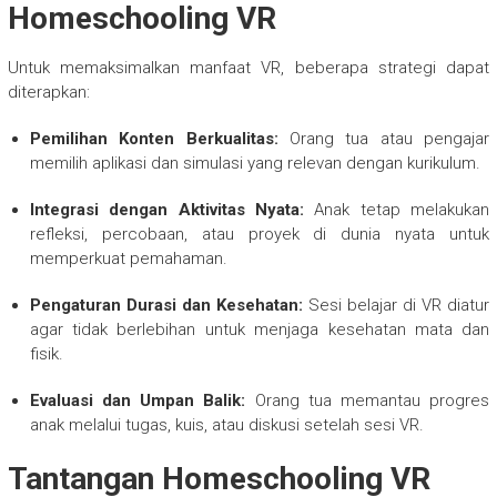
Homeschooling VR
Untuk memaksimalkan manfaat VR, beberapa strategi dapat
diterapkan:
Pemilihan Konten Berkualitas:
Orang tua atau pengajar
memilih aplikasi dan simulasi yang relevan dengan kurikulum.
Integrasi dengan Aktivitas Nyata:
Anak tetap melakukan
refleksi, percobaan, atau proyek di dunia nyata untuk
memperkuat pemahaman.
Pengaturan Durasi dan Kesehatan:
Sesi belajar di VR diatur
agar tidak berlebihan untuk menjaga kesehatan mata dan
fisik.
Evaluasi dan Umpan Balik:
Orang tua memantau progres
anak melalui tugas, kuis, atau diskusi setelah sesi VR.
Tantangan Homeschooling VR