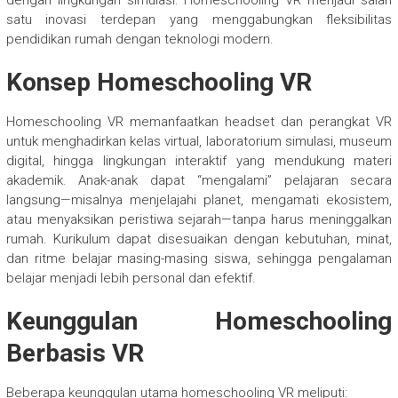
satu inovasi terdepan yang menggabungkan fleksibilitas
pendidikan rumah dengan teknologi modern.
Konsep Homeschooling VR
Homeschooling VR memanfaatkan headset dan perangkat VR
untuk menghadirkan kelas virtual, laboratorium simulasi, museum
digital, hingga lingkungan interaktif yang mendukung materi
akademik. Anak-anak dapat “mengalami” pelajaran secara
langsung—misalnya menjelajahi planet, mengamati ekosistem,
atau menyaksikan peristiwa sejarah—tanpa harus meninggalkan
rumah. Kurikulum dapat disesuaikan dengan kebutuhan, minat,
dan ritme belajar masing-masing siswa, sehingga pengalaman
belajar menjadi lebih personal dan efektif.
Keunggulan Homeschooling
Berbasis VR
Beberapa keunggulan utama homeschooling VR meliputi: