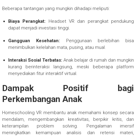
Beberapa tantangan yang mungkin dihadapi meliputi:
Biaya Perangkat:
Headset VR dan perangkat pendukung
dapat menjadi investasi tinggi.
Gangguan Kesehatan:
Penggunaan berlebihan bisa
menimbulkan kelelahan mata, pusing, atau mual.
Interaksi Sosial Terbatas:
Anak belajar di rumah dan mungkin
kurang berinteraksi langsung, meski beberapa platform
menyediakan fitur interaktif virtual.
Dampak Positif bagi
Perkembangan Anak
Homeschooling VR membantu anak memahami konsep secara
mendalam, mengembangkan kreativitas, berpikir kritis, dan
keterampilan problem solving. Pengalaman imersif
meningkatkan kemampuan analisis dan retensi materi,