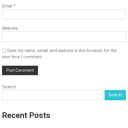
Email
*
Website
Save my name, email, and website in this browser for the
next time I comment.
Search
Search
Recent Posts