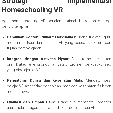
Strategi Implementasi
Homeschooling VR
Agar homeschooling VR berjalan optimal, beberapa strategi
perlu diterapkan:
Pemilihan Konten Edukatif Berkualitas:
Orang tua atau guru
memilih aplikasi dan simulasi VR yang sesuai kurikulum dan
tujuan pembelajaran.
Integrasi dengan Aktivitas Nyata:
Anak tetap melakukan
praktik atau refleksi di dunia nyata untuk memperkuat konsep
yang dipelajari di VR.
Pengaturan Durasi dan Kesehatan Mata:
Mengatur sesi
belajar VR agar tidak berlebihan, menjaga kesehatan fisik dan
mental siswa.
Evaluasi dan Umpan Balik:
Orang tua memantau progres
anak melalui tugas, kuis, atau diskusi setelah sesi VR.