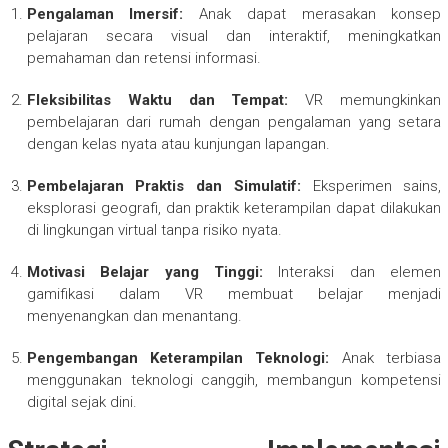
Pengalaman Imersif:
Anak dapat merasakan konsep
pelajaran secara visual dan interaktif, meningkatkan
pemahaman dan retensi informasi.
Fleksibilitas Waktu dan Tempat:
VR memungkinkan
pembelajaran dari rumah dengan pengalaman yang setara
dengan kelas nyata atau kunjungan lapangan.
Pembelajaran Praktis dan Simulatif:
Eksperimen sains,
eksplorasi geografi, dan praktik keterampilan dapat dilakukan
di lingkungan virtual tanpa risiko nyata.
Motivasi Belajar yang Tinggi:
Interaksi dan elemen
gamifikasi dalam VR membuat belajar menjadi
menyenangkan dan menantang.
Pengembangan Keterampilan Teknologi:
Anak terbiasa
menggunakan teknologi canggih, membangun kompetensi
digital sejak dini.