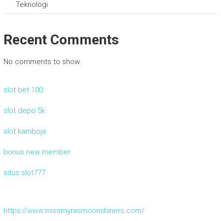
Teknologi
Recent Comments
No comments to show.
slot bet 100
slot depo 5k
slot kamboja
bonus new member
situs slot777
https://www.missmyrasmoonshiners.com/