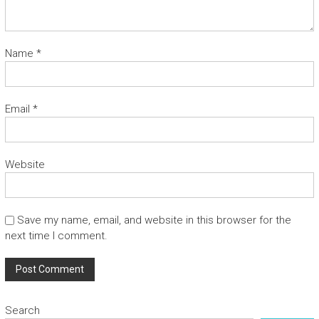
Name
*
Email
*
Website
Save my name, email, and website in this browser for the
next time I comment.
Search