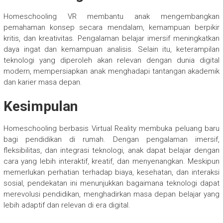
Homeschooling VR membantu anak mengembangkan
pemahaman konsep secara mendalam, kemampuan berpikir
kritis, dan kreativitas. Pengalaman belajar imersif meningkatkan
daya ingat dan kemampuan analisis. Selain itu, keterampilan
teknologi yang diperoleh akan relevan dengan dunia digital
modern, mempersiapkan anak menghadapi tantangan akademik
dan karier masa depan.
Kesimpulan
Homeschooling berbasis Virtual Reality membuka peluang baru
bagi pendidikan di rumah. Dengan pengalaman imersif,
fleksibilitas, dan integrasi teknologi, anak dapat belajar dengan
cara yang lebih interaktif, kreatif, dan menyenangkan. Meskipun
memerlukan perhatian terhadap biaya, kesehatan, dan interaksi
sosial, pendekatan ini menunjukkan bagaimana teknologi dapat
merevolusi pendidikan, menghadirkan masa depan belajar yang
lebih adaptif dan relevan di era digital.