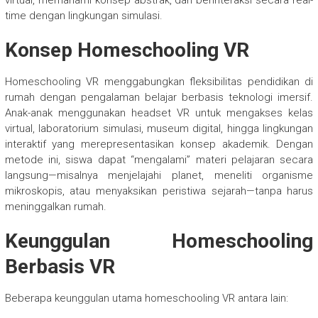
time dengan lingkungan simulasi.
Konsep Homeschooling VR
Homeschooling VR menggabungkan fleksibilitas pendidikan di
rumah dengan pengalaman belajar berbasis teknologi imersif.
Anak-anak menggunakan headset VR untuk mengakses kelas
virtual, laboratorium simulasi, museum digital, hingga lingkungan
interaktif yang merepresentasikan konsep akademik. Dengan
metode ini, siswa dapat “mengalami” materi pelajaran secara
langsung—misalnya menjelajahi planet, meneliti organisme
mikroskopis, atau menyaksikan peristiwa sejarah—tanpa harus
meninggalkan rumah.
Keunggulan Homeschooling
Berbasis VR
Beberapa keunggulan utama homeschooling VR antara lain: