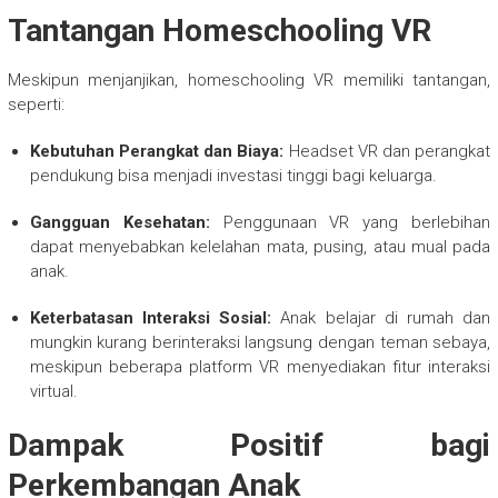
Tantangan Homeschooling VR
Meskipun menjanjikan, homeschooling VR memiliki tantangan,
seperti:
Kebutuhan Perangkat dan Biaya:
Headset VR dan perangkat
pendukung bisa menjadi investasi tinggi bagi keluarga.
Gangguan Kesehatan:
Penggunaan VR yang berlebihan
dapat menyebabkan kelelahan mata, pusing, atau mual pada
anak.
Keterbatasan Interaksi Sosial:
Anak belajar di rumah dan
mungkin kurang berinteraksi langsung dengan teman sebaya,
meskipun beberapa platform VR menyediakan fitur interaksi
virtual.
Dampak Positif bagi
Perkembangan Anak