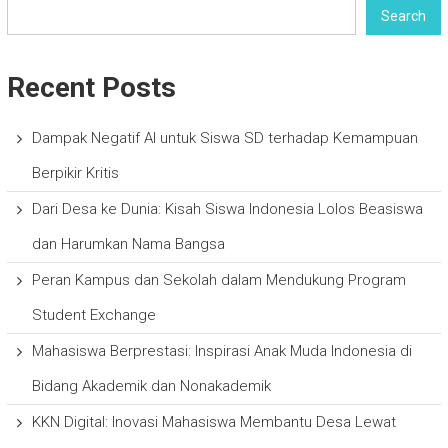
Search
Recent Posts
Dampak Negatif AI untuk Siswa SD terhadap Kemampuan
Berpikir Kritis
Dari Desa ke Dunia: Kisah Siswa Indonesia Lolos Beasiswa
dan Harumkan Nama Bangsa
Peran Kampus dan Sekolah dalam Mendukung Program
Student Exchange
Mahasiswa Berprestasi: Inspirasi Anak Muda Indonesia di
Bidang Akademik dan Nonakademik
KKN Digital: Inovasi Mahasiswa Membantu Desa Lewat