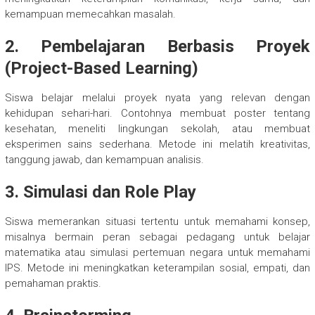
kemampuan memecahkan masalah.
2. Pembelajaran Berbasis Proyek
(Project-Based Learning)
Siswa belajar melalui proyek nyata yang relevan dengan
kehidupan sehari-hari. Contohnya membuat poster tentang
kesehatan, meneliti lingkungan sekolah, atau membuat
eksperimen sains sederhana. Metode ini melatih kreativitas,
tanggung jawab, dan kemampuan analisis.
3. Simulasi dan Role Play
Siswa memerankan situasi tertentu untuk memahami konsep,
misalnya bermain peran sebagai pedagang untuk belajar
matematika atau simulasi pertemuan negara untuk memahami
IPS. Metode ini meningkatkan keterampilan sosial, empati, dan
pemahaman praktis.