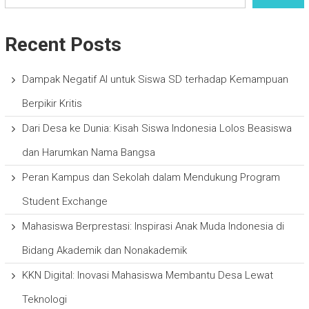
Recent Posts
Dampak Negatif AI untuk Siswa SD terhadap Kemampuan
Berpikir Kritis
Dari Desa ke Dunia: Kisah Siswa Indonesia Lolos Beasiswa
dan Harumkan Nama Bangsa
Peran Kampus dan Sekolah dalam Mendukung Program
Student Exchange
Mahasiswa Berprestasi: Inspirasi Anak Muda Indonesia di
Bidang Akademik dan Nonakademik
KKN Digital: Inovasi Mahasiswa Membantu Desa Lewat
Teknologi