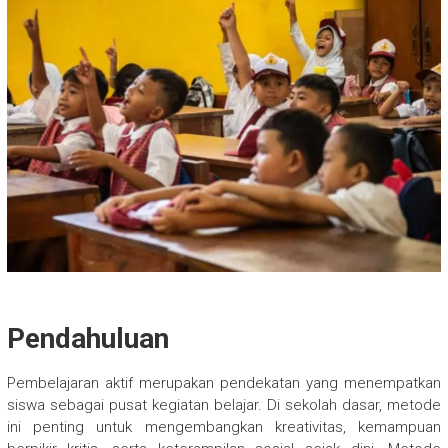
Pendahuluan
Pembelajaran aktif merupakan pendekatan yang menempatkan
siswa sebagai pusat kegiatan belajar. Di sekolah dasar, metode
ini penting untuk mengembangkan kreativitas, kemampuan