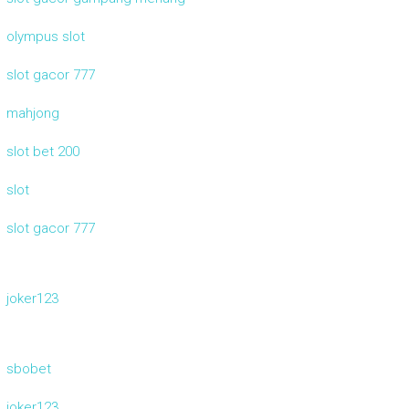
olympus slot
slot gacor 777
mahjong
slot bet 200
slot
slot gacor 777
joker123
sbobet
joker123