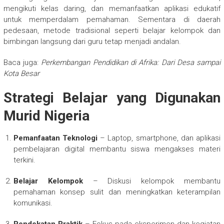
mengikuti kelas daring, dan memanfaatkan aplikasi edukatif
untuk memperdalam pemahaman. Sementara di daerah
pedesaan, metode tradisional seperti belajar kelompok dan
bimbingan langsung dari guru tetap menjadi andalan.
Baca juga:
Perkembangan Pendidikan di Afrika: Dari Desa sampai
Kota Besar
Strategi Belajar yang Digunakan
Murid Nigeria
Pemanfaatan Teknologi
– Laptop, smartphone, dan aplikasi
pembelajaran digital membantu siswa mengakses materi
terkini.
Belajar Kelompok
– Diskusi kelompok membantu
pemahaman konsep sulit dan meningkatkan keterampilan
komunikasi.