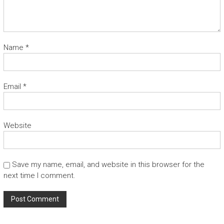
Name
*
Email
*
Website
Save my name, email, and website in this browser for the
next time I comment.