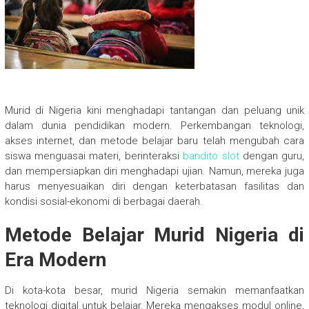
Murid di Nigeria kini menghadapi tantangan dan peluang unik
dalam dunia pendidikan modern. Perkembangan teknologi,
akses internet, dan metode belajar baru telah mengubah cara
siswa menguasai materi, berinteraksi
bandito slot
dengan guru,
dan mempersiapkan diri menghadapi ujian. Namun, mereka juga
harus menyesuaikan diri dengan keterbatasan fasilitas dan
kondisi sosial-ekonomi di berbagai daerah.
Metode Belajar Murid Nigeria di
Era Modern
Di kota-kota besar, murid Nigeria semakin memanfaatkan
teknologi digital untuk belajar. Mereka mengakses modul online,