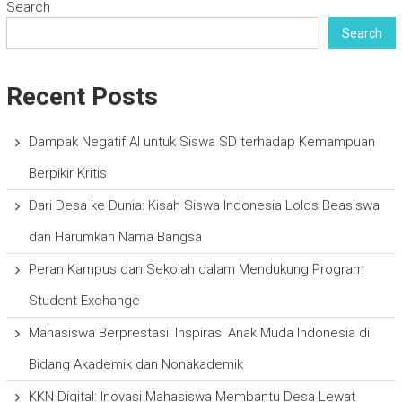
Search
Search
Recent Posts
Dampak Negatif AI untuk Siswa SD terhadap Kemampuan
Berpikir Kritis
Dari Desa ke Dunia: Kisah Siswa Indonesia Lolos Beasiswa
dan Harumkan Nama Bangsa
Peran Kampus dan Sekolah dalam Mendukung Program
Student Exchange
Mahasiswa Berprestasi: Inspirasi Anak Muda Indonesia di
Bidang Akademik dan Nonakademik
KKN Digital: Inovasi Mahasiswa Membantu Desa Lewat