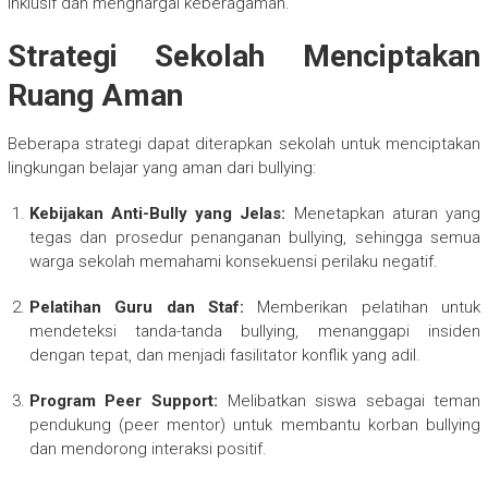
inklusif dan menghargai keberagaman.
Strategi Sekolah Menciptakan
Ruang Aman
Beberapa strategi dapat diterapkan sekolah untuk menciptakan
lingkungan belajar yang aman dari bullying:
Kebijakan Anti-Bully yang Jelas:
Menetapkan aturan yang
tegas dan prosedur penanganan bullying, sehingga semua
warga sekolah memahami konsekuensi perilaku negatif.
Pelatihan Guru dan Staf:
Memberikan pelatihan untuk
mendeteksi tanda-tanda bullying, menanggapi insiden
dengan tepat, dan menjadi fasilitator konflik yang adil.
Program Peer Support:
Melibatkan siswa sebagai teman
pendukung (peer mentor) untuk membantu korban bullying
dan mendorong interaksi positif.