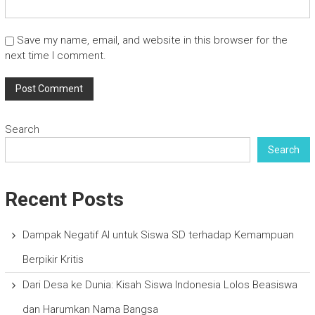
Save my name, email, and website in this browser for the
next time I comment.
Search
Search
Recent Posts
Dampak Negatif AI untuk Siswa SD terhadap Kemampuan
Berpikir Kritis
Dari Desa ke Dunia: Kisah Siswa Indonesia Lolos Beasiswa
dan Harumkan Nama Bangsa