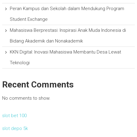
Peran Kampus dan Sekolah dalam Mendukung Program
Student Exchange
Mahasiswa Berprestasi: Inspirasi Anak Muda Indonesia di
Bidang Akademik dan Nonakademik
KKN Digital: Inovasi Mahasiswa Membantu Desa Lewat
Teknologi
Recent Comments
No comments to show.
slot bet 100
slot depo 5k