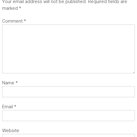
Your email address will not be published.
Required fields are
marked
*
Comment
*
Name
*
Email
*
Website