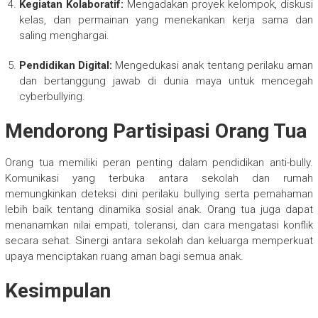
Kegiatan Kolaboratif:
Mengadakan proyek kelompok, diskusi
kelas, dan permainan yang menekankan kerja sama dan
saling menghargai.
Pendidikan Digital:
Mengedukasi anak tentang perilaku aman
dan bertanggung jawab di dunia maya untuk mencegah
cyberbullying.
Mendorong Partisipasi Orang Tua
Orang tua memiliki peran penting dalam pendidikan anti-bully.
Komunikasi yang terbuka antara sekolah dan rumah
memungkinkan deteksi dini perilaku bullying serta pemahaman
lebih baik tentang dinamika sosial anak. Orang tua juga dapat
menanamkan nilai empati, toleransi, dan cara mengatasi konflik
secara sehat. Sinergi antara sekolah dan keluarga memperkuat
upaya menciptakan ruang aman bagi semua anak.
Kesimpulan