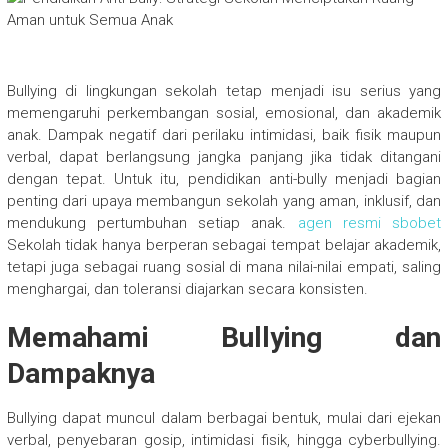
Bullying di lingkungan sekolah tetap menjadi isu serius yang
memengaruhi perkembangan sosial, emosional, dan akademik
anak. Dampak negatif dari perilaku intimidasi, baik fisik maupun
verbal, dapat berlangsung jangka panjang jika tidak ditangani
dengan tepat. Untuk itu, pendidikan anti-bully menjadi bagian
penting dari upaya membangun sekolah yang aman, inklusif, dan
mendukung pertumbuhan setiap anak.
agen resmi sbobet
Sekolah tidak hanya berperan sebagai tempat belajar akademik,
tetapi juga sebagai ruang sosial di mana nilai-nilai empati, saling
menghargai, dan toleransi diajarkan secara konsisten.
Memahami Bullying dan
Dampaknya
Bullying dapat muncul dalam berbagai bentuk, mulai dari ejekan
verbal, penyebaran gosip, intimidasi fisik, hingga cyberbullying.