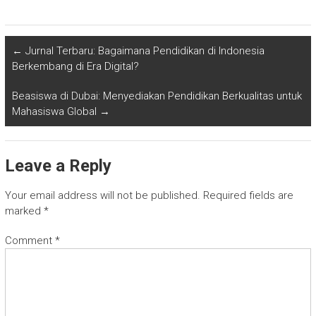
←
Jurnal Terbaru: Bagaimana Pendidikan di Indonesia
Berkembang di Era Digital?
Beasiswa di Dubai: Menyediakan Pendidikan Berkualitas untuk
Mahasiswa Global
→
Leave a Reply
Your email address will not be published.
Required fields are
marked
*
Comment
*