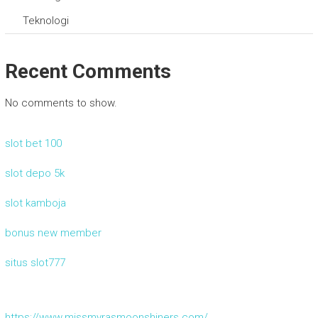
Teknologi
Recent Comments
No comments to show.
slot bet 100
slot depo 5k
slot kamboja
bonus new member
situs slot777
https://www.missmyrasmoonshiners.com/