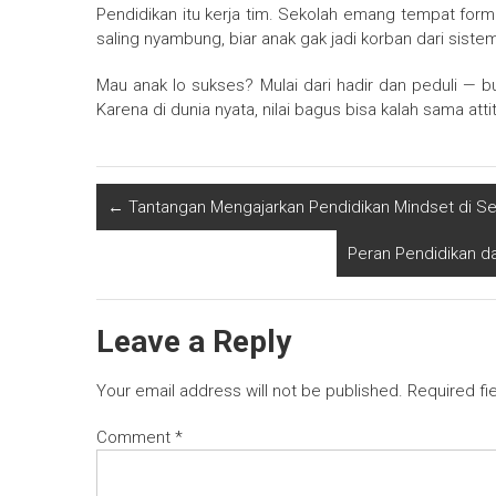
Pendidikan itu kerja tim. Sekolah emang tempat form
saling nyambung, biar anak gak jadi korban dari sist
Mau anak lo sukses? Mulai dari hadir dan peduli — buk
Karena di dunia nyata, nilai bagus bisa kalah sama at
←
Tantangan Mengajarkan Pendidikan Mindset di Se
Peran Pendidikan d
Leave a Reply
Your email address will not be published.
Required fi
Comment
*