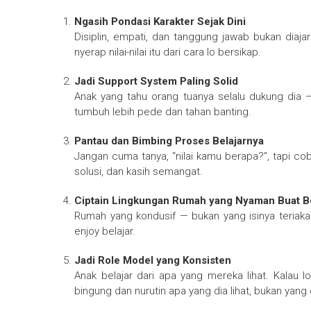
Ngasih Pondasi Karakter Sejak Dini
Disiplin, empati, dan tanggung jawab bukan diajari
nyerap nilai-nilai itu dari cara lo bersikap.
Jadi Support System Paling Solid
Anak yang tahu orang tuanya selalu dukung dia 
tumbuh lebih pede dan tahan banting.
Pantau dan Bimbing Proses Belajarnya
Jangan cuma tanya, “nilai kamu berapa?”, tapi cob
solusi, dan kasih semangat.
Ciptain Lingkungan Rumah yang Nyaman Buat Be
Rumah yang kondusif — bukan yang isinya teriakan
enjoy belajar.
Jadi Role Model yang Konsisten
Anak belajar dari apa yang mereka lihat. Kalau lo 
bingung dan nurutin apa yang dia lihat, bukan yang