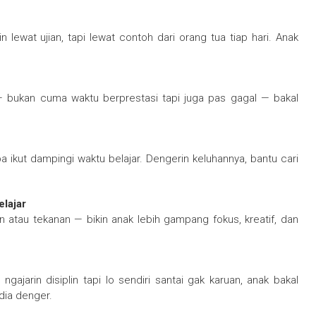
n lewat ujian, tapi lewat contoh dari orang tua tiap hari. Anak
— bukan cuma waktu berprestasi tapi juga pas gagal — bakal
a ikut dampingi waktu belajar. Dengerin keluhannya, bantu cari
lajar
 atau tekanan — bikin anak lebih gampang fokus, kreatif, dan
ngajarin disiplin tapi lo sendiri santai gak karuan, anak bakal
 dia denger.