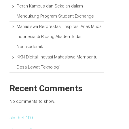
Peran Kampus dan Sekolah dalam
Mendukung Program Student Exchange
Mahasiswa Berprestasi: Inspirasi Anak Muda
Indonesia di Bidang Akademik dan
Nonakademik
KKN Digital: Inovasi Mahasiswa Membantu
Desa Lewat Teknologi
Recent Comments
No comments to show.
slot bet 100