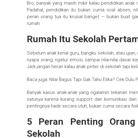
Bro, banyak yang masih mikir kalau pendidikan anak 
Padahal, pendidikan itu bukan cuma soal absen, nil
peran orang tua itu krusial banget — bukan buat gan
rumah.
Rumah Itu Sekolah Pertam
Sebelum anak kenal guru, bangku sekolah, atau ujian
nyapa orang, ngatur emosi, sampai nilai-nilai dasar 
Jadi jangan heran kalau anak pinter di sekolah tapi k
Baca juga: Nilai Bagus Tapi Gak Tahu Etika? Cek Dulu P
Banyak kasus anak-anak yang ngalamin tekanan men
satunya karena kurang support dan komunikasi dari
pentingnya hadir secara utuh, bukan cuma secara fisi
5 Peran Penting Orang
Sekolah