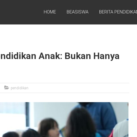
HOME
BEASISWA
BERITA PENDIDIKA
ndidikan Anak: Bukan Hanya
pendidikan