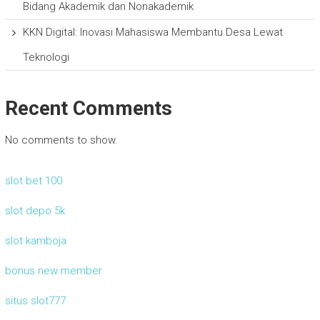
Bidang Akademik dan Nonakademik
KKN Digital: Inovasi Mahasiswa Membantu Desa Lewat
Teknologi
Recent Comments
No comments to show.
slot bet 100
slot depo 5k
slot kamboja
bonus new member
situs slot777