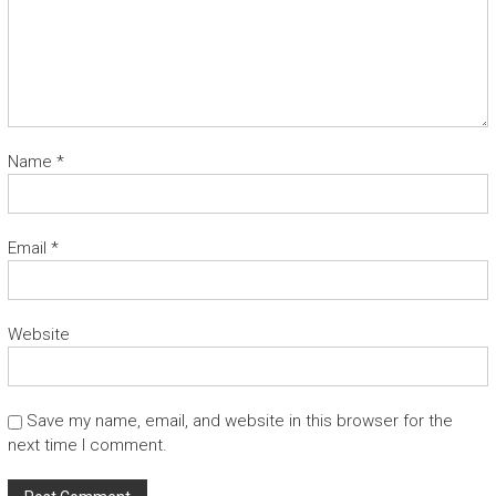
Name
*
Email
*
Website
Save my name, email, and website in this browser for the
next time I comment.