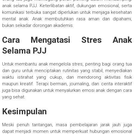
anak selama PJJ. Keterlibatan aktif, dukungan emosional, serta
komunikasi terbuka sangat diperlukan untuk menjaga kesehatan
mental anak. Anak membutuhkan rasa aman dan dipahami,
bukan sekadar dorongan akademis.
Cara Mengatasi Stres Anak
Selama PJJ
Untuk membantu anak mengelola stres, penting bagi orang tua
dan guru untuk menciptakan rutinitas yang stabil, menyediakan
waktu istirahat yang cukup, dan mendorong aktivitas fisik
maupun kreatif. Terapi bermain, journaling, dan cerita interaktif
juga bisa digunakan untuk menyalurkan emosi anak dengan cara
yang sehat.
Kesimpulan
Meski penuh tantangan, masa pembelajaran jarak jauh juga
dapat menjadi momen untuk memperkuat hubungan emosional