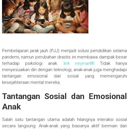
Pembelajaran jarak jauh (PJJ) menjadi solusi pendidikan selama
pandemi, namun perubahan drastis ini membawa dampak besar
terhadap psikologi anak.
link neymar88
Tidak hanya
menyesuaikan diri dengan teknologi, anak-anak juga menghadapi
tantangan emosional dan sosial yang memengaruhi
kesejahteraan mental mereka.
Tantangan Sosial dan Emosional
Anak
Salah satu tantangan utama adalah hilangnya interaksi sosial
secara langsung. Anak-anak yang biasanya aktif bermain dan