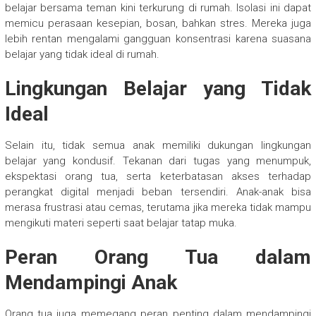
belajar bersama teman kini terkurung di rumah. Isolasi ini dapat
memicu perasaan kesepian, bosan, bahkan stres. Mereka juga
lebih rentan mengalami gangguan konsentrasi karena suasana
belajar yang tidak ideal di rumah.
Lingkungan Belajar yang Tidak
Ideal
Selain itu, tidak semua anak memiliki dukungan lingkungan
belajar yang kondusif. Tekanan dari tugas yang menumpuk,
ekspektasi orang tua, serta keterbatasan akses terhadap
perangkat digital menjadi beban tersendiri. Anak-anak bisa
merasa frustrasi atau cemas, terutama jika mereka tidak mampu
mengikuti materi seperti saat belajar tatap muka.
Peran Orang Tua dalam
Mendampingi Anak
Orang tua juga memegang peran penting dalam mendampingi