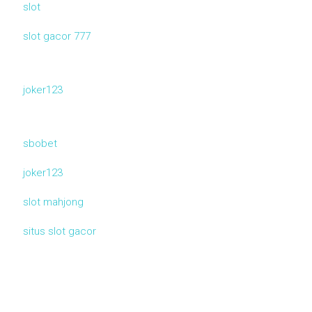
slot
slot gacor 777
joker123
sbobet
joker123
slot mahjong
situs slot gacor