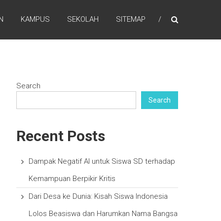
N
KAMPUS
SEKOLAH
SITEMAP
Search
Search
Recent Posts
Dampak Negatif AI untuk Siswa SD terhadap
Kemampuan Berpikir Kritis
Dari Desa ke Dunia: Kisah Siswa Indonesia
Lolos Beasiswa dan Harumkan Nama Bangsa