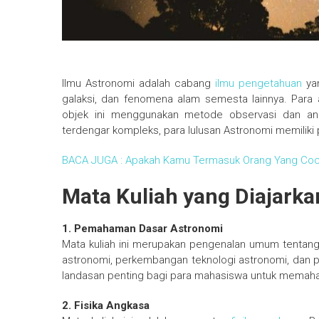
Ilmu Astronomi adalah cabang
ilmu pengetahuan
yan
galaksi, dan fenomena alam semesta lainnya. Para as
objek ini menggunakan metode observasi dan ana
terdengar kompleks, para lulusan Astronomi memiliki 
BACA JUGA : Apakah Kamu Termasuk Orang Yang Coc
Mata Kuliah yang Diajark
1. Pemahaman Dasar Astronomi
Mata kuliah ini merupakan pengenalan umum tentang 
astronomi, perkembangan teknologi astronomi, dan pri
landasan penting bagi para mahasiswa untuk memahami
2. Fisika Angkasa