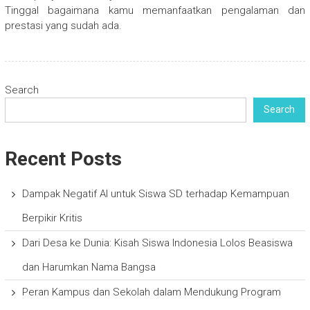
Tinggal bagaimana kamu memanfaatkan pengalaman dan
prestasi yang sudah ada.
Search
Search
Recent Posts
Dampak Negatif AI untuk Siswa SD terhadap Kemampuan
Berpikir Kritis
Dari Desa ke Dunia: Kisah Siswa Indonesia Lolos Beasiswa
dan Harumkan Nama Bangsa
Peran Kampus dan Sekolah dalam Mendukung Program