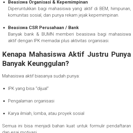
Beasiswa Organisasi & Kepemimpinan
Diperuntukkan bagi mahasiswa yang aktif di BEM, himpunan,
komunitas sosial, dan punya rekam jejak kepemimpinan.
Beasiswa CSR Perusahaan / Bank
Banyak bank & BUMN memberi beasiswa bagi mahasiswa
aktif dengan IPK memadai plus aktivitas organisasi.
Kenapa Mahasiswa Aktif Justru Punya
Banyak Keunggulan?
Mahasiswa aktif biasanya sudah punya:
IPK yang bisa “dijual”
Pengalaman organisasi
Karya ilmiah, lomba, atau proyek sosial
Semua ini bisa menjadi bahan kuat untuk formulir pendaftaran
dan esai motivasi.