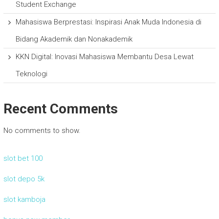
Student Exchange
Mahasiswa Berprestasi: Inspirasi Anak Muda Indonesia di
Bidang Akademik dan Nonakademik
KKN Digital: Inovasi Mahasiswa Membantu Desa Lewat
Teknologi
Recent Comments
No comments to show.
slot bet 100
slot depo 5k
slot kamboja