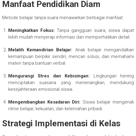
Manfaat Pendidikan Diam
Metode belajar tanpa suara menawarkan berbagai manfaat:
Meningkatkan Fokus:
Tanpa gangguan suara, siswa dapat
lebih mudah menyerap informasi dan memperhatikan detail.
Melatih Kemandirian Belajar:
Anak belajar mengandalkan
kemampuan berpikir sendiri, mencari solusi, dan memahami
materi tanpa bantuan verbal.
Mengurangi Stres dan Kebisingan:
Lingkungan hening
menciptakan suasana yang menenangkan, mendukung
kesejahteraan emosional siswa.
Mengembangkan Kesadaran Diri:
Siswa belajar mengenali
ritme belajar, kekuatan, dan kelemahan pribadi.
Strategi Implementasi di Kelas