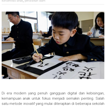
,
konsentrasi anak
pendidikan diam
Di era modern yang penuh gangguan digital dan kebisingan,
kemampuan anak untuk fokus menjadi semakin penting. Salah
satu metode inovatif yang mulai diterapkan di beberapa sekolah