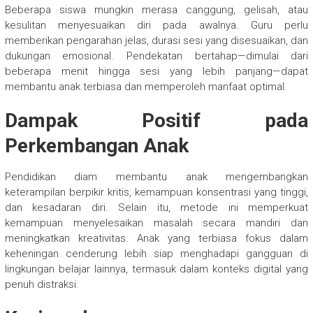
Beberapa siswa mungkin merasa canggung, gelisah, atau
kesulitan menyesuaikan diri pada awalnya. Guru perlu
memberikan pengarahan jelas, durasi sesi yang disesuaikan, dan
dukungan emosional. Pendekatan bertahap—dimulai dari
beberapa menit hingga sesi yang lebih panjang—dapat
membantu anak terbiasa dan memperoleh manfaat optimal.
Dampak Positif pada
Perkembangan Anak
Pendidikan diam membantu anak mengembangkan
keterampilan berpikir kritis, kemampuan konsentrasi yang tinggi,
dan kesadaran diri. Selain itu, metode ini memperkuat
kemampuan menyelesaikan masalah secara mandiri dan
meningkatkan kreativitas. Anak yang terbiasa fokus dalam
keheningan cenderung lebih siap menghadapi gangguan di
lingkungan belajar lainnya, termasuk dalam konteks digital yang
penuh distraksi.