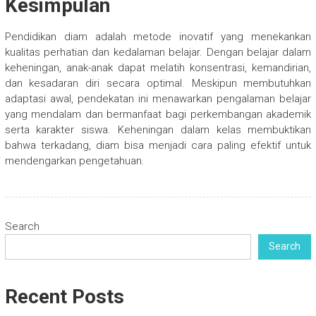
Kesimpulan
Pendidikan diam adalah metode inovatif yang menekankan
kualitas perhatian dan kedalaman belajar. Dengan belajar dalam
keheningan, anak-anak dapat melatih konsentrasi, kemandirian,
dan kesadaran diri secara optimal. Meskipun membutuhkan
adaptasi awal, pendekatan ini menawarkan pengalaman belajar
yang mendalam dan bermanfaat bagi perkembangan akademik
serta karakter siswa. Keheningan dalam kelas membuktikan
bahwa terkadang, diam bisa menjadi cara paling efektif untuk
mendengarkan pengetahuan.
Search
Search
Recent Posts