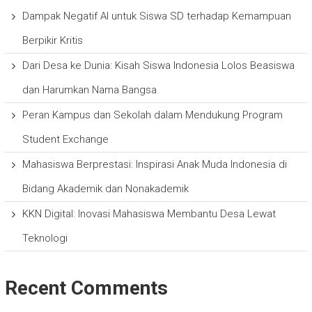
Dampak Negatif AI untuk Siswa SD terhadap Kemampuan
Berpikir Kritis
Dari Desa ke Dunia: Kisah Siswa Indonesia Lolos Beasiswa
dan Harumkan Nama Bangsa
Peran Kampus dan Sekolah dalam Mendukung Program
Student Exchange
Mahasiswa Berprestasi: Inspirasi Anak Muda Indonesia di
Bidang Akademik dan Nonakademik
KKN Digital: Inovasi Mahasiswa Membantu Desa Lewat
Teknologi
Recent Comments