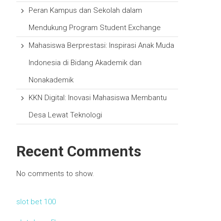
Peran Kampus dan Sekolah dalam
Mendukung Program Student Exchange
Mahasiswa Berprestasi: Inspirasi Anak Muda
Indonesia di Bidang Akademik dan
Nonakademik
KKN Digital: Inovasi Mahasiswa Membantu
Desa Lewat Teknologi
Recent Comments
No comments to show.
slot bet 100