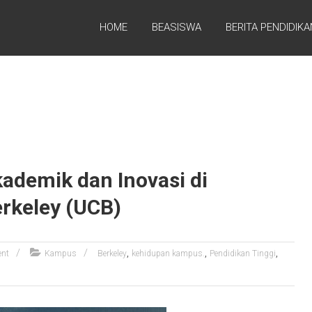
HOME
BEASISWA
BERITA PENDIDIKA
demik dan Inovasi di
Berkeley (UCB)
,
,
,
nt
Kampus
Berkeley
kehidupan kampus.
Pendidikan Tinggi