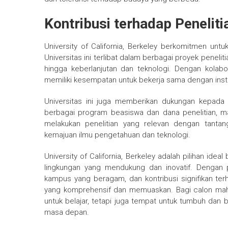
Kontribusi terhadap Peneliti
University of California, Berkeley berkomitmen untuk
Universitas ini terlibat dalam berbagai proyek peneli
hingga keberlanjutan dan teknologi. Dengan kolabo
memiliki kesempatan untuk bekerja sama dengan instit
Universitas ini juga memberikan dukungan kepada m
berbagai program beasiswa dan dana penelitian, ma
melakukan penelitian yang relevan dengan tanta
kemajuan ilmu pengetahuan dan teknologi.
University of California, Berkeley adalah pilihan ide
lingkungan yang mendukung dan inovatif. Dengan 
kampus yang beragam, dan kontribusi signifikan te
yang komprehensif dan memuaskan. Bagi calon mahas
untuk belajar, tetapi juga tempat untuk tumbuh dan
masa depan.