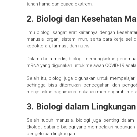
tahan hama dan cuaca ekstrem.
2. Biologi dan Kesehatan Ma
Ilmu biologi sangat erat kaitannya dengan keseha
manusia, organ, sistem imun, serta cara kerja sel 
kedokteran, farmasi, dan nutrisi.
Dalam dunia medis, biologi memungkinkan penemuan 
mRNA yang digunakan untuk melawan COVID-19 adalah h
Selain itu, biologi juga digunakan untuk mempelaja
sehingga bisa ditemukan pencegahan dan pengoba
menjelaskan bagaimana makanan memengaruhi meta
3. Biologi dalam Lingkunga
Selain tubuh manusia, biologi juga penting dalam
Ekologi, cabang biologi yang mempelajari hubungan 
pengelolaan lingkungan.