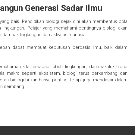
bangun Generasi Sadar Ilmu
yang baik. Pendidikan biologi sejak dini akan membentuk pola
ta lingkungan. Pelajar yang memahami pentingnya biologi akan
n dampak lingkungan dari aktivitas manusia.
depan dapat membuat keputusan berbasis ilmu, baik dalam
emahaman kita terhadap tubuh, lingkungan, dan makhluk hidup
kala makro seperti ekosistem, biologi terus berkembang dan
ran biologi bukan hanya penting, tetapi juga mendasar dalam
dan seimbang.