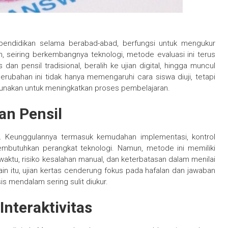
m pendidikan selama berabad-abad, berfungsi untuk mengukur
 seiring berkembangnya teknologi, metode evaluasi ini terus
 dan pensil tradisional, beralih ke ujian digital, hingga muncul
erubahan ini tidak hanya memengaruhi cara siswa diuji, tetapi
digunakan untuk meningkatkan proses pembelajaran.
dan Pensil
an. Keunggulannya termasuk kemudahan implementasi, kontrol
 membutuhkan perangkat teknologi. Namun, metode ini memiliki
aktu, risiko kesalahan manual, dan keterbatasan dalam menilai
elain itu, ujian kertas cenderung fokus pada hafalan dan jawaban
 mendalam sering sulit diukur.
 Interaktivitas