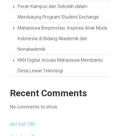
Peran Kampus dan Sekolah dalam
Mendukung Program Student Exchange
Mahasiswa Berprestasi: Inspirasi Anak Muda
Indonesia di Bidang Akademik dan
Nonakademik
KKN Digital: Inovasi Mahasiswa Membantu
Desa Lewat Teknologi
Recent Comments
No comments to show.
slot bet 100