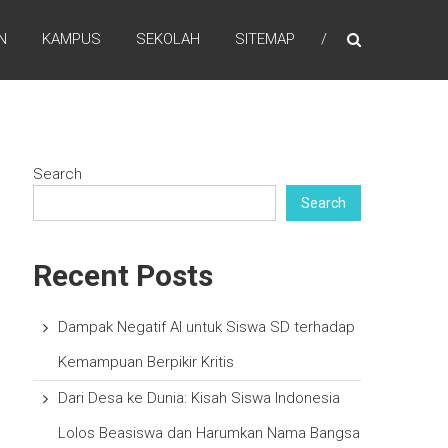
N
KAMPUS
SEKOLAH
SITEMAP
Search
Search
Recent Posts
Dampak Negatif AI untuk Siswa SD terhadap
Kemampuan Berpikir Kritis
Dari Desa ke Dunia: Kisah Siswa Indonesia
Lolos Beasiswa dan Harumkan Nama Bangsa