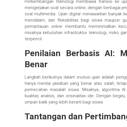
Perkembangan teknologi membawa transisi ke ujia
mengerjakan soal secara online, dengan berbagai jenis
soal multimedia. Ujian digital menawarkan banyak ke
mendalam, dan fleksibilitas bagi siswa maupun gur
pemantauan online membantu meminimalkan kecura
misalnya kebutuhan infrastruktur teknologi, risiko 
terpencil.
Penilaian Berbasis AI: 
Benar
Langkah berikutnya dalam evolusi ujian adalah pengg
hanya menilai jawaban yang benar atau salah, tetapi
pemecahan masalah siswa. Misalnya, algoritma AI
kualitas analisis, dan orisinalitas ide. Dengan begi
umpan balik yang lebih berarti bagi siswa.
Tantangan dan Pertimbang