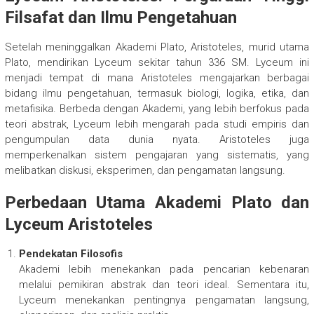
Filsafat dan Ilmu Pengetahuan
Setelah meninggalkan Akademi Plato, Aristoteles, murid utama
Plato, mendirikan Lyceum sekitar tahun 336 SM. Lyceum ini
menjadi tempat di mana Aristoteles mengajarkan berbagai
bidang ilmu pengetahuan, termasuk biologi, logika, etika, dan
metafisika. Berbeda dengan Akademi, yang lebih berfokus pada
teori abstrak, Lyceum lebih mengarah pada studi empiris dan
pengumpulan data dunia nyata. Aristoteles juga
memperkenalkan sistem pengajaran yang sistematis, yang
melibatkan diskusi, eksperimen, dan pengamatan langsung.
Perbedaan Utama Akademi Plato dan
Lyceum Aristoteles
Pendekatan Filosofis
Akademi lebih menekankan pada pencarian kebenaran
melalui pemikiran abstrak dan teori ideal. Sementara itu,
Lyceum menekankan pentingnya pengamatan langsung,