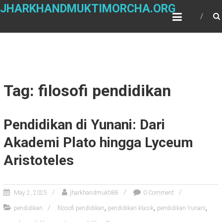
Skip
JHARKHANDMUKTIMORCHA.ORG
to
content
Tag: filosofi pendidikan
Pendidikan di Yunani: Dari
Akademi Plato hingga Lyceum
Aristoteles
May 2, 2025
jharkhandmukti88
0 Comment
,
,
,
pendidikan
filosofi pendidikan
pendidikan klasik
pendidikan Yunani