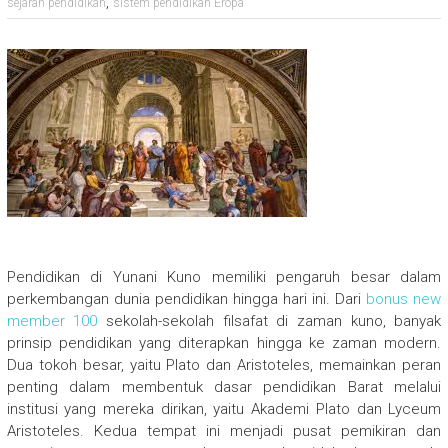
,
sejarah pendidikan
sistem pendidikan Eropa
Pendidikan di Yunani Kuno memiliki pengaruh besar dalam
perkembangan dunia pendidikan hingga hari ini. Dari
bonus new
member 100
sekolah-sekolah filsafat di zaman kuno, banyak
prinsip pendidikan yang diterapkan hingga ke zaman modern.
Dua tokoh besar, yaitu Plato dan Aristoteles, memainkan peran
penting dalam membentuk dasar pendidikan Barat melalui
institusi yang mereka dirikan, yaitu Akademi Plato dan Lyceum
Aristoteles. Kedua tempat ini menjadi pusat pemikiran dan