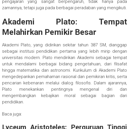
pengajaran yang sangat berpengaruh, tidak hanya pada
zamannya, tetapi juga pada berbagai peradaban yang mengikuti.
Akademi Plato: Tempat
Melahirkan Pemikir Besar
Akademi Plato, yang didirikan sekitar tahun 387 SM, dianggap
sebagai institusi pendidikan pertama yang lebih mirip dengan
universitas modern. Plato mendirikan Akademi sebagai tempat
untuk mendalami berbagai bidang pengetahuan, dari filsafat
hingga matematika dan astronomi. Kurikulum di Akademi Plato
mengedepankan pemahaman rasional dan pemikiran kritis, serta
pencarian kebenaran melalui dialog filosofis. Dalam ajarannya,
Plato menekankan pentingnya mengenal diri dan
mengembangkan kebajikan moral sebagai bagian dari
pendidikan.
Baca juga:
Lyceum Aristoteles: Perguruan Tinggi