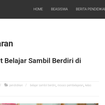
HOME
BEASISWA
BERITA PENDIDIKA
aran
 Belajar Sambil Berdiri di
,
,
pendidikan
belajar sambil berdiri
inovasi pembelajaran
kelas