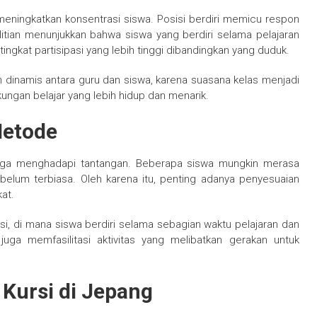
ni meningkatkan konsentrasi siswa. Posisi berdiri memicu respon
itian menunjukkan bahwa siswa yang berdiri selama pelajaran
gkat partisipasi yang lebih tinggi dibandingkan yang duduk.
h dinamis antara guru dan siswa, karena suasana kelas menjadi
gkungan belajar yang lebih hidup dan menarik.
Metode
 juga menghadapi tantangan. Beberapa siswa mungkin merasa
 belum terbiasa. Oleh karena itu, penting adanya penyesuaian
at.
i, di mana siswa berdiri selama sebagian waktu pelajaran dan
 juga memfasilitasi aktivitas yang melibatkan gerakan untuk
Kursi di Jepang