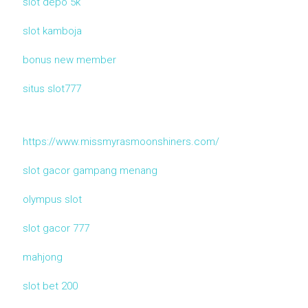
slot depo 5k
slot kamboja
bonus new member
situs slot777
https://www.missmyrasmoonshiners.com/
slot gacor gampang menang
olympus slot
slot gacor 777
mahjong
slot bet 200