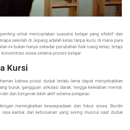
penting untuk menciptakan suasana belajar yang efektif dan
erapa sekolah di Jepang adalah kelas tanpa kursi, di mana para
an ini bukan hanya sekadar perubahan fisik ruang kelas, tetapi
konsentrasi siswa selama proses belajar.
pa Kursi
ahaman bahwa posisi duduk terlalu lama dapat menyebabkan
ng buruk, gangguan sirkulasi darah, hingga kelelahan mental.
iri dan bergerak lebih aktif selama pelajaran.
an dengan meningkatkan kewaspadaan dan fokus siswa. Berdiri
i rasa kantuk dan kebosanan yang sering muncul saat duduk