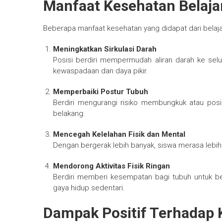
Manfaat Kesehatan Belajar
Beberapa manfaat kesehatan yang didapat dari belajar 
Meningkatkan Sirkulasi Darah
Posisi berdiri mempermudah aliran darah ke se
kewaspadaan dan daya pikir.
Memperbaiki Postur Tubuh
Berdiri mengurangi risiko membungkuk atau pos
belakang.
Mencegah Kelelahan Fisik dan Mental
Dengan bergerak lebih banyak, siswa merasa lebih
Mendorong Aktivitas Fisik Ringan
Berdiri memberi kesempatan bagi tubuh untuk be
gaya hidup sedentari.
Dampak Positif Terhadap K