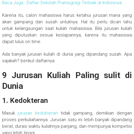
Baca Juga : Daftar Sekolah Pramugragi Terbaik di Indonesia
Karena itu, calon mahasiswa harus ketahui jurusan mana yang
akan gampang dan susah untuknya. Hal itu perlu dicari tahu
untuk kelangsungan saat kuliah mahasiswa. Bila jurusan kuliah
yang diputuskan sesuai kesiapannya, karena itu mahasiswa
dapat lulus on time.
Ada banyak jurusan kuliah di dunia yang dipandang susah. Apa
sajakah? berikut daftarnya:
9 Jurusan Kuliah Paling sulit di
Dunia
1. Kedokteran
Masuk
jurusan kedokteran
tidak gampang, demikian dengan
proses perkuliahannya. Jurusan satu ini lebih banyak dipandang
berat, durasi waktu kuliahnya panjang, dan mempunyai kompetisi
yang lebih tinggi.