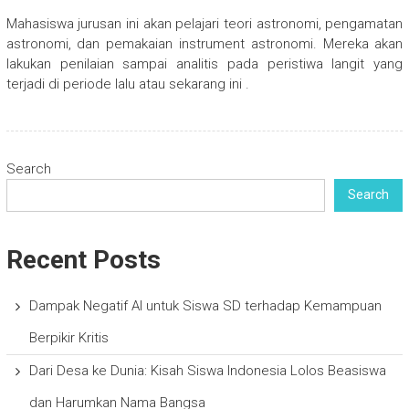
Mahasiswa jurusan ini akan pelajari teori astronomi, pengamatan
astronomi, dan pemakaian instrument astronomi. Mereka akan
lakukan penilaian sampai analitis pada peristiwa langit yang
terjadi di periode lalu atau sekarang ini .
Search
Search
Recent Posts
Dampak Negatif AI untuk Siswa SD terhadap Kemampuan
Berpikir Kritis
Dari Desa ke Dunia: Kisah Siswa Indonesia Lolos Beasiswa
dan Harumkan Nama Bangsa