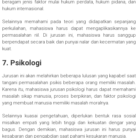
beragam jenis faktor mulai hukum perdata, hukum pidana, dan
hukum internasional.
Selainnya memahami pada teori yang didapatkan sepanjang
perkuliahan, mahasiswa harus dapat mengaplikasikannya ke
permasalahan riil. Di jurusan ini, mahasiswa harus sanggup
berpendapat secara baik dan punyai nalar dan kecermatan yang
kuat.
7. Psikologi
Jurusan ini akan melahirkan beberapa lulusan yang kapabel saat
tangani permasalahan psikis beberapa orang memiliki masalah.
Karena itu, mahasiswa jurusan psikologi harus dapat memahami
masalah sikap manusia, proses berpikiran, dan faktor psikologi
yang membuat manusia memiliki masalah moralnya.
Selainnya kuasai pengetahuan, diperlukan bentuk rasa sosial
misalkan empati yang lebih tinggi dan kekuatan dengar yang
bagus. Dengan demikian, mahasiswa jurusan ini harus punyai
kesabaran dan pengabdian saat pahami kesukaran manusia.