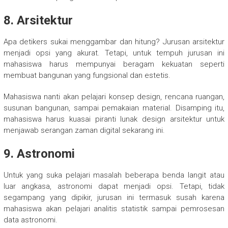
8. Arsitektur
Apa detikers sukai menggambar dan hitung? Jurusan arsitektur
menjadi opsi yang akurat. Tetapi, untuk tempuh jurusan ini
mahasiswa harus mempunyai beragam kekuatan seperti
membuat bangunan yang fungsional dan estetis.
Mahasiswa nanti akan pelajari konsep design, rencana ruangan,
susunan bangunan, sampai pemakaian material. Disamping itu,
mahasiswa harus kuasai piranti lunak design arsitektur untuk
menjawab serangan zaman digital sekarang ini.
9. Astronomi
Untuk yang suka pelajari masalah beberapa benda langit atau
luar angkasa, astronomi dapat menjadi opsi. Tetapi, tidak
segampang yang dipikir, jurusan ini termasuk susah karena
mahasiswa akan pelajari analitis statistik sampai pemrosesan
data astronomi.