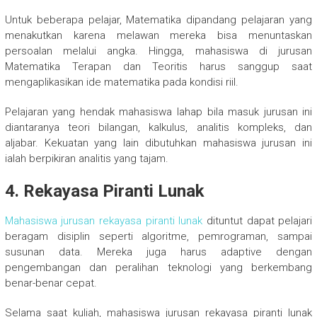
Untuk beberapa pelajar, Matematika dipandang pelajaran yang
menakutkan karena melawan mereka bisa menuntaskan
persoalan melalui angka. Hingga, mahasiswa di jurusan
Matematika Terapan dan Teoritis harus sanggup saat
mengaplikasikan ide matematika pada kondisi riil.
Pelajaran yang hendak mahasiswa lahap bila masuk jurusan ini
diantaranya teori bilangan, kalkulus, analitis kompleks, dan
aljabar. Kekuatan yang lain dibutuhkan mahasiswa jurusan ini
ialah berpikiran analitis yang tajam.
4. Rekayasa Piranti Lunak
Mahasiswa jurusan rekayasa piranti lunak
dituntut dapat pelajari
beragam disiplin seperti algoritme, pemrograman, sampai
susunan data. Mereka juga harus adaptive dengan
pengembangan dan peralihan teknologi yang berkembang
benar-benar cepat.
Selama saat kuliah, mahasiswa jurusan rekayasa piranti lunak