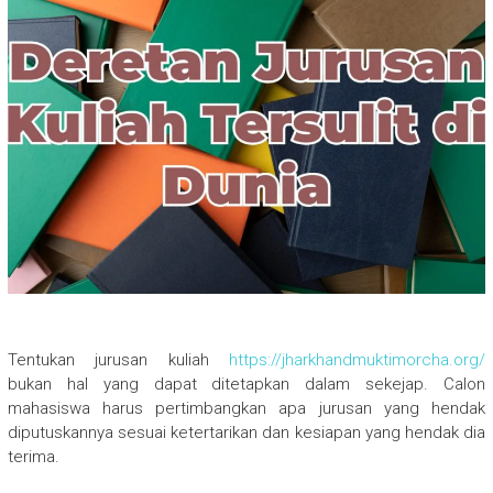
Tentukan jurusan kuliah
https://jharkhandmuktimorcha.org/
bukan hal yang dapat ditetapkan dalam sekejap. Calon
mahasiswa harus pertimbangkan apa jurusan yang hendak
diputuskannya sesuai ketertarikan dan kesiapan yang hendak dia
terima.