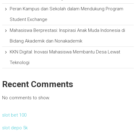
Peran Kampus dan Sekolah dalam Mendukung Program
Student Exchange
Mahasiswa Berprestasi: Inspirasi Anak Muda Indonesia di
Bidang Akademik dan Nonakademik
KKN Digital: Inovasi Mahasiswa Membantu Desa Lewat
Teknologi
Recent Comments
No comments to show.
slot bet 100
slot depo 5k