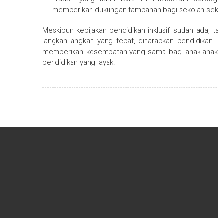
memberikan dukungan tambahan bagi sekolah-sekol
Meskipun kebijakan pendidikan inklusif sudah ada,
langkah-langkah yang tepat, diharapkan pendidikan i
memberikan kesempatan yang sama bagi anak-anak 
pendidikan yang layak.