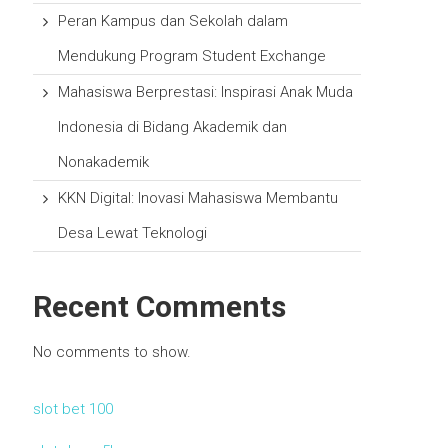
Peran Kampus dan Sekolah dalam
Mendukung Program Student Exchange
Mahasiswa Berprestasi: Inspirasi Anak Muda
Indonesia di Bidang Akademik dan
Nonakademik
KKN Digital: Inovasi Mahasiswa Membantu
Desa Lewat Teknologi
Recent Comments
No comments to show.
slot bet 100