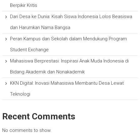
Berpikir Kritis
Dari Desa ke Dunia: Kisah Siswa Indonesia Lolos Beasiswa
dan Harumkan Nama Bangsa
Peran Kampus dan Sekolah dalam Mendukung Program
Student Exchange
Mahasiswa Berprestasi: Inspirasi Anak Muda Indonesia di
Bidang Akademik dan Nonakademik
KKN Digital: Inovasi Mahasiswa Membantu Desa Lewat
Teknologi
Recent Comments
No comments to show.