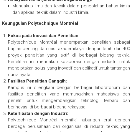
Mencakup ilmu dan teknik dalam pengolahan bahan kimia
dan aplikasi teknik dalam industri kimia.
Keunggulan Polytechnique Montréal
Fokus pada Inovasi dan Penelitian:
Polytechnique Montréal menempatkan penelitian sebagai
bagian penting dari misi akademiknya, dengan lebih dari 400
proyek penelitian yang aktif di berbagai bidang teknik.
Penelitian ini mencakup kolaborasi dengan industri untuk
menciptakan solusi yang inovatif dan aplikatif untuk tantangan
dunia nyata.
Fasilitas Penelitian Canggih:
Kampus ini dilengkapi dengan berbagai laboratorium dan
fasilitas penelitian yang memungkinkan mahasiswa dan
peneliti untuk mengembangkan teknologi terbaru dan
berinovasi di berbagai bidang rekayasa.
Keterlibatan dengan Industri:
Polytechnique Montréal memiliki hubungan erat dengan
berbagai perusahaan dan organisasi di industri teknik, yang