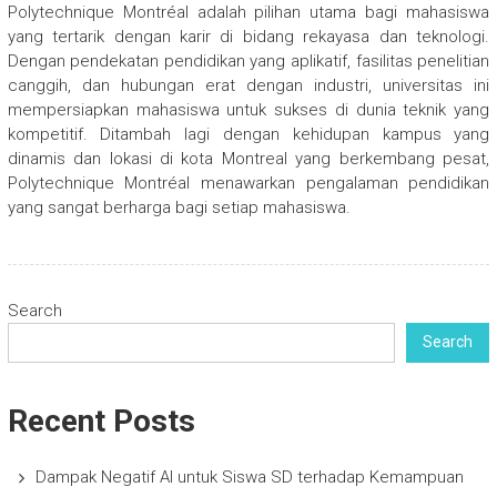
Polytechnique Montréal adalah pilihan utama bagi mahasiswa
yang tertarik dengan karir di bidang rekayasa dan teknologi.
Dengan pendekatan pendidikan yang aplikatif, fasilitas penelitian
canggih, dan hubungan erat dengan industri, universitas ini
mempersiapkan mahasiswa untuk sukses di dunia teknik yang
kompetitif. Ditambah lagi dengan kehidupan kampus yang
dinamis dan lokasi di kota Montreal yang berkembang pesat,
Polytechnique Montréal menawarkan pengalaman pendidikan
yang sangat berharga bagi setiap mahasiswa.
Search
Search
Recent Posts
Dampak Negatif AI untuk Siswa SD terhadap Kemampuan