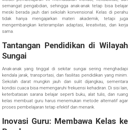
semangat pengabdian, sehingga anak-anak tetap bisa belajar
meski berada jauh dari sekolah konvensional. Kelas di perahu
tidak hanya mengajarkan materi akademik, tetapi juga
mengembangkan keterampilan adaptasi, kreativitas, dan kerja
sama.
Tantangan Pendidikan di Wilayah
Sungai
Anak-anak yang tinggal di sekitar sungai sering menghadapi
kendala jarak, transportasi, dan fasilitas pendidikan yang minim.
Sekolah darat mungkin jauh dan sulit dijangkau, sementara
kondisi cuaca bisa memengaruhi frekuensi kehadiran. Di sisi lain,
keterbatasan sarana belajar seperti buku, alat tulis, dan ruang
kelas membuat guru harus menemukan metode alternatif agar
proses pembelajaran tetap efektif dan menarik.
Inovasi Guru: Membawa Kelas ke