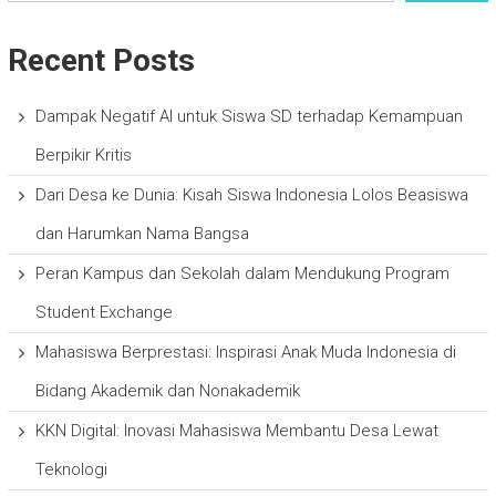
Recent Posts
Dampak Negatif AI untuk Siswa SD terhadap Kemampuan
Berpikir Kritis
Dari Desa ke Dunia: Kisah Siswa Indonesia Lolos Beasiswa
dan Harumkan Nama Bangsa
Peran Kampus dan Sekolah dalam Mendukung Program
Student Exchange
Mahasiswa Berprestasi: Inspirasi Anak Muda Indonesia di
Bidang Akademik dan Nonakademik
KKN Digital: Inovasi Mahasiswa Membantu Desa Lewat
Teknologi