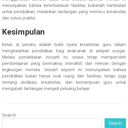
menunjukkan bahwa keterbatasan fasilitas bukanlah hambatan
untuk pendidikan, melainkan tantangan yang memicu kreativitas
dan solusi praktis.
Kesimpulan
Kelas di perahu adalah bukti nyata kreativitas guru dalam
menghadirkan pendidikan bagi anak-anak di wilayah sungai.
Melalui pendekatan inovatif ini, siswa tetap memperoleh
pembelajaran yang bermakna, interaktif, dan relevan dengan
lingkungan mereka. Inisiatif seperti ini menunjukkan bahwa
pendidikan bukan hanya soal ruang dan fasilitas, tetapi juga
tentang dedikasi, kreativitas, dan kemampuan guru untuk
mengubah tantangan menjadi peluang belajar.
Search
Search