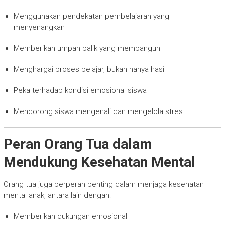
Menggunakan pendekatan pembelajaran yang
menyenangkan
Memberikan umpan balik yang membangun
Menghargai proses belajar, bukan hanya hasil
Peka terhadap kondisi emosional siswa
Mendorong siswa mengenali dan mengelola stres
Peran Orang Tua dalam
Mendukung Kesehatan Mental
Orang tua juga berperan penting dalam menjaga kesehatan
mental anak, antara lain dengan:
Memberikan dukungan emosional