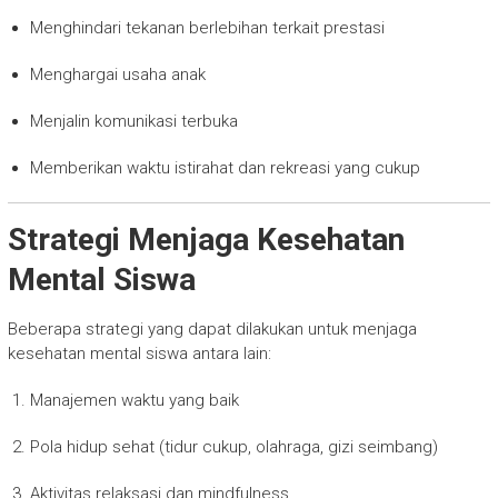
Menghindari tekanan berlebihan terkait prestasi
Menghargai usaha anak
Menjalin komunikasi terbuka
Memberikan waktu istirahat dan rekreasi yang cukup
Strategi Menjaga Kesehatan
Mental Siswa
Beberapa strategi yang dapat dilakukan untuk menjaga
kesehatan mental siswa antara lain:
Manajemen waktu yang baik
Pola hidup sehat (tidur cukup, olahraga, gizi seimbang)
Aktivitas relaksasi dan mindfulness