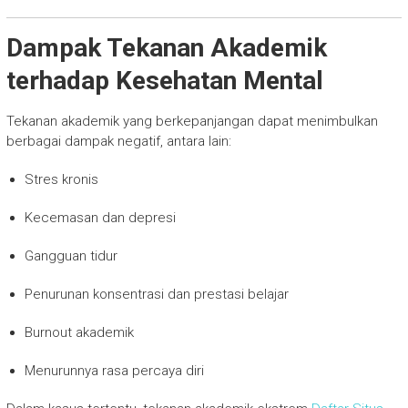
Dampak Tekanan Akademik
terhadap Kesehatan Mental
Tekanan akademik yang berkepanjangan dapat menimbulkan
berbagai dampak negatif, antara lain:
Stres kronis
Kecemasan dan depresi
Gangguan tidur
Penurunan konsentrasi dan prestasi belajar
Burnout akademik
Menurunnya rasa percaya diri