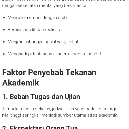
dengan kesehatan mental yang baik mampu:
Mengelola emosi dengan stabil
Berpikir positif dan realistis
Menjalin hubungan sosial yang sehat
Menghadapi tantangan akademik secara adaptif
Faktor Penyebab Tekanan
Akademik
1. Beban Tugas dan Ujian
Tumpukan tugas sekolah, jadwal ujian yang padat, dan target
nilai tinggi seringkali menjadi sumber utama stres akademik.
2. Ekspektasi Orang Tua