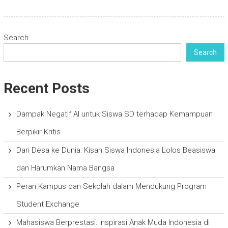
Search
Search
Recent Posts
Dampak Negatif AI untuk Siswa SD terhadap Kemampuan
Berpikir Kritis
Dari Desa ke Dunia: Kisah Siswa Indonesia Lolos Beasiswa
dan Harumkan Nama Bangsa
Peran Kampus dan Sekolah dalam Mendukung Program
Student Exchange
Mahasiswa Berprestasi: Inspirasi Anak Muda Indonesia di