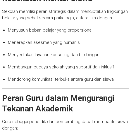
Sekolah memiliki peran strategis dalam menciptakan lingkungan
belajar yang sehat secara psikologis, antara lain dengan:
Menyusun beban belajar yang proporsional
Menerapkan asesmen yang humanis
Menyediakan layanan konseling dan bimbingan
Membangun budaya sekolah yang suportif dan inklusif
Mendorong komunikasi terbuka antara guru dan siswa
Peran Guru dalam Mengurangi
Tekanan Akademik
Guru sebagai pendidik dan pembimbing dapat membantu siswa
dengan: