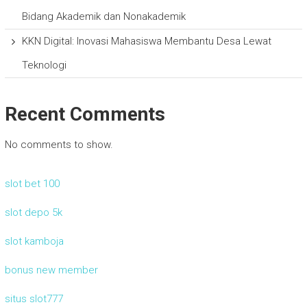
Bidang Akademik dan Nonakademik
KKN Digital: Inovasi Mahasiswa Membantu Desa Lewat
Teknologi
Recent Comments
No comments to show.
slot bet 100
slot depo 5k
slot kamboja
bonus new member
situs slot777