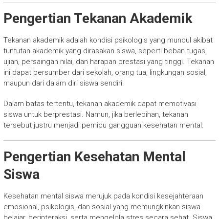
Pengertian Tekanan Akademik
Tekanan akademik adalah kondisi psikologis yang muncul akibat
tuntutan akademik yang dirasakan siswa, seperti beban tugas,
ujian, persaingan nilai, dan harapan prestasi yang tinggi. Tekanan
ini dapat bersumber dari sekolah, orang tua, lingkungan sosial,
maupun dari dalam diri siswa sendiri.
Dalam batas tertentu, tekanan akademik dapat memotivasi
siswa untuk berprestasi. Namun, jika berlebihan, tekanan
tersebut justru menjadi pemicu gangguan kesehatan mental.
Pengertian Kesehatan Mental
Siswa
Kesehatan mental siswa merujuk pada kondisi kesejahteraan
emosional, psikologis, dan sosial yang memungkinkan siswa
belajar, berinteraksi, serta mengelola stres secara sehat. Siswa