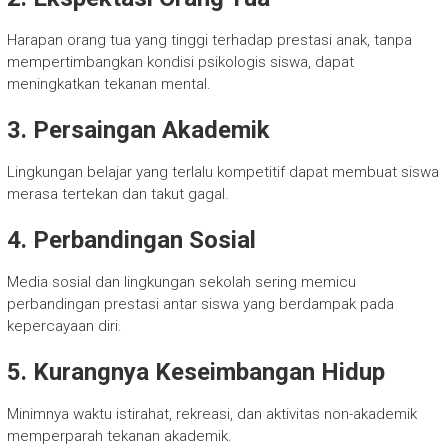
Harapan orang tua yang tinggi terhadap prestasi anak, tanpa
mempertimbangkan kondisi psikologis siswa, dapat
meningkatkan tekanan mental.
3. Persaingan Akademik
Lingkungan belajar yang terlalu kompetitif dapat membuat siswa
merasa tertekan dan takut gagal.
4. Perbandingan Sosial
Media sosial dan lingkungan sekolah sering memicu
perbandingan prestasi antar siswa yang berdampak pada
kepercayaan diri.
5. Kurangnya Keseimbangan Hidup
Minimnya waktu istirahat, rekreasi, dan aktivitas non-akademik
memperparah tekanan akademik.