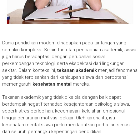
Dunia pendidikan modern dihadapkan pada tantangan yang
semakin kompleks. Selain tuntutan pencapaian akademik, siswa
juga harus beradaptasi dengan perubahan sosial,
perkembangan teknologi, serta ekspektasi dari lingkungan
sekitar. Dalam konteks ini,
tekanan akademik
menjadi fenomena
yang tidak terpisahkan dari kehidupan siswa dan berpotensi
memengaruhi
kesehatan mental
mereka.
Tekanan akademik yang tidak dikelola dengan baik dapat
berdampak negatif terhadap kesejahteraan psikologis siswa,
seperti stres berlebihan, kecemasan, kelelahan emosional,
hingga penurunan motivasi belajar. Oleh karena itu, isu
kesehatan mental siswa perlu mendapatkan perhatian serius
dari seluruh pemangku kepentingan pendidikan.