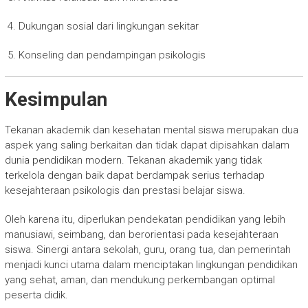
Dukungan sosial dari lingkungan sekitar
Konseling dan pendampingan psikologis
Kesimpulan
Tekanan akademik dan kesehatan mental siswa merupakan dua
aspek yang saling berkaitan dan tidak dapat dipisahkan dalam
dunia pendidikan modern. Tekanan akademik yang tidak
terkelola dengan baik dapat berdampak serius terhadap
kesejahteraan psikologis dan prestasi belajar siswa.
Oleh karena itu, diperlukan pendekatan pendidikan yang lebih
manusiawi, seimbang, dan berorientasi pada kesejahteraan
siswa. Sinergi antara sekolah, guru, orang tua, dan pemerintah
menjadi kunci utama dalam menciptakan lingkungan pendidikan
yang sehat, aman, dan mendukung perkembangan optimal
peserta didik.