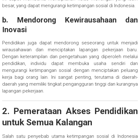
besar, yang dapat mengurangi ketimpangan sosial di Indonesia.
b. Mendorong Kewirausahaan dan
Inovasi
Pendidikan juga dapat mendorong seseorang untuk menjadi
wirausahawan dan menciptakan lapangan pekerjaan baru.
Dengan keterampilan dan pengetahuan yang diperoleh melalui
pendidikan, individu dapat membuka usaha sendiri dan
mengurangi ketimpangan sosial dengan menciptakan peluang
kerja bagi orang lain. Ini sangat penting, terutama di daerah-
daerah yang memiliki tingkat pengangguran tinggi dan kurangnya
lapangan pekerjaan.
2. Pemerataan Akses Pendidikan
untuk Semua Kalangan
Salah satu penyebab utama ketimpangan sosial di Indonesia