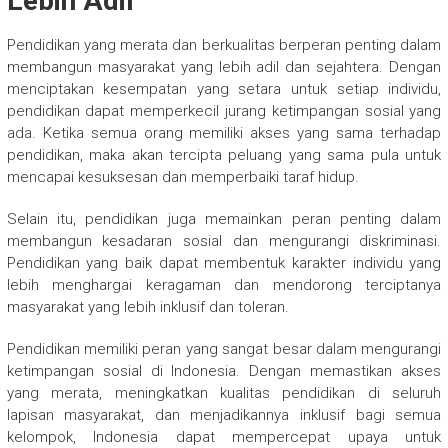
Lebih Adil
Pendidikan yang merata dan berkualitas berperan penting dalam
membangun masyarakat yang lebih adil dan sejahtera. Dengan
menciptakan kesempatan yang setara untuk setiap individu,
pendidikan dapat memperkecil jurang ketimpangan sosial yang
ada. Ketika semua orang memiliki akses yang sama terhadap
pendidikan, maka akan tercipta peluang yang sama pula untuk
mencapai kesuksesan dan memperbaiki taraf hidup.
Selain itu, pendidikan juga memainkan peran penting dalam
membangun kesadaran sosial dan mengurangi diskriminasi.
Pendidikan yang baik dapat membentuk karakter individu yang
lebih menghargai keragaman dan mendorong terciptanya
masyarakat yang lebih inklusif dan toleran.
Pendidikan memiliki peran yang sangat besar dalam mengurangi
ketimpangan sosial di Indonesia. Dengan memastikan akses
yang merata, meningkatkan kualitas pendidikan di seluruh
lapisan masyarakat, dan menjadikannya inklusif bagi semua
kelompok, Indonesia dapat mempercepat upaya untuk