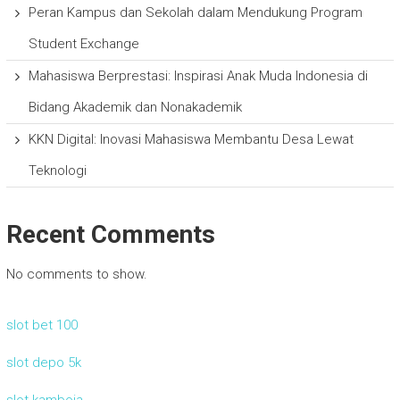
Peran Kampus dan Sekolah dalam Mendukung Program
Student Exchange
Mahasiswa Berprestasi: Inspirasi Anak Muda Indonesia di
Bidang Akademik dan Nonakademik
KKN Digital: Inovasi Mahasiswa Membantu Desa Lewat
Teknologi
Recent Comments
No comments to show.
slot bet 100
slot depo 5k
slot kamboja