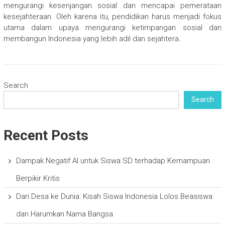
mengurangi kesenjangan sosial dan mencapai pemerataan
kesejahteraan. Oleh karena itu, pendidikan harus menjadi fokus
utama dalam upaya mengurangi ketimpangan sosial dan
membangun Indonesia yang lebih adil dan sejahtera.
Search
Search
Recent Posts
Dampak Negatif AI untuk Siswa SD terhadap Kemampuan
Berpikir Kritis
Dari Desa ke Dunia: Kisah Siswa Indonesia Lolos Beasiswa
dan Harumkan Nama Bangsa