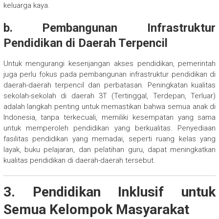
keluarga kaya.
b. Pembangunan Infrastruktur
Pendidikan di Daerah Terpencil
Untuk mengurangi kesenjangan akses pendidikan, pemerintah
juga perlu fokus pada pembangunan infrastruktur pendidikan di
daerah-daerah terpencil dan perbatasan. Peningkatan kualitas
sekolah-sekolah di daerah 3T (Tertinggal, Terdepan, Terluar)
adalah langkah penting untuk memastikan bahwa semua anak di
Indonesia, tanpa terkecuali, memiliki kesempatan yang sama
untuk memperoleh pendidikan yang berkualitas. Penyediaan
fasilitas pendidikan yang memadai, seperti ruang kelas yang
layak, buku pelajaran, dan pelatihan guru, dapat meningkatkan
kualitas pendidikan di daerah-daerah tersebut.
3. Pendidikan Inklusif untuk
Semua Kelompok Masyarakat