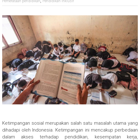
,
Pemerataan pendidikan
Pendidikan Inklusif
Ketimpangan sosial merupakan salah satu masalah utama yang
dihadapi oleh Indonesia. Ketimpangan ini mencakup perbedaan
dalam akses terhadap pendidikan, kesempatan kerja,