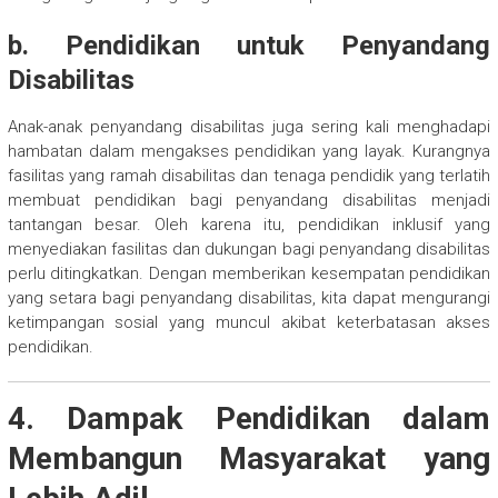
b. Pendidikan untuk Penyandang
Disabilitas
Anak-anak penyandang disabilitas juga sering kali menghadapi
hambatan dalam mengakses pendidikan yang layak. Kurangnya
fasilitas yang ramah disabilitas dan tenaga pendidik yang terlatih
membuat pendidikan bagi penyandang disabilitas menjadi
tantangan besar. Oleh karena itu, pendidikan inklusif yang
menyediakan fasilitas dan dukungan bagi penyandang disabilitas
perlu ditingkatkan. Dengan memberikan kesempatan pendidikan
yang setara bagi penyandang disabilitas, kita dapat mengurangi
ketimpangan sosial yang muncul akibat keterbatasan akses
pendidikan.
4. Dampak Pendidikan dalam
Membangun Masyarakat yang