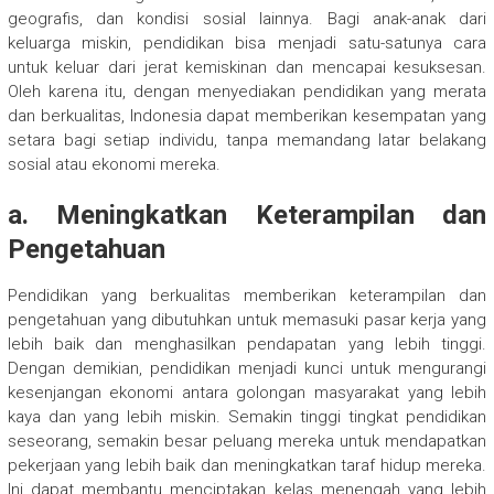
geografis, dan kondisi sosial lainnya. Bagi anak-anak dari
keluarga miskin, pendidikan bisa menjadi satu-satunya cara
untuk keluar dari jerat kemiskinan dan mencapai kesuksesan.
Oleh karena itu, dengan menyediakan pendidikan yang merata
dan berkualitas, Indonesia dapat memberikan kesempatan yang
setara bagi setiap individu, tanpa memandang latar belakang
sosial atau ekonomi mereka.
a. Meningkatkan Keterampilan dan
Pengetahuan
Pendidikan yang berkualitas memberikan keterampilan dan
pengetahuan yang dibutuhkan untuk memasuki pasar kerja yang
lebih baik dan menghasilkan pendapatan yang lebih tinggi.
Dengan demikian, pendidikan menjadi kunci untuk mengurangi
kesenjangan ekonomi antara golongan masyarakat yang lebih
kaya dan yang lebih miskin. Semakin tinggi tingkat pendidikan
seseorang, semakin besar peluang mereka untuk mendapatkan
pekerjaan yang lebih baik dan meningkatkan taraf hidup mereka.
Ini dapat membantu menciptakan kelas menengah yang lebih