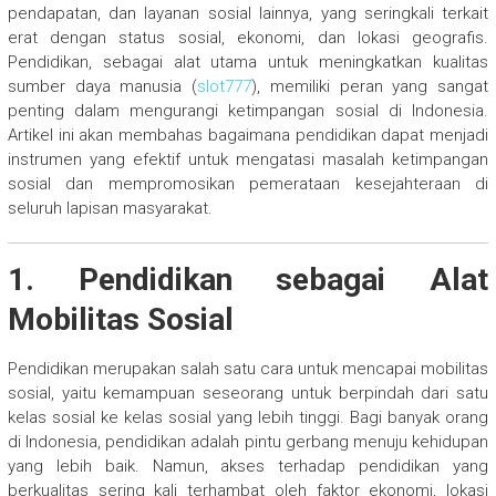
pendapatan, dan layanan sosial lainnya, yang seringkali terkait
erat dengan status sosial, ekonomi, dan lokasi geografis.
Pendidikan, sebagai alat utama untuk meningkatkan kualitas
sumber daya manusia (
slot777
), memiliki peran yang sangat
penting dalam mengurangi ketimpangan sosial di Indonesia.
Artikel ini akan membahas bagaimana pendidikan dapat menjadi
instrumen yang efektif untuk mengatasi masalah ketimpangan
sosial dan mempromosikan pemerataan kesejahteraan di
seluruh lapisan masyarakat.
1. Pendidikan sebagai Alat
Mobilitas Sosial
Pendidikan merupakan salah satu cara untuk mencapai mobilitas
sosial, yaitu kemampuan seseorang untuk berpindah dari satu
kelas sosial ke kelas sosial yang lebih tinggi. Bagi banyak orang
di Indonesia, pendidikan adalah pintu gerbang menuju kehidupan
yang lebih baik. Namun, akses terhadap pendidikan yang
berkualitas sering kali terhambat oleh faktor ekonomi, lokasi