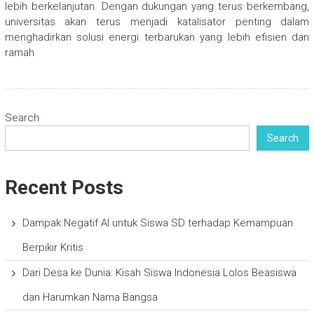
lebih berkelanjutan. Dengan dukungan yang terus berkembang,
universitas akan terus menjadi katalisator penting dalam
menghadirkan solusi energi terbarukan yang lebih efisien dan
ramah
Search
Search
Recent Posts
Dampak Negatif AI untuk Siswa SD terhadap Kemampuan
Berpikir Kritis
Dari Desa ke Dunia: Kisah Siswa Indonesia Lolos Beasiswa
dan Harumkan Nama Bangsa