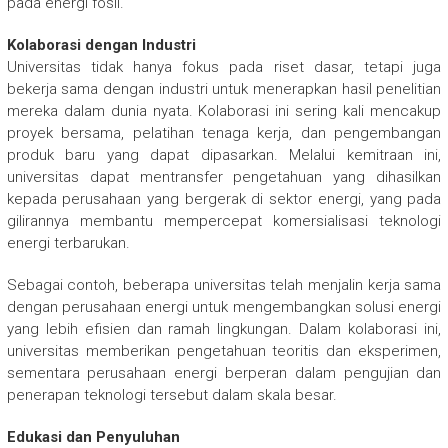
pada energi fosil.
Kolaborasi dengan Industri
Universitas tidak hanya fokus pada riset dasar, tetapi juga
bekerja sama dengan industri untuk menerapkan hasil penelitian
mereka dalam dunia nyata. Kolaborasi ini sering kali mencakup
proyek bersama, pelatihan tenaga kerja, dan pengembangan
produk baru yang dapat dipasarkan. Melalui kemitraan ini,
universitas dapat mentransfer pengetahuan yang dihasilkan
kepada perusahaan yang bergerak di sektor energi, yang pada
gilirannya membantu mempercepat komersialisasi teknologi
energi terbarukan.
Sebagai contoh, beberapa universitas telah menjalin kerja sama
dengan perusahaan energi untuk mengembangkan solusi energi
yang lebih efisien dan ramah lingkungan. Dalam kolaborasi ini,
universitas memberikan pengetahuan teoritis dan eksperimen,
sementara perusahaan energi berperan dalam pengujian dan
penerapan teknologi tersebut dalam skala besar.
Edukasi dan Penyuluhan