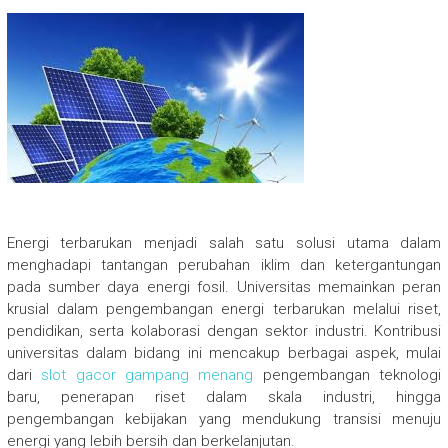
Energi terbarukan menjadi salah satu solusi utama dalam
menghadapi tantangan perubahan iklim dan ketergantungan
pada sumber daya energi fosil. Universitas memainkan peran
krusial dalam pengembangan energi terbarukan melalui riset,
pendidikan, serta kolaborasi dengan sektor industri. Kontribusi
universitas dalam bidang ini mencakup berbagai aspek, mulai
dari
slot gacor gampang menang
pengembangan teknologi
baru, penerapan riset dalam skala industri, hingga
pengembangan kebijakan yang mendukung transisi menuju
energi yang lebih bersih dan berkelanjutan.