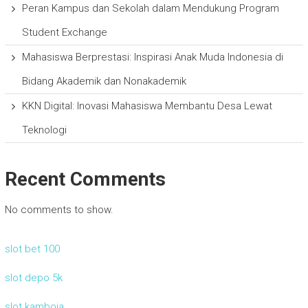
Peran Kampus dan Sekolah dalam Mendukung Program
Student Exchange
Mahasiswa Berprestasi: Inspirasi Anak Muda Indonesia di
Bidang Akademik dan Nonakademik
KKN Digital: Inovasi Mahasiswa Membantu Desa Lewat
Teknologi
Recent Comments
No comments to show.
slot bet 100
slot depo 5k
slot kamboja