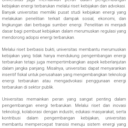
kebijakan energi terbarukan melalui riset kebijakan dan advokasi.
Banyak universitas memiliki pusat studi kebijakan energi yang
melakukan penelitian terkait dampak sosial, ekonomi, dan
lingkungan dari berbagai sumber energi. Penelitian ini menjadi
dasar bagi pembuat kebijakan dalam merumuskan regulasi yang
mendorong adopsi energi terbarukan.
Melalui riset berbasis bukti, universitas membantu merumuskan
kebijakan yang tidak hanya mendukung pengembangan energi
terbarukan tetapi juga mempertimbangkan aspek keberlanjutan
dalam jangka panjang. Misalnya, universitas dapat menyarankan
insentif fiskal untuk perusahaan yang mengembangkan teknologi
energi terbarukan atau mengadvokasi penggunaan energi
terbarukan di sektor publik.
Universitas memainkan peran yang sangat penting dalam
pengembangan energi terbarukan. Melalui riset dan inovasi
teknologi, kolaborasi dengan industri, edukasi masyarakat, serta
kontribusi dalam pengembangan kebijakan, universitas
membantu mempercepat transisi menuju sistem energi yang