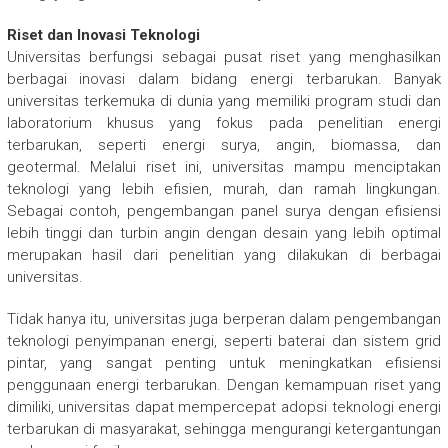
Riset dan Inovasi Teknologi
Universitas berfungsi sebagai pusat riset yang menghasilkan
berbagai inovasi dalam bidang energi terbarukan. Banyak
universitas terkemuka di dunia yang memiliki program studi dan
laboratorium khusus yang fokus pada penelitian energi
terbarukan, seperti energi surya, angin, biomassa, dan
geotermal. Melalui riset ini, universitas mampu menciptakan
teknologi yang lebih efisien, murah, dan ramah lingkungan.
Sebagai contoh, pengembangan panel surya dengan efisiensi
lebih tinggi dan turbin angin dengan desain yang lebih optimal
merupakan hasil dari penelitian yang dilakukan di berbagai
universitas.
Tidak hanya itu, universitas juga berperan dalam pengembangan
teknologi penyimpanan energi, seperti baterai dan sistem grid
pintar, yang sangat penting untuk meningkatkan efisiensi
penggunaan energi terbarukan. Dengan kemampuan riset yang
dimiliki, universitas dapat mempercepat adopsi teknologi energi
terbarukan di masyarakat, sehingga mengurangi ketergantungan