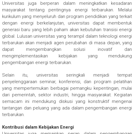
Universitas juga berperan dalam meningkatkan kesadaran
masyarakat tentang pentingnya energi terbarukan. Melalui
kurikulum yang menyeluruh dan program pendidikan yang terkait
dengan energi berkelanjutan, universitas dapat membentuk
generasi baru yang lebih paham akan kebutuhan transisi energi
global. Lulusan universitas yang terampil dalam teknologi energi
terbarukan akan menjadi agen perubahan di masa depan, yang
dapat mengembangkan solusi inovatif dan
mengimplementasikan kebijakan yang mendukung
pengembangan energi terbarukan.
Selain itu, universitas seringkali menjadi tempat
penyelenggaraan seminar, konferensi, dan program pelatihan
yang mempertemukan berbagai pemangku kepentingan, mulai
dari pemerintah, sektor industri, hingga masyarakat. Kegiatan
semacam ini mendukung diskusi yang konstruktif mengenai
tantangan dan peluang yang ada dalam pengembangan energi
terbarukan.
Kontribusi dalam Kebijakan Energi
Universitas juga memainkan peran dalam pengembangan