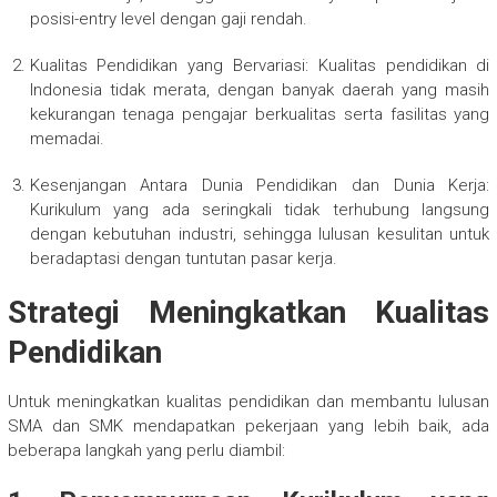
posisi-entry level dengan gaji rendah.
Kualitas Pendidikan yang Bervariasi: Kualitas pendidikan di
Indonesia tidak merata, dengan banyak daerah yang masih
kekurangan tenaga pengajar berkualitas serta fasilitas yang
memadai.
Kesenjangan Antara Dunia Pendidikan dan Dunia Kerja:
Kurikulum yang ada seringkali tidak terhubung langsung
dengan kebutuhan industri, sehingga lulusan kesulitan untuk
beradaptasi dengan tuntutan pasar kerja.
Strategi Meningkatkan Kualitas
Pendidikan
Untuk meningkatkan kualitas pendidikan dan membantu lulusan
SMA dan SMK mendapatkan pekerjaan yang lebih baik, ada
beberapa langkah yang perlu diambil: