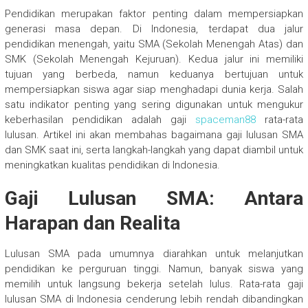
Pendidikan merupakan faktor penting dalam mempersiapkan
generasi masa depan. Di Indonesia, terdapat dua jalur
pendidikan menengah, yaitu SMA (Sekolah Menengah Atas) dan
SMK (Sekolah Menengah Kejuruan). Kedua jalur ini memiliki
tujuan yang berbeda, namun keduanya bertujuan untuk
mempersiapkan siswa agar siap menghadapi dunia kerja. Salah
satu indikator penting yang sering digunakan untuk mengukur
keberhasilan pendidikan adalah gaji
spaceman88
rata-rata
lulusan. Artikel ini akan membahas bagaimana gaji lulusan SMA
dan SMK saat ini, serta langkah-langkah yang dapat diambil untuk
meningkatkan kualitas pendidikan di Indonesia.
Gaji Lulusan SMA: Antara
Harapan dan Realita
Lulusan SMA pada umumnya diarahkan untuk melanjutkan
pendidikan ke perguruan tinggi. Namun, banyak siswa yang
memilih untuk langsung bekerja setelah lulus. Rata-rata gaji
lulusan SMA di Indonesia cenderung lebih rendah dibandingkan