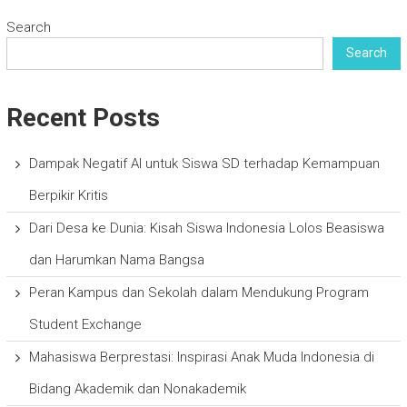
Search
Search
Recent Posts
Dampak Negatif AI untuk Siswa SD terhadap Kemampuan
Berpikir Kritis
Dari Desa ke Dunia: Kisah Siswa Indonesia Lolos Beasiswa
dan Harumkan Nama Bangsa
Peran Kampus dan Sekolah dalam Mendukung Program
Student Exchange
Mahasiswa Berprestasi: Inspirasi Anak Muda Indonesia di
Bidang Akademik dan Nonakademik