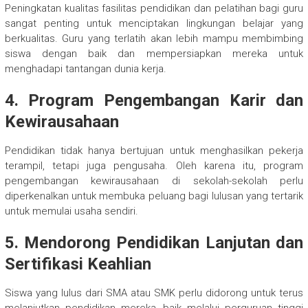
Peningkatan kualitas fasilitas pendidikan dan pelatihan bagi guru
sangat penting untuk menciptakan lingkungan belajar yang
berkualitas. Guru yang terlatih akan lebih mampu membimbing
siswa dengan baik dan mempersiapkan mereka untuk
menghadapi tantangan dunia kerja.
4. Program Pengembangan Karir dan
Kewirausahaan
Pendidikan tidak hanya bertujuan untuk menghasilkan pekerja
terampil, tetapi juga pengusaha. Oleh karena itu, program
pengembangan kewirausahaan di sekolah-sekolah perlu
diperkenalkan untuk membuka peluang bagi lulusan yang tertarik
untuk memulai usaha sendiri.
5. Mendorong Pendidikan Lanjutan dan
Sertifikasi Keahlian
Siswa yang lulus dari SMA atau SMK perlu didorong untuk terus
melanjutkan pendidikan mereka, baik melalui perguruan tinggi