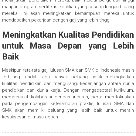
maupun program sertifikasi keahlian yang sesuai dengan bidang
mereka. Ini akan meningkatkan kemampuan mereka untuk
mendapatkan pekerjaan dengan gaji yang lebih tinggi.
Meningkatkan Kualitas Pendidikan
untuk Masa Depan yang Lebih
Baik
Meskipun rata-rata gaji lulusan SMA dan SMK di Indonesia masih
terbilang rendah, ada banyak peluang untuk meningkatkan
kualitas pendidikan dan mengurangi kesenjangan antara dunia
pendidikan dan dunia kerja. Dengan mengadaptasi kurikulum,
memperkuat kolaborasi dengan industri, serta memfokuskan
pada pengembangan keterampilan praktis, lulusan SMA dan
SMK akan memiliki peluang yang lebih baik untuk meraih
kesuksesan di masa depan.