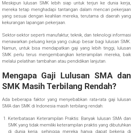
Meskipun lulusan SMK lebih siap untuk terjun ke dunia kerja,
mereka tetap menghadapi tantangan dalam mencari pekerjaan
yang sesuai dengan keahlian mereka, terutama di daerah yang
kekurangan lapangan pekerjaan.
Sektor-sektor seperti manufaktur, teknik, dan teknologi informasi
menawarkan peluang kerja yang cukup besar bagi lulusan SMK.
Namun, untuk bisa mendapatkan gaji yang lebih tinggi, lulusan
SMK perlu terus mengembangkan keterampilan mereka, baik
melalui pelatihan tambahan atau pendidikan lanjutan.
Mengapa Gaji Lulusan SMA dan
SMK Masih Terbilang Rendah?
Ada beberapa faktor yang menyebabkan rata-rata gaji lulusan
SMA dan SMK di Indonesia masih terbilang rendah:
Keterbatasan Keterampilan Praktis: Banyak lulusan SMA dan
SMK yang tidak memiliki keterampilan praktis yang dibutuhkan
di dunia kerja, sehingga mereka hanya dapat bekerja di