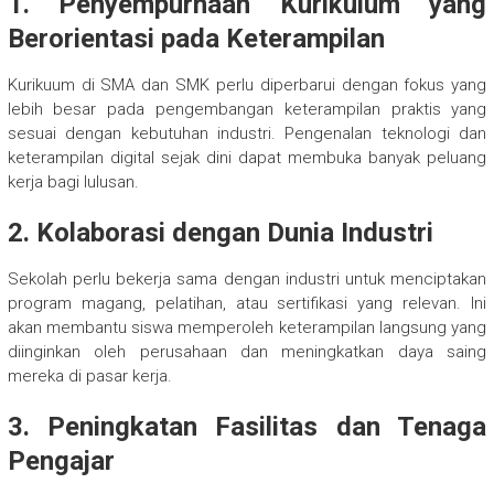
1. Penyempurnaan Kurikulum yang
Berorientasi pada Keterampilan
Kurikuum di SMA dan SMK perlu diperbarui dengan fokus yang
lebih besar pada pengembangan keterampilan praktis yang
sesuai dengan kebutuhan industri. Pengenalan teknologi dan
keterampilan digital sejak dini dapat membuka banyak peluang
kerja bagi lulusan.
2. Kolaborasi dengan Dunia Industri
Sekolah perlu bekerja sama dengan industri untuk menciptakan
program magang, pelatihan, atau sertifikasi yang relevan. Ini
akan membantu siswa memperoleh keterampilan langsung yang
diinginkan oleh perusahaan dan meningkatkan daya saing
mereka di pasar kerja.
3. Peningkatan Fasilitas dan Tenaga
Pengajar