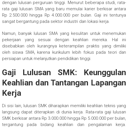
dengan lulusan perguruan tinggi. Menurut beberapa studi, rata-
rata gaji lulusan SMA yang baru memulai karier berkisar antara
Rp 2.500.000 hingga Rp 4.000.000 per bulan. Gaji ini tentunya
sangat bergantung pada sektor industri dan lokasi kerja.
Namun, banyak lulusan SMA yang kesulitan untuk menemukan
pekerjaan yang sesuai dengan keahlian mereka. Hal ini
disebabkan oleh kurangnya keterampilan praktis yang dimiliki
oleh siswa SMA, karena kurikulum lebih fokus pada teori dan
persiapan untuk melanjutkan pendidikan tinggi.
Gaji Lulusan SMK: Keunggulan
Keahlian dan Tantangan Lapangan
Kerja
Di sisi lain, lulusan SMK diharapkan memiliki keahlian teknis yang
langsung dapat diterapkan di dunia kerja. Rata-rata gaji lulusan
SMK berkisar antara Rp 3.000.000 hingga Rp 5.000.000 per bulan,
tergantung pada bidang keahlian dan pengalaman kerja.