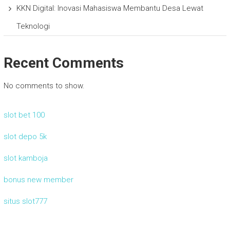
KKN Digital: Inovasi Mahasiswa Membantu Desa Lewat
Teknologi
Recent Comments
No comments to show.
slot bet 100
slot depo 5k
slot kamboja
bonus new member
situs slot777