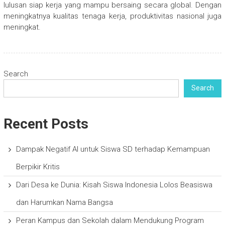
lulusan siap kerja yang mampu bersaing secara global. Dengan
meningkatnya kualitas tenaga kerja, produktivitas nasional juga
meningkat.
Search
Search
Recent Posts
Dampak Negatif AI untuk Siswa SD terhadap Kemampuan
Berpikir Kritis
Dari Desa ke Dunia: Kisah Siswa Indonesia Lolos Beasiswa
dan Harumkan Nama Bangsa
Peran Kampus dan Sekolah dalam Mendukung Program