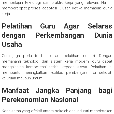
mempelajari teknologi dan praktik kerja yang relevan. Hal ini
mempercepat proses adaptasi lulusan ketika memasuki dunia
kerja.
Pelatihan Guru Agar Selaras
dengan Perkembangan Dunia
Usaha
Guru juga perlu terlibat dalam pelatihan industri. Dengan
memahami teknologi dan sistem kerja modern, guru dapat
mengajarkan kompetensi terkini kepada siswa. Pelatihan ini
membantu meningkatkan kualitas pembelajaran di sekolah
kejuruan maupun umum.
Manfaat Jangka Panjang bagi
Perekonomian Nasional
Kerja sama yang efektif antara sekolah dan industri menciptakan