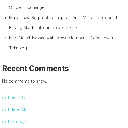
Student Exchange
Mahasiswa Berprestasi: Inspirasi Anak Muda Indonesia di
Bidang Akademik dan Nonakademik
KKN Digital: Inovasi Mahasiswa Membantu Desa Lewat
Teknologi
Recent Comments
No comments to show.
slot bet 100
slot depo 5k
slot kamboja