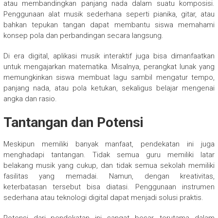
atau membandingkan panjang nada dalam suatu komposisi.
Penggunaan alat musik sederhana seperti pianika, gitar, atau
bahkan tepukan tangan dapat membantu siswa memahami
konsep pola dan perbandingan secara langsung.
Di era digital, aplikasi musik interaktif juga bisa dimanfaatkan
untuk mengajarkan matematika. Misalnya, perangkat lunak yang
memungkinkan siswa membuat lagu sambil mengatur tempo,
panjang nada, atau pola ketukan, sekaligus belajar mengenai
angka dan rasio.
Tantangan dan Potensi
Meskipun memiliki banyak manfaat, pendekatan ini juga
menghadapi tantangan. Tidak semua guru memiliki latar
belakang musik yang cukup, dan tidak semua sekolah memiliki
fasilitas yang memadai. Namun, dengan kreativitas,
keterbatasan tersebut bisa diatasi. Penggunaan instrumen
sederhana atau teknologi digital dapat menjadi solusi praktis.