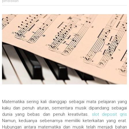
pendidikan
Matematika sering kali dianggap sebagai mata pelajaran yang
kaku dan penuh aturan, sementara musik dipandang sebagai
dunia yang bebas dan penuh kreativitas.
slot deposit qris
Namun, keduanya sebenarnya memiliki keterkaitan yang erat.
Hubungan antara matematika dan musik telah menjadi bahan