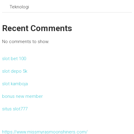
Teknologi
Recent Comments
No comments to show.
slot bet 100
slot depo 5k
slot kamboja
bonus new member
situs slot777
https://www.missmyrasmoonshiners.com/