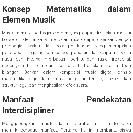
Konsep Matematika dalam
Elemen Musik
Musik memiliki berbagai elemen yang dapat dijelaskan melalui
konsep matematika. Ritme dalam musik dapat dikaitkan dengan
pembagian waktu dan pola perulangan, yang merupakan
penerapan langsung dari konsep pecahan dan kelipatan. Skala
nada dan interval melibatkan perhitungan rasio frekuensi,
sedangkan harmoni dan akor dapat dijelaskan melalui teori
bilangan. Bahkan dalam komposisi musik digital, prinsip
matematika digunakan untuk mengatur tempo, menentukan
struktur lagu, dan menghasilkan efek suara.
Manfaat Pendekatan
Interdisipliner
Menggabungkan musik dalam pembelajaran matematika
memiliki berbagai manfaat. Pertama, hal ini membantu siswa