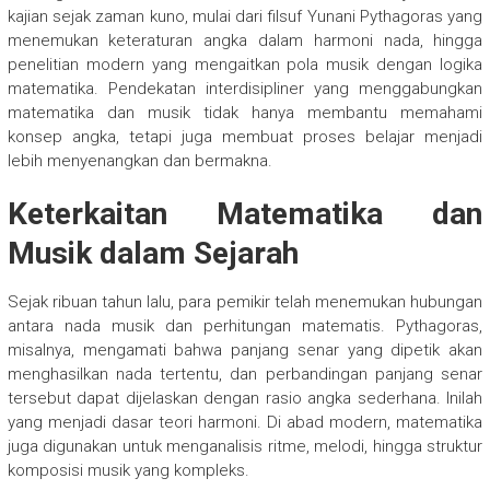
kajian sejak zaman kuno, mulai dari filsuf Yunani Pythagoras yang
menemukan keteraturan angka dalam harmoni nada, hingga
penelitian modern yang mengaitkan pola musik dengan logika
matematika. Pendekatan interdisipliner yang menggabungkan
matematika dan musik tidak hanya membantu memahami
konsep angka, tetapi juga membuat proses belajar menjadi
lebih menyenangkan dan bermakna.
Keterkaitan Matematika dan
Musik dalam Sejarah
Sejak ribuan tahun lalu, para pemikir telah menemukan hubungan
antara nada musik dan perhitungan matematis. Pythagoras,
misalnya, mengamati bahwa panjang senar yang dipetik akan
menghasilkan nada tertentu, dan perbandingan panjang senar
tersebut dapat dijelaskan dengan rasio angka sederhana. Inilah
yang menjadi dasar teori harmoni. Di abad modern, matematika
juga digunakan untuk menganalisis ritme, melodi, hingga struktur
komposisi musik yang kompleks.