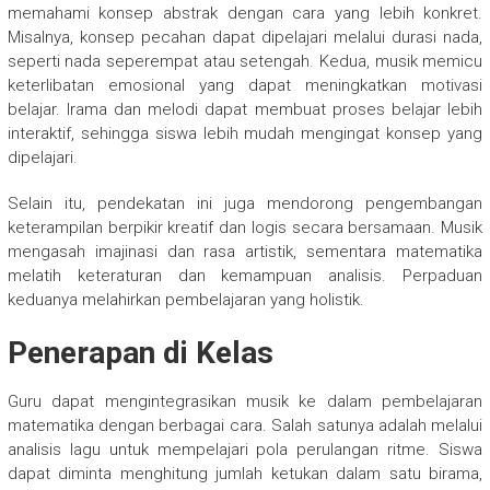
memahami konsep abstrak dengan cara yang lebih konkret.
Misalnya, konsep pecahan dapat dipelajari melalui durasi nada,
seperti nada seperempat atau setengah. Kedua, musik memicu
keterlibatan emosional yang dapat meningkatkan motivasi
belajar. Irama dan melodi dapat membuat proses belajar lebih
interaktif, sehingga siswa lebih mudah mengingat konsep yang
dipelajari.
Selain itu, pendekatan ini juga mendorong pengembangan
keterampilan berpikir kreatif dan logis secara bersamaan. Musik
mengasah imajinasi dan rasa artistik, sementara matematika
melatih keteraturan dan kemampuan analisis. Perpaduan
keduanya melahirkan pembelajaran yang holistik.
Penerapan di Kelas
Guru dapat mengintegrasikan musik ke dalam pembelajaran
matematika dengan berbagai cara. Salah satunya adalah melalui
analisis lagu untuk mempelajari pola perulangan ritme. Siswa
dapat diminta menghitung jumlah ketukan dalam satu birama,