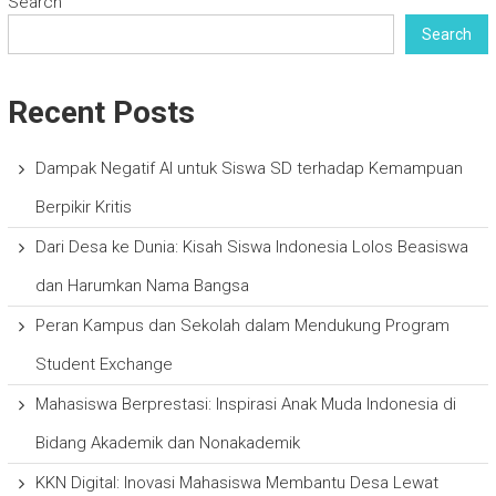
Search
Search
Recent Posts
Dampak Negatif AI untuk Siswa SD terhadap Kemampuan
Berpikir Kritis
Dari Desa ke Dunia: Kisah Siswa Indonesia Lolos Beasiswa
dan Harumkan Nama Bangsa
Peran Kampus dan Sekolah dalam Mendukung Program
Student Exchange
Mahasiswa Berprestasi: Inspirasi Anak Muda Indonesia di
Bidang Akademik dan Nonakademik
KKN Digital: Inovasi Mahasiswa Membantu Desa Lewat