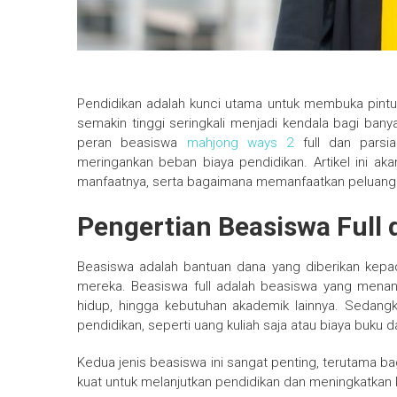
Pendidikan adalah kunci utama untuk membuka pintu
semakin tinggi seringkali menjadi kendala bagi ban
peran beasiswa
mahjong ways 2
full dan parsi
meringankan beban biaya pendidikan. Artikel ini a
manfaatnya, serta bagaimana memanfaatkan peluang i
Pengertian Beasiswa Full 
Beasiswa adalah bantuan dana yang diberikan kepa
mereka. Beasiswa full adalah beasiswa yang menangg
hidup, hingga kebutuhan akademik lainnya. Sedang
pendidikan, seperti uang kuliah saja atau biaya buku dan
Kedua jenis beasiswa ini sangat penting, terutama ba
kuat untuk melanjutkan pendidikan dan meningkatkan ku