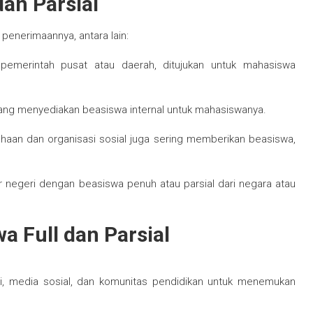
dan Parsial
penerimaannya, antara lain:
 pemerintah pusat atau daerah, ditujukan untuk mahasiswa
 yang menyediakan beasiswa internal untuk mahasiswanya.
aan dan organisasi sosial juga sering memberikan beasiswa,
ar negeri dengan beasiswa penuh atau parsial dari negara atau
 Full dan Parsial
i, media sosial, dan komunitas pendidikan untuk menemukan