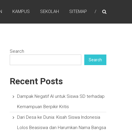
N
KAMPUS
SEKOLAH
SITEMAP
Search
Search
Recent Posts
Dampak Negatif AI untuk Siswa SD terhadap
Kemampuan Berpikir Kritis
Dari Desa ke Dunia: Kisah Siswa Indonesia
Lolos Beasiswa dan Harumkan Nama Bangsa