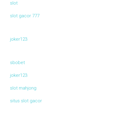
slot
slot gacor 777
joker123
sbobet
joker123
slot mahjong
situs slot gacor