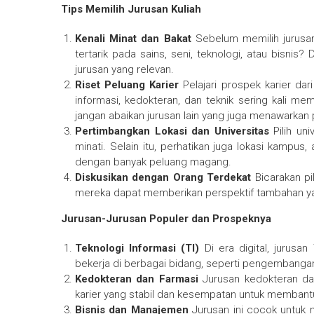
Tips Memilih Jurusan Kuliah
Kenali Minat dan Bakat
Sebelum memilih jurusan
tertarik pada sains, seni, teknologi, atau bisni
jurusan yang relevan.
Riset Peluang Karier
Pelajari prospek karier dar
informasi, kedokteran, dan teknik sering kali mem
jangan abaikan jurusan lain yang juga menawarkan
Pertimbangkan Lokasi dan Universitas
Pilih uni
minati. Selain itu, perhatikan juga lokasi kampu
dengan banyak peluang magang.
Diskusikan dengan Orang Terdekat
Bicarakan pi
mereka dapat memberikan perspektif tambahan 
Jurusan-Jurusan Populer dan Prospeknya
Teknologi Informasi (TI)
Di era digital, jurusan
bekerja di berbagai bidang, seperti pengembangan 
Kedokteran dan Farmasi
Jurusan kedokteran dan
karier yang stabil dan kesempatan untuk membant
Bisnis dan Manajemen
Jurusan ini cocok untuk m