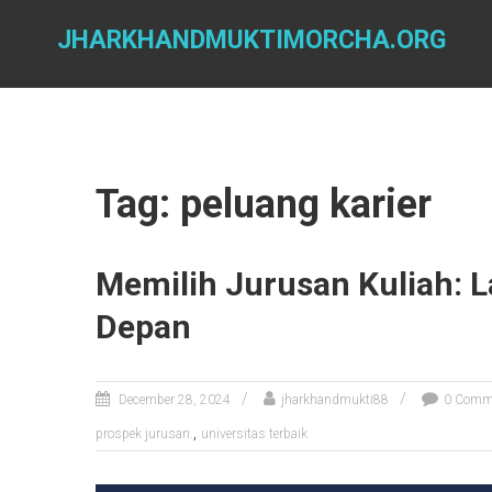
Skip
to
JHARKHANDMUKTIMORCHA.ORG
content
Tag: peluang karier
Memilih Jurusan Kuliah: 
Depan
December 28, 2024
jharkhandmukti88
0 Comm
,
prospek jurusan.
universitas terbaik