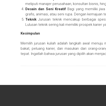
meliputi manajer perusahaan, konsultan bisnis, hin
Desain dan Seni Kreatif
Bagi yang memiliki jiwa 
grafis, animasi, atau seni rupa. Dengan kemajuan 
Teknik
Jurusan teknik mencakup berbagai spesialis
Lulusan teknik sering kali memiliki prospek karier y
Kesimpulan
Memilih jurusan kuliah adalah langkah awal menu
bakat, peluang karier, dan masukan dari orang-ora
tepat. Ingatlah bahwa jurusan yang dipilih akan menj