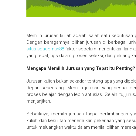
Memilih jurusan kuliah adalah salah satu keputusa
Dengan beragamnya pilihan jurusan di berbagai un
situs spaceman88
faktor sebelum menentukan langkah
yang tepat, tips dalam proses seleksi, dan peluang ka
Mengapa Memilih Jurusan yang Tepat Itu Penting?
Jurusan kuliah bukan sekadar tentang apa yang dipela
depan seseorang. Memilih jurusan yang sesuai d
proses belajar dengan lebih antusias. Selain itu, ju
menjanjikan.
Sebaliknya, memilih jurusan tanpa pertimbangan
kuliah dan kesulitan menemukan pekerjaan yang sesuai
untuk meluangkan waktu dalam menilai pilihan mereka