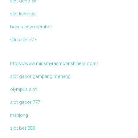
slot depo 5k
slot kamboja
bonus new member
situs slot777
https://www.missmyrasmoonshiners.com/
slot gacor gampang menang
olympus slot
slot gacor 777
mahjong
slot bet 200