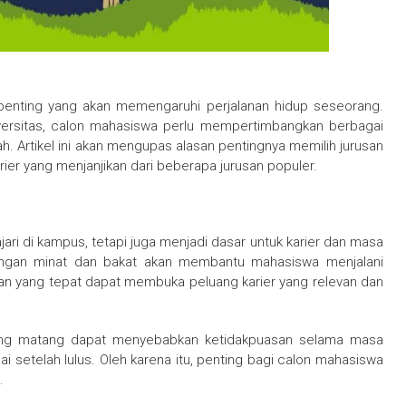
n penting yang akan memengaruhi perjalanan hidup seseorang.
iversitas, calon mahasiswa perlu mempertimbangkan berbagai
. Artikel ini akan mengupas alasan pentingnya memilih jurusan
rier yang menjanjikan dari beberapa jurusan populer.
jari di kampus, tetapi juga menjadi dasar untuk karier dan masa
engan minat dan bakat akan membantu mahasiswa menjalani
rusan yang tepat dapat membuka peluang karier yang relevan dan
 yang matang dapat menyebabkan ketidakpuasan selama masa
 setelah lulus. Oleh karena itu, penting bagi calon mahasiswa
.