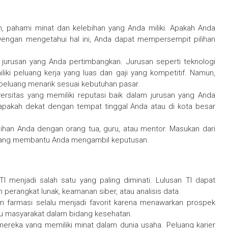
, pahami minat dan kelebihan yang Anda miliki. Apakah Anda
s? Dengan mengetahui hal ini, Anda dapat mempersempit pilihan
i jurusan yang Anda pertimbangkan. Jurusan seperti teknologi
iliki peluang kerja yang luas dan gaji yang kompetitif. Namun,
 peluang menarik sesuai kebutuhan pasar.
versitas yang memiliki reputasi baik dalam jurusan yang Anda
s, apakah dekat dengan tempat tinggal Anda atau di kota besar
lihan Anda dengan orang tua, guru, atau mentor. Masukan dari
yang membantu Anda mengambil keputusan.
 TI menjadi salah satu yang paling diminati. Lulusan TI dapat
perangkat lunak, keamanan siber, atau analisis data.
 farmasi selalu menjadi favorit karena menawarkan prospek
u masyarakat dalam bidang kesehatan.
ereka yang memiliki minat dalam dunia usaha. Peluang karier