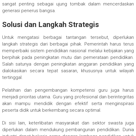
sangat penting sebagai ujung tombak dalam mencerdaskan
generasi penerus bangsa.
Solusi dan Langkah Strategis
Untuk mengatasi berbagai tantangan tersebut, diperlukan
langkah strategis dari berbagai pihak. Pemerintah harus terus
memperbaiki sistem pendidikan nasional melalui kebijakan yang
berpihak pada peningkatan mutu dan pemerataan pendidikan.
Salah satunya dengan peningkatan anggaran pendidikan yang
dialokasikan secara tepat sasaran, khususnya untuk wilayah
tertinggal.
Pelatihan dan pengembangan kompetensi guru juga harus
menjadi prioritas utama. Guru yang profesional dan berintegritas
akan mampu mendidik dengan efektif serta menginspirasi
peserta didik untuk berkembang secara optimal.
Di sisi lain, keterlibatan masyarakat dan sektor swasta juga
diperlukan dalam mendukung pembangunan pendidikan. Dunia