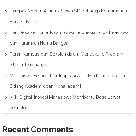
Dampak Negatif AI untuk Siswa SD terhadap Kemampuan
Berpikir Kritis
Dari Desa ke Dunia: Kisah Siswa Indonesia Lolos Beasiswa
dan Harumkan Nama Bangsa
Peran Kampus dan Sekolah dalam Mendukung Program
Student Exchange
Mahasiswa Berprestasi: Inspirasi Anak Muda Indonesia di
Bidang Akademik dan Nonakademik
KKN Digital: Inovasi Mahasiswa Membantu Desa Lewat
Teknologi
Recent Comments