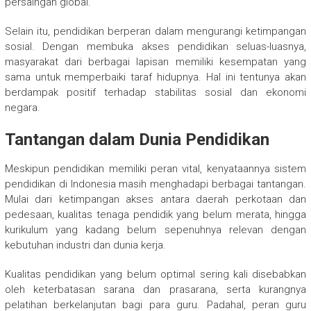
persaingan global.
Selain itu, pendidikan berperan dalam mengurangi ketimpangan
sosial. Dengan membuka akses pendidikan seluas-luasnya,
masyarakat dari berbagai lapisan memiliki kesempatan yang
sama untuk memperbaiki taraf hidupnya. Hal ini tentunya akan
berdampak positif terhadap stabilitas sosial dan ekonomi
negara.
Tantangan dalam Dunia Pendidikan
Meskipun pendidikan memiliki peran vital, kenyataannya sistem
pendidikan di Indonesia masih menghadapi berbagai tantangan.
Mulai dari ketimpangan akses antara daerah perkotaan dan
pedesaan, kualitas tenaga pendidik yang belum merata, hingga
kurikulum yang kadang belum sepenuhnya relevan dengan
kebutuhan industri dan dunia kerja.
Kualitas pendidikan yang belum optimal sering kali disebabkan
oleh keterbatasan sarana dan prasarana, serta kurangnya
pelatihan berkelanjutan bagi para guru. Padahal, peran guru