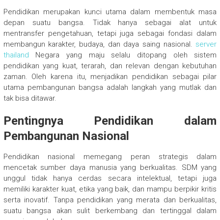
Pendidikan merupakan kunci utama dalam membentuk masa
depan suatu bangsa. Tidak hanya sebagai alat untuk
mentransfer pengetahuan, tetapi juga sebagai fondasi dalam
membangun karakter, budaya, dan daya saing nasional.
server
thailand
Negara yang maju selalu ditopang oleh sistem
pendidikan yang kuat, terarah, dan relevan dengan kebutuhan
zaman. Oleh karena itu, menjadikan pendidikan sebagai pilar
utama pembangunan bangsa adalah langkah yang mutlak dan
tak bisa ditawar.
Pentingnya Pendidikan dalam
Pembangunan Nasional
Pendidikan nasional memegang peran strategis dalam
mencetak sumber daya manusia yang berkualitas. SDM yang
unggul tidak hanya cerdas secara intelektual, tetapi juga
memiliki karakter kuat, etika yang baik, dan mampu berpikir kritis
serta inovatif. Tanpa pendidikan yang merata dan berkualitas,
suatu bangsa akan sulit berkembang dan tertinggal dalam