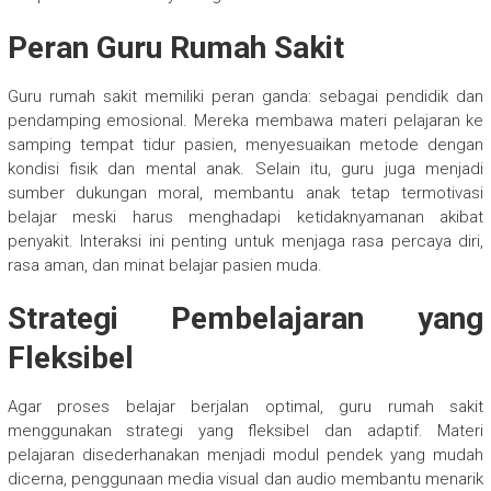
Peran Guru Rumah Sakit
Guru rumah sakit memiliki peran ganda: sebagai pendidik dan
pendamping emosional. Mereka membawa materi pelajaran ke
samping tempat tidur pasien, menyesuaikan metode dengan
kondisi fisik dan mental anak. Selain itu, guru juga menjadi
sumber dukungan moral, membantu anak tetap termotivasi
belajar meski harus menghadapi ketidaknyamanan akibat
penyakit. Interaksi ini penting untuk menjaga rasa percaya diri,
rasa aman, dan minat belajar pasien muda.
Strategi Pembelajaran yang
Fleksibel
Agar proses belajar berjalan optimal, guru rumah sakit
menggunakan strategi yang fleksibel dan adaptif. Materi
pelajaran disederhanakan menjadi modul pendek yang mudah
dicerna, penggunaan media visual dan audio membantu menarik