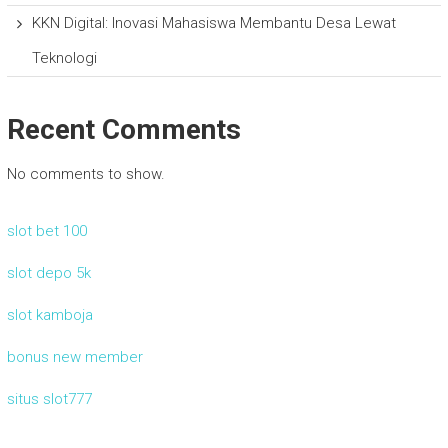
KKN Digital: Inovasi Mahasiswa Membantu Desa Lewat
Teknologi
Recent Comments
No comments to show.
slot bet 100
slot depo 5k
slot kamboja
bonus new member
situs slot777