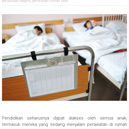
,
pendidikan adaptif
pendidikan rumah sakit
Pendidikan seharusnya dapat diakses oleh semua anak,
termasuk mereka yang sedang menjalani perawatan di rumah