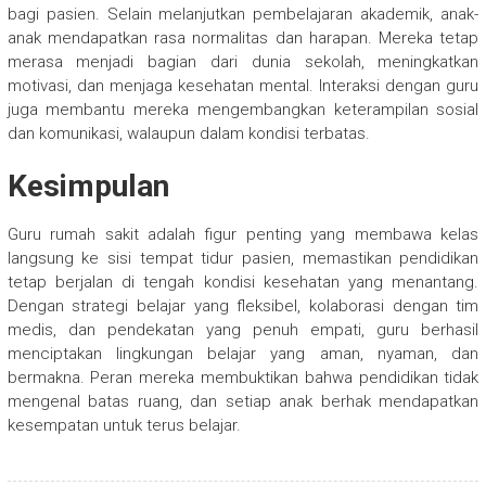
bagi pasien. Selain melanjutkan pembelajaran akademik, anak-
anak mendapatkan rasa normalitas dan harapan. Mereka tetap
merasa menjadi bagian dari dunia sekolah, meningkatkan
motivasi, dan menjaga kesehatan mental. Interaksi dengan guru
juga membantu mereka mengembangkan keterampilan sosial
dan komunikasi, walaupun dalam kondisi terbatas.
Kesimpulan
Guru rumah sakit adalah figur penting yang membawa kelas
langsung ke sisi tempat tidur pasien, memastikan pendidikan
tetap berjalan di tengah kondisi kesehatan yang menantang.
Dengan strategi belajar yang fleksibel, kolaborasi dengan tim
medis, dan pendekatan yang penuh empati, guru berhasil
menciptakan lingkungan belajar yang aman, nyaman, dan
bermakna. Peran mereka membuktikan bahwa pendidikan tidak
mengenal batas ruang, dan setiap anak berhak mendapatkan
kesempatan untuk terus belajar.