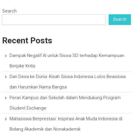
Search
Search
Recent Posts
Dampak Negatif AI untuk Siswa SD terhadap Kemampuan
Berpikir Kritis
Dari Desa ke Dunia: Kisah Siswa Indonesia Lolos Beasiswa
dan Harumkan Nama Bangsa
Peran Kampus dan Sekolah dalam Mendukung Program
Student Exchange
Mahasiswa Berprestasi: Inspirasi Anak Muda Indonesia di
Bidang Akademik dan Nonakademik