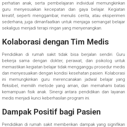
perhatian anak, serta pembelajaran individual memungkinkan
guru menyesuaikan kecepatan dan gaya belajar. Kegiatan
kreatif, seperti menggambar, menulis cerita, atau eksperimen
sederhana, juga dimanfaatkan untuk menjaga semangat belajar
sekaligus menjadi terapi ringan yang menyenangkan.
Kolaborasi dengan Tim Medis
Pendidikan di rumah sakit tidak bisa berjalan sendiri. Guru
bekerja sama dengan dokter, perawat, dan psikolog untuk
memastikan kegiatan belajar tidak mengganggu prosedur medis
dan menyesuaikan dengan kondisi kesehatan pasien. Kolaborasi
ini memungkinkan guru merencanakan jadwal belajar yang
fleksibel, memilih metode yang aman, dan memahami batas
kemampuan fisik anak. Sinergi antara pendidikan dan layanan
medis menjadi kunci keberhasilan program ini.
Dampak Positif bagi Pasien
Pendidikan di rumah sakit memberikan dampak yang signifikan