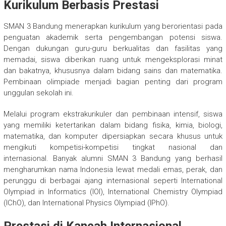
Kurikulum Berbasis Prestasi
SMAN 3 Bandung menerapkan kurikulum yang berorientasi pada
penguatan akademik serta pengembangan potensi siswa.
Dengan dukungan guru-guru berkualitas dan fasilitas yang
memadai, siswa diberikan ruang untuk mengeksplorasi minat
dan bakatnya, khususnya dalam bidang sains dan matematika.
Pembinaan olimpiade menjadi bagian penting dari program
unggulan sekolah ini.
Melalui program ekstrakurikuler dan pembinaan intensif, siswa
yang memiliki ketertarikan dalam bidang fisika, kimia, biologi,
matematika, dan komputer dipersiapkan secara khusus untuk
mengikuti kompetisi-kompetisi tingkat nasional dan
internasional. Banyak alumni SMAN 3 Bandung yang berhasil
mengharumkan nama Indonesia lewat medali emas, perak, dan
perunggu di berbagai ajang internasional seperti International
Olympiad in Informatics (IOI), International Chemistry Olympiad
(IChO), dan International Physics Olympiad (IPhO).