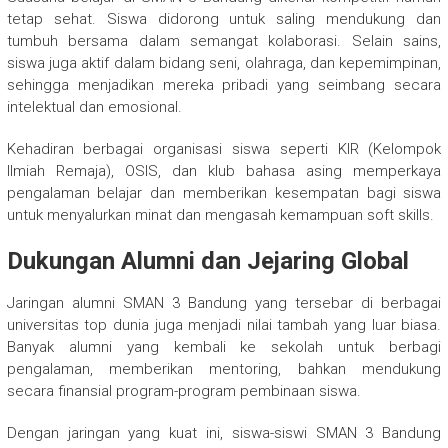
tetap sehat. Siswa didorong untuk saling mendukung dan
tumbuh bersama dalam semangat kolaborasi. Selain sains,
siswa juga aktif dalam bidang seni, olahraga, dan kepemimpinan,
sehingga menjadikan mereka pribadi yang seimbang secara
intelektual dan emosional.
Kehadiran berbagai organisasi siswa seperti KIR (Kelompok
Ilmiah Remaja), OSIS, dan klub bahasa asing memperkaya
pengalaman belajar dan memberikan kesempatan bagi siswa
untuk menyalurkan minat dan mengasah kemampuan soft skills.
Dukungan Alumni dan Jejaring Global
Jaringan alumni SMAN 3 Bandung yang tersebar di berbagai
universitas top dunia juga menjadi nilai tambah yang luar biasa.
Banyak alumni yang kembali ke sekolah untuk berbagi
pengalaman, memberikan mentoring, bahkan mendukung
secara finansial program-program pembinaan siswa.
Dengan jaringan yang kuat ini, siswa-siswi SMAN 3 Bandung