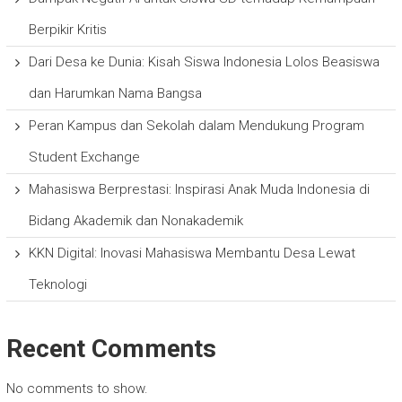
Berpikir Kritis
Dari Desa ke Dunia: Kisah Siswa Indonesia Lolos Beasiswa
dan Harumkan Nama Bangsa
Peran Kampus dan Sekolah dalam Mendukung Program
Student Exchange
Mahasiswa Berprestasi: Inspirasi Anak Muda Indonesia di
Bidang Akademik dan Nonakademik
KKN Digital: Inovasi Mahasiswa Membantu Desa Lewat
Teknologi
Recent Comments
No comments to show.