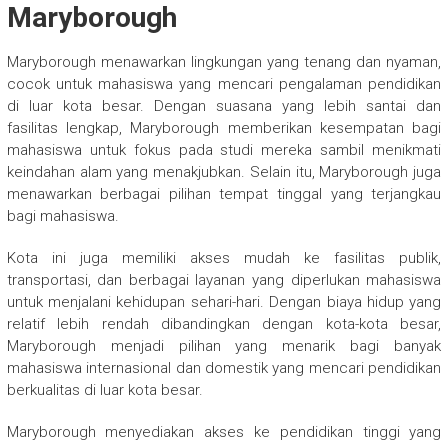
Maryborough
Maryborough menawarkan lingkungan yang tenang dan nyaman,
cocok untuk mahasiswa yang mencari pengalaman pendidikan
di luar kota besar. Dengan suasana yang lebih santai dan
fasilitas lengkap, Maryborough memberikan kesempatan bagi
mahasiswa untuk fokus pada studi mereka sambil menikmati
keindahan alam yang menakjubkan. Selain itu, Maryborough juga
menawarkan berbagai pilihan tempat tinggal yang terjangkau
bagi mahasiswa.
Kota ini juga memiliki akses mudah ke fasilitas publik,
transportasi, dan berbagai layanan yang diperlukan mahasiswa
untuk menjalani kehidupan sehari-hari. Dengan biaya hidup yang
relatif lebih rendah dibandingkan dengan kota-kota besar,
Maryborough menjadi pilihan yang menarik bagi banyak
mahasiswa internasional dan domestik yang mencari pendidikan
berkualitas di luar kota besar.
Maryborough menyediakan akses ke pendidikan tinggi yang