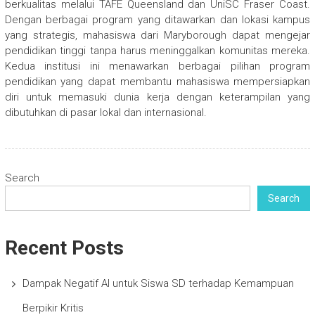
berkualitas melalui TAFE Queensland dan UniSC Fraser Coast.
Dengan berbagai program yang ditawarkan dan lokasi kampus
yang strategis, mahasiswa dari Maryborough dapat mengejar
pendidikan tinggi tanpa harus meninggalkan komunitas mereka.
Kedua institusi ini menawarkan berbagai pilihan program
pendidikan yang dapat membantu mahasiswa mempersiapkan
diri untuk memasuki dunia kerja dengan keterampilan yang
dibutuhkan di pasar lokal dan internasional.
Search
Search
Recent Posts
Dampak Negatif AI untuk Siswa SD terhadap Kemampuan
Berpikir Kritis