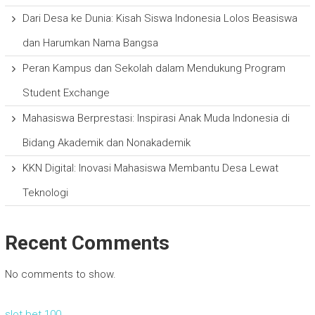
Dari Desa ke Dunia: Kisah Siswa Indonesia Lolos Beasiswa
dan Harumkan Nama Bangsa
Peran Kampus dan Sekolah dalam Mendukung Program
Student Exchange
Mahasiswa Berprestasi: Inspirasi Anak Muda Indonesia di
Bidang Akademik dan Nonakademik
KKN Digital: Inovasi Mahasiswa Membantu Desa Lewat
Teknologi
Recent Comments
No comments to show.
slot bet 100