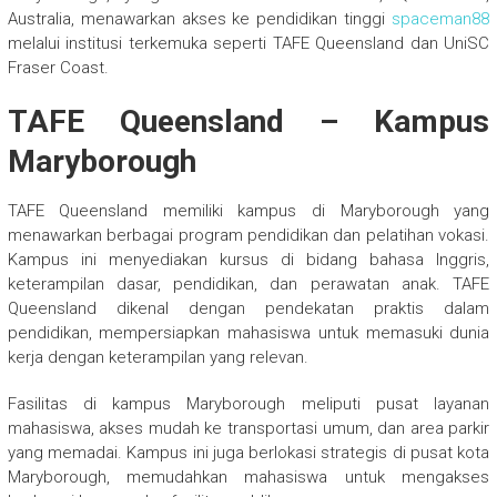
Australia, menawarkan akses ke pendidikan tinggi
spaceman88
melalui institusi terkemuka seperti TAFE Queensland dan UniSC
Fraser Coast.
TAFE Queensland – Kampus
Maryborough
TAFE Queensland memiliki kampus di Maryborough yang
menawarkan berbagai program pendidikan dan pelatihan vokasi.
Kampus ini menyediakan kursus di bidang bahasa Inggris,
keterampilan dasar, pendidikan, dan perawatan anak. TAFE
Queensland dikenal dengan pendekatan praktis dalam
pendidikan, mempersiapkan mahasiswa untuk memasuki dunia
kerja dengan keterampilan yang relevan.
Fasilitas di kampus Maryborough meliputi pusat layanan
mahasiswa, akses mudah ke transportasi umum, dan area parkir
yang memadai. Kampus ini juga berlokasi strategis di pusat kota
Maryborough, memudahkan mahasiswa untuk mengakses