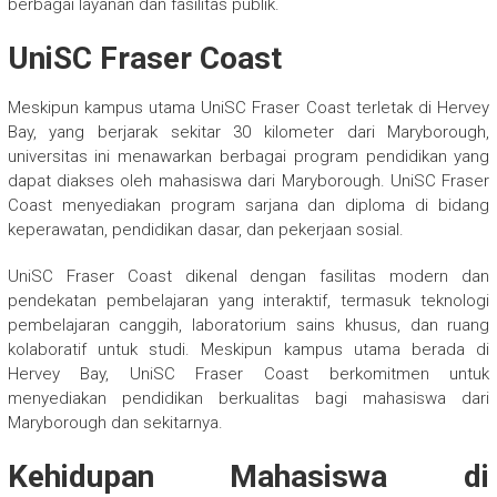
berbagai layanan dan fasilitas publik.
UniSC Fraser Coast
Meskipun kampus utama UniSC Fraser Coast terletak di Hervey
Bay, yang berjarak sekitar 30 kilometer dari Maryborough,
universitas ini menawarkan berbagai program pendidikan yang
dapat diakses oleh mahasiswa dari Maryborough. UniSC Fraser
Coast menyediakan program sarjana dan diploma di bidang
keperawatan, pendidikan dasar, dan pekerjaan sosial.
UniSC Fraser Coast dikenal dengan fasilitas modern dan
pendekatan pembelajaran yang interaktif, termasuk teknologi
pembelajaran canggih, laboratorium sains khusus, dan ruang
kolaboratif untuk studi. Meskipun kampus utama berada di
Hervey Bay, UniSC Fraser Coast berkomitmen untuk
menyediakan pendidikan berkualitas bagi mahasiswa dari
Maryborough dan sekitarnya.
Kehidupan Mahasiswa di