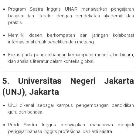
Program Sastra Inggris UNAIR menawarkan pengajaran
bahasa dan literatur dengan pendekatan akademik dan
praktis.
Memiliki dosen berkompeten dan jaringan kolaborasi
internasional untuk penelitian dan magang.
Fokus pada pengembangan kemampuan menulis, berbicara,
dan analisis literatur dalam konteks global.
5. Universitas Negeri Jakarta
(UNJ), Jakarta
UNJ dikenal sebagai kampus pengembangan pendidikan
guru dan bahasa.
Prodi Sastra Inggris menyiapkan mahasiswa menjadi
pengajar bahasa Inggris profesional dan ahli sastra.