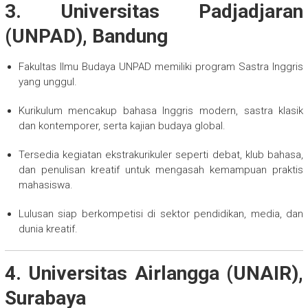
3. Universitas Padjadjaran
(UNPAD), Bandung
Fakultas Ilmu Budaya UNPAD memiliki program Sastra Inggris
yang unggul.
Kurikulum mencakup bahasa Inggris modern, sastra klasik
dan kontemporer, serta kajian budaya global.
Tersedia kegiatan ekstrakurikuler seperti debat, klub bahasa,
dan penulisan kreatif untuk mengasah kemampuan praktis
mahasiswa.
Lulusan siap berkompetisi di sektor pendidikan, media, dan
dunia kreatif.
4. Universitas Airlangga (UNAIR),
Surabaya