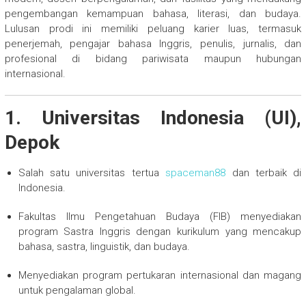
pengembangan kemampuan bahasa, literasi, dan budaya.
Lulusan prodi ini memiliki peluang karier luas, termasuk
penerjemah, pengajar bahasa Inggris, penulis, jurnalis, dan
profesional di bidang pariwisata maupun hubungan
internasional.
1. Universitas Indonesia (UI),
Depok
Salah satu universitas tertua
spaceman88
dan terbaik di
Indonesia.
Fakultas Ilmu Pengetahuan Budaya (FIB) menyediakan
program Sastra Inggris dengan kurikulum yang mencakup
bahasa, sastra, linguistik, dan budaya.
Menyediakan program pertukaran internasional dan magang
untuk pengalaman global.