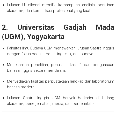
Lulusan UI dikenal memiliki kemampuan analisis, penulisan
akademik, dan komunikasi profesional yang kuat.
2. Universitas Gadjah Mada
(UGM), Yogyakarta
Fakultas Ilmu Budaya UGM menawarkan jurusan Sastra Inggris
dengan fokus pada literatur, linguistik, dan budaya.
Menekankan penelitian, penulisan kreatif, dan penguasaan
bahasa Inggris secara mendalam.
Menyediakan fasilitas perpustakaan lengkap dan laboratorium
bahasa modern.
Lulusan Sastra Inggris UGM banyak berkarier di bidang
akademik, penerjemahan, media, dan pemerintahan.