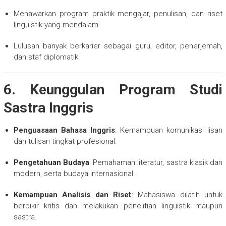
Menawarkan program praktik mengajar, penulisan, dan riset
linguistik yang mendalam.
Lulusan banyak berkarier sebagai guru, editor, penerjemah,
dan staf diplomatik.
6. Keunggulan Program Studi
Sastra Inggris
Penguasaan Bahasa Inggris
: Kemampuan komunikasi lisan
dan tulisan tingkat profesional.
Pengetahuan Budaya
: Pemahaman literatur, sastra klasik dan
modern, serta budaya internasional.
Kemampuan Analisis dan Riset
: Mahasiswa dilatih untuk
berpikir kritis dan melakukan penelitian linguistik maupun
sastra.