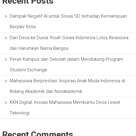
Recent Posts
Dampak Negatif AI untuk Siswa SD terhadap Kemampuan
Berpikir Kritis
Dari Desa ke Dunia: Kisah Siswa Indonesia Lolos Beasiswa
dan Harumkan Nama Bangsa
Peran Kampus dan Sekolah dalam Mendukung Program
Student Exchange
Mahasiswa Berprestasi: Inspirasi Anak Muda Indonesia di
Bidang Akademik dan Nonakademik
KKN Digital: Inovasi Mahasiswa Membantu Desa Lewat
Teknologi
Recent Comments