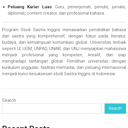
Peluang Karier Luas
: Guru, penerjemah, penulis, jurnalis,
diplomat, content creator, dan profesional bahasa.
Program Studi Sastra Inggris menawarkan pendidikan bahasa
dan sastra yang komprehensif, dengan fokus pada literatur,
budaya, dan kemampuan komunikasi global. Universitas terbaik
seperti UI, UGM, UNPAD, UNAIR, dan UNJ menyiapkan mahasiswa
menjadi profesional yang kompeten, kreatif, dan siap
menghadapi tantangan global. Pemilihan universitas dengan
kurikulum unggulan, fasilitas memadai, dan peluang internasional
menjadi kunci kesuksesan studi Sastra Inggris di Indonesia.
Search
Search