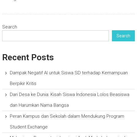
Search
Search
Recent Posts
Dampak Negatif AI untuk Siswa SD terhadap Kemampuan
Berpikir Kritis
Dari Desa ke Dunia: Kisah Siswa Indonesia Lolos Beasiswa
dan Harumkan Nama Bangsa
Peran Kampus dan Sekolah dalam Mendukung Program
Student Exchange