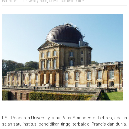
,
PSL Research University Paris
universitas terbaik di Paris
PSL Research University, atau Paris Sciences et Lettres, adalah
salah satu institusi pendidikan tinggi terbaik di Prancis dan dunia.