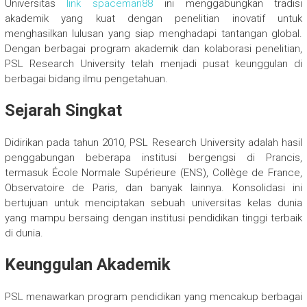
Universitas
link spaceman88
ini menggabungkan tradisi
akademik yang kuat dengan penelitian inovatif untuk
menghasilkan lulusan yang siap menghadapi tantangan global.
Dengan berbagai program akademik dan kolaborasi penelitian,
PSL Research University telah menjadi pusat keunggulan di
berbagai bidang ilmu pengetahuan.
Sejarah Singkat
Didirikan pada tahun 2010, PSL Research University adalah hasil
penggabungan beberapa institusi bergengsi di Prancis,
termasuk École Normale Supérieure (ENS), Collège de France,
Observatoire de Paris, dan banyak lainnya. Konsolidasi ini
bertujuan untuk menciptakan sebuah universitas kelas dunia
yang mampu bersaing dengan institusi pendidikan tinggi terbaik
di dunia.
Keunggulan Akademik
PSL menawarkan program pendidikan yang mencakup berbagai