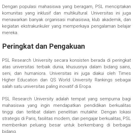
Dengan populasi mahasiswa yang beragam, PSL menciptakan
komunitas yang inklusif dan multikultural. Universitas ini juga
menawarkan banyak organisasi mahasiswa, klub akademik, dan
kegiatan ekstrakurikuler yang memperkaya pengalaman belajar
mereka.
Peringkat dan Pengakuan
PSL Research University secara konsisten berada di peringkat
atas universitas terbaik dunia, khususnya dalam bidang sains,
seni, dan humaniora. Universitas ini juga diakui oleh Times
Higher Education dan QS World University Rankings sebagai
salah satu universitas paling inovatif di Eropa.
PSL Research University adalah tempat yang sempurna bagi
mahasiswa yang ingin mendapatkan pendidikan berkualitas
tinggi dan terlibat dalam penelitian mutakhir. Dengan lokasi
strategis di Paris, fasilitas modern, dan pengajar berkualitas, PSL
memberikan peluang besar untuk berkembang di berbagai
bidang.