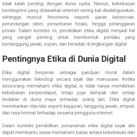
tidak kalah penting dengan dunia nyata. Namun, kebebasan
berekspresi yang ditawarkan internet sering kali disalahgunakan,
sehingga muncul fenomena seperti ujaran kebencian,
perundungan siber, penyebaran hoaks, hingga pelanggaran
privasi. Dalam konteks ini, pendidikan etika digital menjadi hal
yang sangat penting untuk membentuk perilaku yang
bertanggung jawab, sopan, dan beradab di lingkungan digital.
Pentingnya Etika di Dunia Digital
Etika digital berperan sebagai panduan moral dalam
menggunakan teknologi secara bijak dan manusiawi. Ketika
seseorang memahami etika digital, ia tidak hanya memikirkan
kebebasan berpendapat, tetapi juga dampak dari setiap
tindakan di dunia maya terhadap orang lain. Etika digital
menekankan nilai-nilai seperti kejujuran, tanggung jawab, empati,
dan rasa hormat terhadap sesama pengguna internet.
Dalam konteks pendidikan, penanaman etika digital sejak dini
dapat membantu siswa memahami batas antara kebebasan dan