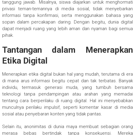
tanggung jawab. Misalnya, siswa diajarkan untuk menghormati
privasi teman-temannya di media sosial, tidak menyebarkan
informasi tanpa konfirmasi, serta menggunakan bahasa yang
sopan dalam percakapan daring. Dengan begitu, dunia digital
dapat menjadi ruang yang lebih aman dan nyaman bagi semua
pihak.
Tantangan dalam Menerapkan
Etika Digital
Menerapkan etika digital bukan hal yang mudah, terutama di era
di mana arus informasi begitu cepat dan tak terbatas. Banyak
individu, termasuk generasi muda, yang tumbuh bersama
teknologi tanpa pendampingan atau arahan yang memadai
tentang cara berperilaku di ruang digital. Hal ini menyebabkan
munculnya perilaku impulsif, seperti komentar kasar di media
sosial atau penyebaran konten yang tidak pantas.
Selain itu, anonimitas di dunia maya membuat sebagian orang
merasa bebas bertindak tanpa konsekuensi. Mereka