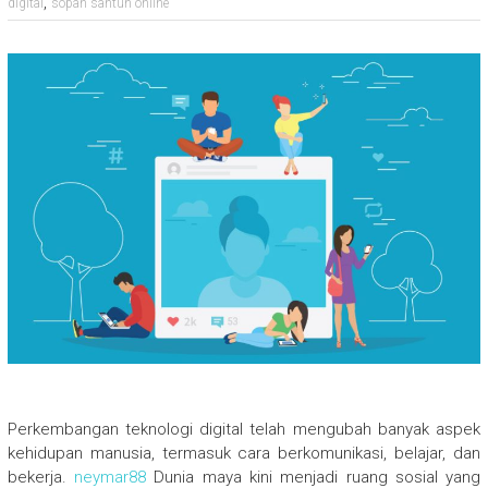
,
digital
sopan santun online
Perkembangan teknologi digital telah mengubah banyak aspek
kehidupan manusia, termasuk cara berkomunikasi, belajar, dan
bekerja.
neymar88
Dunia maya kini menjadi ruang sosial yang