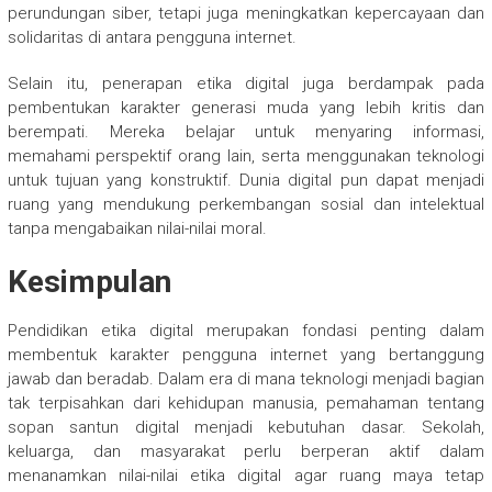
perundungan siber, tetapi juga meningkatkan kepercayaan dan
solidaritas di antara pengguna internet.
Selain itu, penerapan etika digital juga berdampak pada
pembentukan karakter generasi muda yang lebih kritis dan
berempati. Mereka belajar untuk menyaring informasi,
memahami perspektif orang lain, serta menggunakan teknologi
untuk tujuan yang konstruktif. Dunia digital pun dapat menjadi
ruang yang mendukung perkembangan sosial dan intelektual
tanpa mengabaikan nilai-nilai moral.
Kesimpulan
Pendidikan etika digital merupakan fondasi penting dalam
membentuk karakter pengguna internet yang bertanggung
jawab dan beradab. Dalam era di mana teknologi menjadi bagian
tak terpisahkan dari kehidupan manusia, pemahaman tentang
sopan santun digital menjadi kebutuhan dasar. Sekolah,
keluarga, dan masyarakat perlu berperan aktif dalam
menanamkan nilai-nilai etika digital agar ruang maya tetap