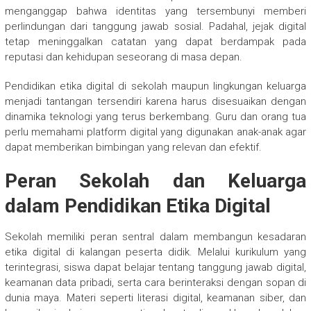
menganggap bahwa identitas yang tersembunyi memberi
perlindungan dari tanggung jawab sosial. Padahal, jejak digital
tetap meninggalkan catatan yang dapat berdampak pada
reputasi dan kehidupan seseorang di masa depan.
Pendidikan etika digital di sekolah maupun lingkungan keluarga
menjadi tantangan tersendiri karena harus disesuaikan dengan
dinamika teknologi yang terus berkembang. Guru dan orang tua
perlu memahami platform digital yang digunakan anak-anak agar
dapat memberikan bimbingan yang relevan dan efektif.
Peran Sekolah dan Keluarga
dalam Pendidikan Etika Digital
Sekolah memiliki peran sentral dalam membangun kesadaran
etika digital di kalangan peserta didik. Melalui kurikulum yang
terintegrasi, siswa dapat belajar tentang tanggung jawab digital,
keamanan data pribadi, serta cara berinteraksi dengan sopan di
dunia maya. Materi seperti literasi digital, keamanan siber, dan