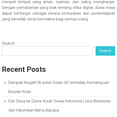
menjadi tempat yang aman, nyaman, dan saling menghargai.
Dengan pemahaman yang baik tentang etika digital, dunia maya
dapat berfungsi sebagai sarana komunikasi dan pembelajaran
yang beradab serta bermakna bagi semua orang.
Search
Search
Recent Posts
Dampak Negatif AI untuk Siswa SD terhadap Kemampuan
Berpikir Kritis
Dari Desa ke Dunia: Kisah Siswa Indonesia Lolos Beasiswa
dan Harumkan Nama Bangsa