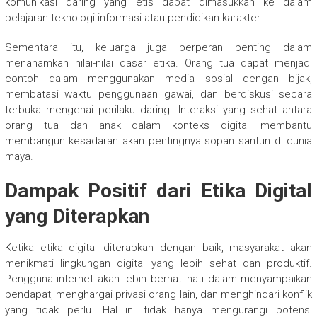
komunikasi daring yang etis dapat dimasukkan ke dalam
pelajaran teknologi informasi atau pendidikan karakter.
Sementara itu, keluarga juga berperan penting dalam
menanamkan nilai-nilai dasar etika. Orang tua dapat menjadi
contoh dalam menggunakan media sosial dengan bijak,
membatasi waktu penggunaan gawai, dan berdiskusi secara
terbuka mengenai perilaku daring. Interaksi yang sehat antara
orang tua dan anak dalam konteks digital membantu
membangun kesadaran akan pentingnya sopan santun di dunia
maya.
Dampak Positif dari Etika Digital
yang Diterapkan
Ketika etika digital diterapkan dengan baik, masyarakat akan
menikmati lingkungan digital yang lebih sehat dan produktif.
Pengguna internet akan lebih berhati-hati dalam menyampaikan
pendapat, menghargai privasi orang lain, dan menghindari konflik
yang tidak perlu. Hal ini tidak hanya mengurangi potensi