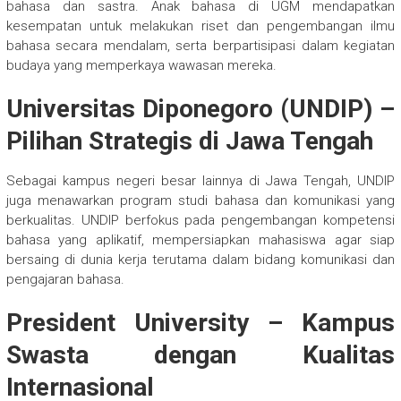
bahasa dan sastra. Anak bahasa di UGM mendapatkan
kesempatan untuk melakukan riset dan pengembangan ilmu
bahasa secara mendalam, serta berpartisipasi dalam kegiatan
budaya yang memperkaya wawasan mereka.
Universitas Diponegoro (UNDIP) –
Pilihan Strategis di Jawa Tengah
Sebagai kampus negeri besar lainnya di Jawa Tengah, UNDIP
juga menawarkan program studi bahasa dan komunikasi yang
berkualitas. UNDIP berfokus pada pengembangan kompetensi
bahasa yang aplikatif, mempersiapkan mahasiswa agar siap
bersaing di dunia kerja terutama dalam bidang komunikasi dan
pengajaran bahasa.
President University – Kampus
Swasta dengan Kualitas
Internasional