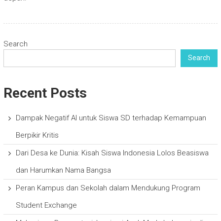
Search
Search
Recent Posts
Dampak Negatif AI untuk Siswa SD terhadap Kemampuan
Berpikir Kritis
Dari Desa ke Dunia: Kisah Siswa Indonesia Lolos Beasiswa
dan Harumkan Nama Bangsa
Peran Kampus dan Sekolah dalam Mendukung Program
Student Exchange