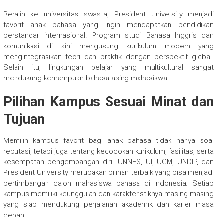
Beralih ke universitas swasta, President University menjadi
favorit anak bahasa yang ingin mendapatkan pendidikan
berstandar internasional. Program studi Bahasa Inggris dan
komunikasi di sini mengusung kurikulum modern yang
mengintegrasikan teori dan praktik dengan perspektif global.
Selain itu, lingkungan belajar yang multikultural sangat
mendukung kemampuan bahasa asing mahasiswa.
Pilihan Kampus Sesuai Minat dan
Tujuan
Memilih kampus favorit bagi anak bahasa tidak hanya soal
reputasi, tetapi juga tentang kecocokan kurikulum, fasilitas, serta
kesempatan pengembangan diri. UNNES, UI, UGM, UNDIP, dan
President University merupakan pilihan terbaik yang bisa menjadi
pertimbangan calon mahasiswa bahasa di Indonesia. Setiap
kampus memiliki keunggulan dan karakteristiknya masing-masing
yang siap mendukung perjalanan akademik dan karier masa
depan.