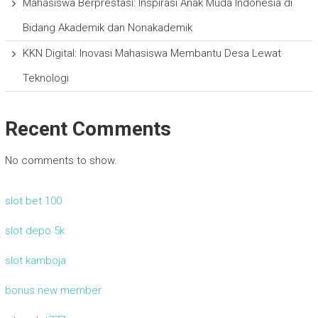
Mahasiswa Berprestasi: Inspirasi Anak Muda Indonesia di
Bidang Akademik dan Nonakademik
KKN Digital: Inovasi Mahasiswa Membantu Desa Lewat
Teknologi
Recent Comments
No comments to show.
slot bet 100
slot depo 5k
slot kamboja
bonus new member