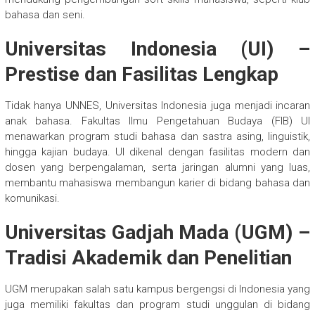
bahasa dan seni.
Universitas Indonesia (UI) –
Prestise dan Fasilitas Lengkap
Tidak hanya UNNES, Universitas Indonesia juga menjadi incaran
anak bahasa. Fakultas Ilmu Pengetahuan Budaya (FIB) UI
menawarkan program studi bahasa dan sastra asing, linguistik,
hingga kajian budaya. UI dikenal dengan fasilitas modern dan
dosen yang berpengalaman, serta jaringan alumni yang luas,
membantu mahasiswa membangun karier di bidang bahasa dan
komunikasi.
Universitas Gadjah Mada (UGM) –
Tradisi Akademik dan Penelitian
UGM merupakan salah satu kampus bergengsi di Indonesia yang
juga memiliki fakultas dan program studi unggulan di bidang