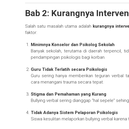
Bab 2: Kurangnya Intervens
Salah satu masalah utama adalah
kurangnya interve
faktor:
Minimnya Konselor dan Psikolog Sekolah
Banyak sekolah, terutama di daerah terpencil, 
pendampingan psikologis bagi korban.
Guru Tidak Terlatih secara Psikologis
Guru sering hanya memberikan teguran verbal t
cara menangani trauma secara tepat.
Stigma dan Pemahaman yang Kurang
Bullying verbal sering dianggap “hal sepele” sehing
Tidak Adanya Sistem Pelaporan Psikologis
Siswa kesulitan melaporkan bullying verbal karena ta