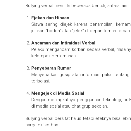
Bullying verbal memiliki beberapa bentuk, antara lain:
Ejekan dan Hinaan
Siswa sering diejek karena penampilan, kemamp
julukan “bodoh” atau “jelek” di depan teman-teman.
Ancaman dan Intimidasi Verbal
Pelaku mengancam korban secara verbal, misaln
kelompok pertemanan.
Penyebaran Rumor
Menyebarkan gosip atau informasi palsu tentan
terisolasi.
Mengejek di Media Sosial
Dengan meningkatnya penggunaan teknologi, bullyi
di media sosial atau chat grup sekolah.
Bullying verbal bersifat halus tetapi efeknya bisa leb
harga diri korban.