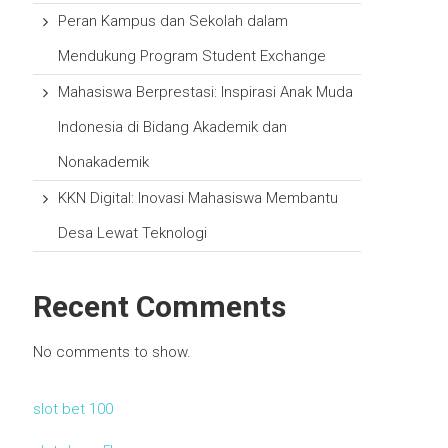
Peran Kampus dan Sekolah dalam
Mendukung Program Student Exchange
Mahasiswa Berprestasi: Inspirasi Anak Muda
Indonesia di Bidang Akademik dan
Nonakademik
KKN Digital: Inovasi Mahasiswa Membantu
Desa Lewat Teknologi
Recent Comments
No comments to show.
slot bet 100