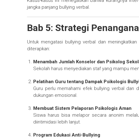
Kasus-kasus ini menegaskan bahwa kurangnya inter
jangka panjang bullying verbal.
Bab 5: Strategi Penangana
Untuk mengatasi bullying verbal dan meningkatkan in
diterapkan:
Menambah Jumlah Konselor dan Psikolog Seko
Sekolah harus menyediakan staf yang mampu mend
Pelatihan Guru tentang Dampak Psikologis Bully
Guru perlu memahami efek bullying verbal dan d
dukungan emosional.
Membuat Sistem Pelaporan Psikologis Aman
Siswa harus bisa melapor secara anonim melalui
diintimidasi lebih lanjut.
Program Edukasi Anti-Bullying