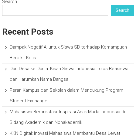
Search
Search
Recent Posts
Dampak Negatif AI untuk Siswa SD terhadap Kemampuan
Berpikir Kritis
Dari Desa ke Dunia: Kisah Siswa Indonesia Lolos Beasiswa
dan Harumkan Nama Bangsa
Peran Kampus dan Sekolah dalam Mendukung Program
Student Exchange
Mahasiswa Berprestasi: Inspirasi Anak Muda Indonesia di
Bidang Akademik dan Nonakademik
KKN Digital: Inovasi Mahasiswa Membantu Desa Lewat