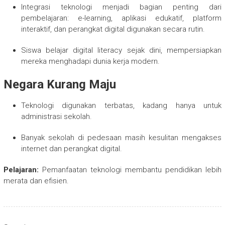
Integrasi teknologi menjadi bagian penting dari
pembelajaran: e-learning, aplikasi edukatif, platform
interaktif, dan perangkat digital digunakan secara rutin.
Siswa belajar digital literacy sejak dini, mempersiapkan
mereka menghadapi dunia kerja modern.
Negara Kurang Maju
Teknologi digunakan terbatas, kadang hanya untuk
administrasi sekolah.
Banyak sekolah di pedesaan masih kesulitan mengakses
internet dan perangkat digital.
Pelajaran:
Pemanfaatan teknologi membantu pendidikan lebih
merata dan efisien.