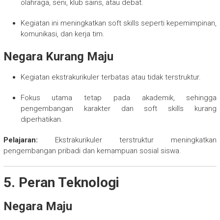
olahraga, seni, klub sains, atau debat.
Kegiatan ini meningkatkan soft skills seperti kepemimpinan,
komunikasi, dan kerja tim.
Negara Kurang Maju
Kegiatan ekstrakurikuler terbatas atau tidak terstruktur.
Fokus utama tetap pada akademik, sehingga
pengembangan karakter dan soft skills kurang
diperhatikan.
Pelajaran:
Ekstrakurikuler terstruktur meningkatkan
pengembangan pribadi dan kemampuan sosial siswa.
5. Peran Teknologi
Negara Maju