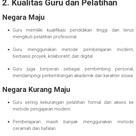
2. Kualitas Guru dan Pelatihan
Negara Maju
Guru memiliki kualifikasi pendidikan tinggi dan terus
mengikuti pelatihan profesional.
Guru menggunakan metode pembelajaran modern,
berbasis proyek, kolaboratif, dan digital.
Guru juga berperan sebagai pembimbing personal,
mendampingi perkembangan akademik dan karakter siswa.
Negara Kurang Maju
Guru sering kekurangan pelatihan formal dan akses ke
metode pengajaran modern.
Pembelajaran masih banyak menggunakan metode
ceramah dan hafalan.