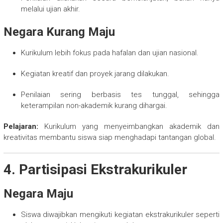
melalui ujian akhir.
Negara Kurang Maju
Kurikulum lebih fokus pada hafalan dan ujian nasional.
Kegiatan kreatif dan proyek jarang dilakukan.
Penilaian sering berbasis tes tunggal, sehingga
keterampilan non-akademik kurang dihargai.
Pelajaran:
Kurikulum yang menyeimbangkan akademik dan
kreativitas membantu siswa siap menghadapi tantangan global.
4. Partisipasi Ekstrakurikuler
Negara Maju
Siswa diwajibkan mengikuti kegiatan ekstrakurikuler seperti