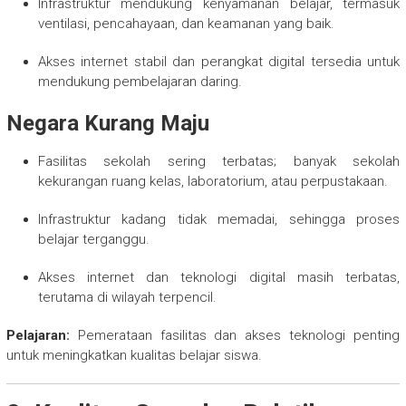
Infrastruktur mendukung kenyamanan belajar, termasuk
ventilasi, pencahayaan, dan keamanan yang baik.
Akses internet stabil dan perangkat digital tersedia untuk
mendukung pembelajaran daring.
Negara Kurang Maju
Fasilitas sekolah sering terbatas; banyak sekolah
kekurangan ruang kelas, laboratorium, atau perpustakaan.
Infrastruktur kadang tidak memadai, sehingga proses
belajar terganggu.
Akses internet dan teknologi digital masih terbatas,
terutama di wilayah terpencil.
Pelajaran:
Pemerataan fasilitas dan akses teknologi penting
untuk meningkatkan kualitas belajar siswa.