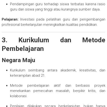
Pendampingan guru terhadap siswa terbatas karena rasio
guru dan siswa yang tinggi atau kurangnya sumber daya.
Pelajaran:
Investasi pada pelatihan guru dan pengembangan
profesional berkelanjutan meningkatkan kualitas pendidikan.
3. Kurikulum dan Metode
Pembelajaran
Negara Maju
Kurikulum seimbang antara akademik, kreativitas, dan
keterampilan abad 21.
Metode pembelajaran aktif dan berbasis proyek
menekankan pemecahan masalah, berpikir kritis, dan
kolaborasi.
Penilaian dilakukan secara berkelanjutan, bukan hanya