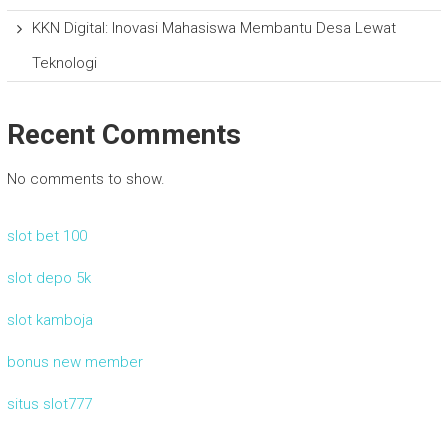
KKN Digital: Inovasi Mahasiswa Membantu Desa Lewat
Teknologi
Recent Comments
No comments to show.
slot bet 100
slot depo 5k
slot kamboja
bonus new member
situs slot777