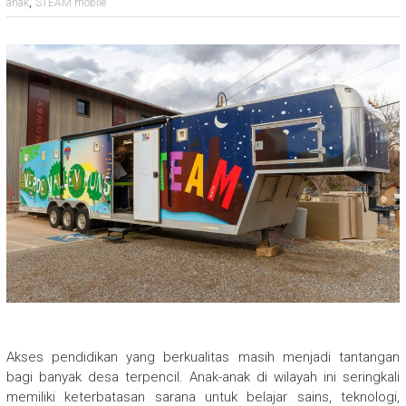
,
anak
STEAM mobile
Akses pendidikan yang berkualitas masih menjadi tantangan
bagi banyak desa terpencil. Anak-anak di wilayah ini seringkali
memiliki keterbatasan sarana untuk belajar sains, teknologi,