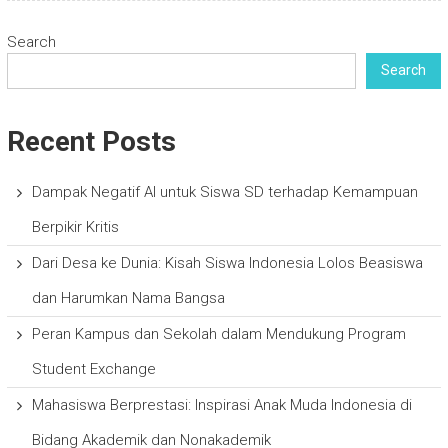
Search
Search
Recent Posts
Dampak Negatif AI untuk Siswa SD terhadap Kemampuan
Berpikir Kritis
Dari Desa ke Dunia: Kisah Siswa Indonesia Lolos Beasiswa
dan Harumkan Nama Bangsa
Peran Kampus dan Sekolah dalam Mendukung Program
Student Exchange
Mahasiswa Berprestasi: Inspirasi Anak Muda Indonesia di
Bidang Akademik dan Nonakademik