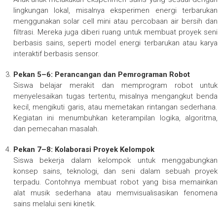
lingkungan lokal, misalnya eksperimen energi terbarukan
menggunakan solar cell mini atau percobaan air bersih dan
filtrasi. Mereka juga diberi ruang untuk membuat proyek seni
berbasis sains, seperti model energi terbarukan atau karya
interaktif berbasis sensor.
Pekan 5–6: Perancangan dan Pemrograman Robot
Siswa belajar merakit dan memprogram robot untuk
menyelesaikan tugas tertentu, misalnya mengangkut benda
kecil, mengikuti garis, atau memetakan rintangan sederhana.
Kegiatan ini menumbuhkan keterampilan logika, algoritma,
dan pemecahan masalah.
Pekan 7–8: Kolaborasi Proyek Kelompok
Siswa bekerja dalam kelompok untuk menggabungkan
konsep sains, teknologi, dan seni dalam sebuah proyek
terpadu. Contohnya membuat robot yang bisa memainkan
alat musik sederhana atau memvisualisasikan fenomena
sains melalui seni kinetik.