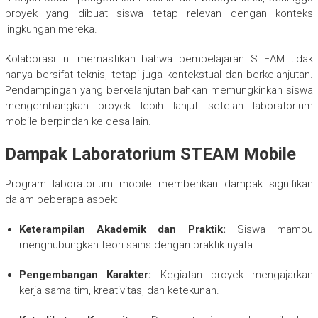
proyek yang dibuat siswa tetap relevan dengan konteks
lingkungan mereka.
Kolaborasi ini memastikan bahwa pembelajaran STEAM tidak
hanya bersifat teknis, tetapi juga kontekstual dan berkelanjutan.
Pendampingan yang berkelanjutan bahkan memungkinkan siswa
mengembangkan proyek lebih lanjut setelah laboratorium
mobile berpindah ke desa lain.
Dampak Laboratorium STEAM Mobile
Program laboratorium mobile memberikan dampak signifikan
dalam beberapa aspek:
Keterampilan Akademik dan Praktik:
Siswa mampu
menghubungkan teori sains dengan praktik nyata.
Pengembangan Karakter:
Kegiatan proyek mengajarkan
kerja sama tim, kreativitas, dan ketekunan.