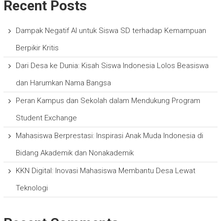
Recent Posts
Dampak Negatif AI untuk Siswa SD terhadap Kemampuan
Berpikir Kritis
Dari Desa ke Dunia: Kisah Siswa Indonesia Lolos Beasiswa
dan Harumkan Nama Bangsa
Peran Kampus dan Sekolah dalam Mendukung Program
Student Exchange
Mahasiswa Berprestasi: Inspirasi Anak Muda Indonesia di
Bidang Akademik dan Nonakademik
KKN Digital: Inovasi Mahasiswa Membantu Desa Lewat
Teknologi