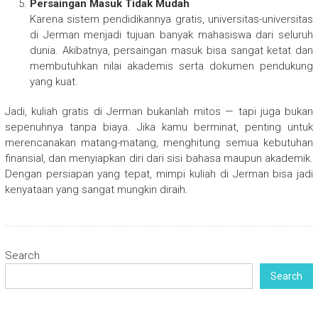
Persaingan Masuk Tidak Mudah
Karena sistem pendidikannya gratis, universitas-universitas
di Jerman menjadi tujuan banyak mahasiswa dari seluruh
dunia. Akibatnya, persaingan masuk bisa sangat ketat dan
membutuhkan nilai akademis serta dokumen pendukung
yang kuat.
Jadi, kuliah gratis di Jerman bukanlah mitos — tapi juga bukan
sepenuhnya tanpa biaya. Jika kamu berminat, penting untuk
merencanakan matang-matang, menghitung semua kebutuhan
finansial, dan menyiapkan diri dari sisi bahasa maupun akademik.
Dengan persiapan yang tepat, mimpi kuliah di Jerman bisa jadi
kenyataan yang sangat mungkin diraih.
Search
Search