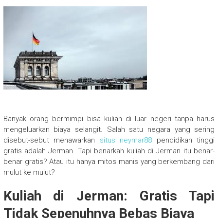
Banyak orang bermimpi bisa kuliah di luar negeri tanpa harus
mengeluarkan biaya selangit. Salah satu negara yang sering
disebut-sebut menawarkan
situs neymar88
pendidikan tinggi
gratis adalah Jerman. Tapi benarkah kuliah di Jerman itu benar-
benar gratis? Atau itu hanya mitos manis yang berkembang dari
mulut ke mulut?
Kuliah di Jerman: Gratis Tapi
Tidak Sepenuhnya Bebas Biaya