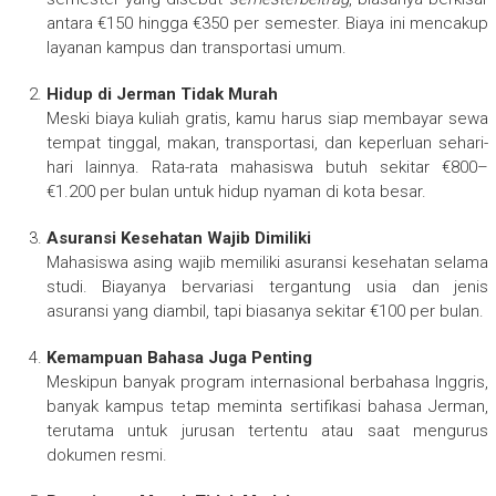
antara €150 hingga €350 per semester. Biaya ini mencakup
layanan kampus dan transportasi umum.
Hidup di Jerman Tidak Murah
Meski biaya kuliah gratis, kamu harus siap membayar sewa
tempat tinggal, makan, transportasi, dan keperluan sehari-
hari lainnya. Rata-rata mahasiswa butuh sekitar €800–
€1.200 per bulan untuk hidup nyaman di kota besar.
Asuransi Kesehatan Wajib Dimiliki
Mahasiswa asing wajib memiliki asuransi kesehatan selama
studi. Biayanya bervariasi tergantung usia dan jenis
asuransi yang diambil, tapi biasanya sekitar €100 per bulan.
Kemampuan Bahasa Juga Penting
Meskipun banyak program internasional berbahasa Inggris,
banyak kampus tetap meminta sertifikasi bahasa Jerman,
terutama untuk jurusan tertentu atau saat mengurus
dokumen resmi.