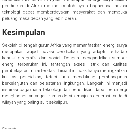
pendidikan di Afrika menjadi contoh nyata bagaimana inovasi
teknologi dapat memberdayakan masyarakat dan membuka
peluang masa depan yang lebih cerah.
Kesimpulan
Sekolah di tengah gurun Afrika yang memanfaatkan energi surya
merupakan wujud inovasi pendidikan yang adaptif terhadap
kondisi geografis dan sosial. Dengan mengandalkan sumber
energi terbarukan ini, tantangan akses listrik dan kualitas
pembelajaran mulai teratasi. Inisiatif ini tidak hanya meningkatkan
kualitas pendidikan, tetapi juga mendukung pembangunan
berkelanjutan dan pelestarian lingkungan. Langkah ini menjadi
inspirasi bagaimana teknologi dan pendidikan dapat bersinergi
menghadapi tantangan zaman demi kemajuan generasi muda di
wilayah yang paling sulit sekalipun.
Search