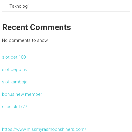
Teknologi
Recent Comments
No comments to show.
slot bet 100
slot depo 5k
slot kamboja
bonus new member
situs slot777
https://www.missmyrasmoonshiners.com/