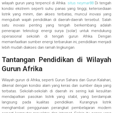
wilayah gurun yang terpencil di Afrika.
situs neymar88
Di tengah
kondisi ekstrem seperti suhu panas yang tinggi, ketersediaan
listrik yang minim, dan akses terbatas, muncul inovasi yang
mengubah wajah pendidikan di daerah-daerah tersebut. Salah
satu inovasi penting yang tengah berkembang adalah
penerapan teknologi energi surya (solar) untuk mendukung
operasional sekolah di tengah gurun Afrika. Dengan
memanfaatkan sumber energi terbarukan ini, pendidikan menjadi
lebih mudah diakses dan ramah lingkungan.
Tantangan Pendidikan di Wilayah
Gurun Afrika
Wilayah gurun di Afrika, seperti Gurun Sahara dan Gurun Kalahari,
dikenal dengan kondisi alam yang keras dan sumber daya yang
terbatas. Sekolah-sekolah di daerah ini sering kali kesulitan
mendapatkan pasokan listrik yang stabil, yang berdampak
langsung pada kualitas pendidikan. Kurangnya listrik
menghambat penggunaan perangkat pembelajaran modern