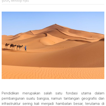
,
gurun
teknologi hijau
Pendidikan merupakan salah satu fondasi utama dalam
pembangunan suatu bangsa, namun tantangan geografis dan
infrastruktur sering kali menjadi hambatan besar, terutama di