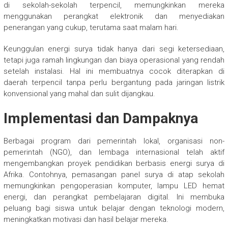
di sekolah-sekolah terpencil, memungkinkan mereka
menggunakan perangkat elektronik dan menyediakan
penerangan yang cukup, terutama saat malam hari.
Keunggulan energi surya tidak hanya dari segi ketersediaan,
tetapi juga ramah lingkungan dan biaya operasional yang rendah
setelah instalasi. Hal ini membuatnya cocok diterapkan di
daerah terpencil tanpa perlu bergantung pada jaringan listrik
konvensional yang mahal dan sulit dijangkau.
Implementasi dan Dampaknya
Berbagai program dari pemerintah lokal, organisasi non-
pemerintah (NGO), dan lembaga internasional telah aktif
mengembangkan proyek pendidikan berbasis energi surya di
Afrika. Contohnya, pemasangan panel surya di atap sekolah
memungkinkan pengoperasian komputer, lampu LED hemat
energi, dan perangkat pembelajaran digital. Ini membuka
peluang bagi siswa untuk belajar dengan teknologi modern,
meningkatkan motivasi dan hasil belajar mereka.