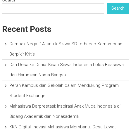
Search
Recent Posts
Dampak Negatif AI untuk Siswa SD terhadap Kemampuan
Berpikir Kritis
Dari Desa ke Dunia: Kisah Siswa Indonesia Lolos Beasiswa
dan Harumkan Nama Bangsa
Peran Kampus dan Sekolah dalam Mendukung Program
Student Exchange
Mahasiswa Berprestasi: Inspirasi Anak Muda Indonesia di
Bidang Akademik dan Nonakademik
KKN Digital: Inovasi Mahasiswa Membantu Desa Lewat