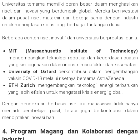
Universitas ternama memiliki peran besar dalam menghasilkan
riset dan inovasi yang berdampak global. Mereka berinvestasi
dalam pusat riset mutakhir dan bekerja sama dengan industri
untuk menciptakan solusi bagi berbagai tantangan dunia.
Beberapa contoh riset inovatif dari universitas berprestasi dunia:
MIT (Massachusetts Institute of Technology)
mengembangkan teknologi robotika dan kecerdasan buatan
yang kini digunakan dalam industri manufaktur dan kesehatan.
University of Oxford
berkontribusi dalam pengembangan
vaksin COVID-19 melalui risetnya bersama AstraZeneca.
ETH Zurich
mengembangkan teknologi energi terbarukan
yang lebih efisien untuk mengatasi krisis energi global.
Dengan pendekatan berbasis riset ini, mahasiswa tidak hanya
menjadi pembelajar pasif, tetapi juga berkontribusi dalam
menciptakan inovasi baru.
4. Program Magang dan Kolaborasi dengan
Industri