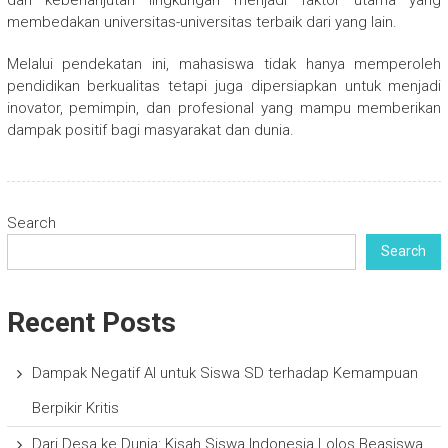
membedakan universitas-universitas terbaik dari yang lain.
Melalui pendekatan ini, mahasiswa tidak hanya memperoleh
pendidikan berkualitas tetapi juga dipersiapkan untuk menjadi
inovator, pemimpin, dan profesional yang mampu memberikan
dampak positif bagi masyarakat dan dunia.
Search
Search
Recent Posts
Dampak Negatif AI untuk Siswa SD terhadap Kemampuan
Berpikir Kritis
Dari Desa ke Dunia: Kisah Siswa Indonesia Lolos Beasiswa