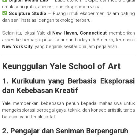
untuk seni grafis, animasi, dan eksperimen visual.
Sculpture Studio
– Ruang untuk eksperimen dalam patung
dan seni instalasi dengan teknologi terbaru.
Selain itu, lokasi Yale di
New Haven, Connecticut
, memberikan
akses ke berbagai pusat seni dan budaya di Amerika, termasuk
New York City
, yang berjarak sekitar dua jam perjalanan.
Keunggulan Yale School of Art
1. Kurikulum yang Berbasis Eksplorasi
dan Kebebasan Kreatif
Yale memberikan kebebasan penuh kepada mahasiswa untuk
mengeksplorasi berbagai gaya, teknik, dan konsep artistik, tanpa
batasan yang terlalu ketat.
2. Pengajar dan Seniman Berpengaruh