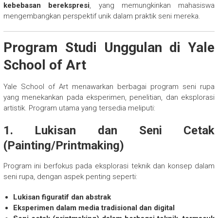
kebebasan berekspresi
, yang memungkinkan mahasiswa
mengembangkan perspektif unik dalam praktik seni mereka.
Program Studi Unggulan di Yale
School of Art
Yale School of Art menawarkan berbagai program seni rupa
yang menekankan pada eksperimen, penelitian, dan eksplorasi
artistik. Program utama yang tersedia meliputi:
1. Lukisan dan Seni Cetak
(Painting/Printmaking)
Program ini berfokus pada eksplorasi teknik dan konsep dalam
seni rupa, dengan aspek penting seperti:
Lukisan figuratif dan abstrak
Eksperimen dalam media tradisional dan digital