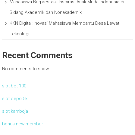
Mahasiswa Berprestasi: Inspirasi Anak Muda Indonesia di
Bidang Akademik dan Nonakademik
KKN Digital: Inovasi Mahasiswa Membantu Desa Lewat
Teknologi
Recent Comments
No comments to show.
slot bet 100
slot depo 5k
slot kamboja
bonus new member