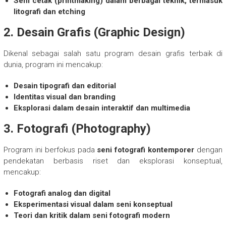
Seni cetak (printmaking) dalam berbagai teknik, termasuk
litografi dan etching
2. Desain Grafis (Graphic Design)
Dikenal sebagai salah satu program desain grafis terbaik di
dunia, program ini mencakup:
Desain tipografi dan editorial
Identitas visual dan branding
Eksplorasi dalam desain interaktif dan multimedia
3. Fotografi (Photography)
Program ini berfokus pada
seni fotografi kontemporer
dengan
pendekatan berbasis riset dan eksplorasi konseptual,
mencakup:
Fotografi analog dan digital
Eksperimentasi visual dalam seni konseptual
Teori dan kritik dalam seni fotografi modern