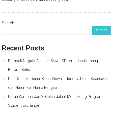
Search
Search
Recent Posts
Dampak Negatif AI untuk Siswa SD terhadap Kemampuan
Berpikir Kritis
Dari Desa ke Dunia: Kisah Siswa Indonesia Lolos Beasiswa
dan Harumkan Nama Bangsa
Peran Kampus dan Sekolah dalam Mendukung Program
Student Exchange