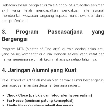
Sebagian besar pengajar di Yale School of Art adalah seniman
aktif yang telah mendapatkan pengakuan internasional,
memberikan wawasan langsung kepada mahasiswa dari dunia
seni profesional.
3. Program Pascasarjana yang
Bergengsi
Program MFA (Master of Fine Arts) di Yale adalah salah satu
yang paling kompetitif di dunia, dengan seleksi yang ketat dan
hanya menerima sejumlah kecil mahasiswa setiap tahunnya.
4. Jaringan Alumni yang Kuat
Yale School of Art telah melahirkan banyak alumni berpengaruh,
termasuk seniman dan desainer ternama seperti:
Chuck Close (pelukis dan fotografer hyperrealism)
Eva Hesse (seniman patung konseptual)
Sheila Hicks (seniman tekstil dan serat)