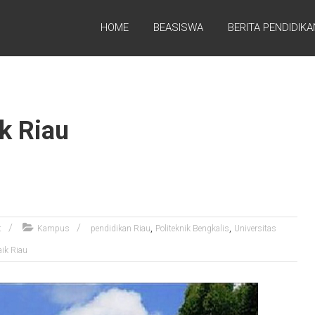
HOME
BEASISWA
BERITA PENDIDIKA
ik Riau
u
,
,
t
Kampus
pendidikan Riau
Politeknik Bengkalis
Universitas
aik Riau