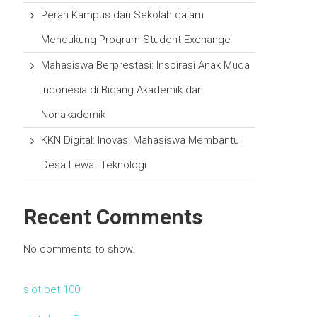
Peran Kampus dan Sekolah dalam
Mendukung Program Student Exchange
Mahasiswa Berprestasi: Inspirasi Anak Muda
Indonesia di Bidang Akademik dan
Nonakademik
KKN Digital: Inovasi Mahasiswa Membantu
Desa Lewat Teknologi
Recent Comments
No comments to show.
slot bet 100