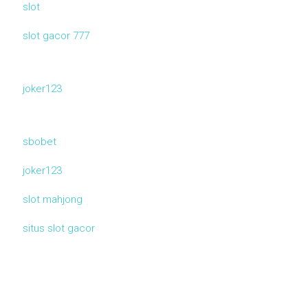
slot
slot gacor 777
joker123
sbobet
joker123
slot mahjong
situs slot gacor