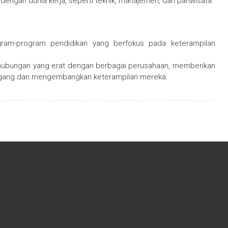
dengan dunia kerja, seperti teknik, manajemen, dan pariwisata.
ram-program pendidikan yang berfokus pada keterampilan
 hubungan yang erat dengan berbagai perusahaan, memberikan
gang dan mengembangkan keterampilan mereka.