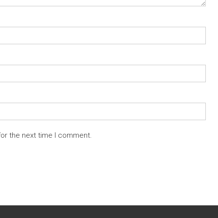
for the next time I comment.