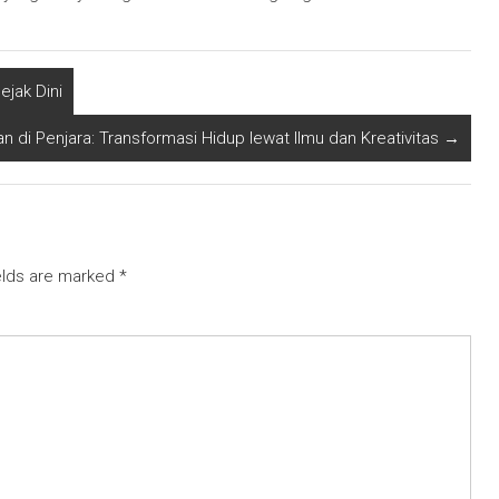
jak Dini
n di Penjara: Transformasi Hidup lewat Ilmu dan Kreativitas
→
elds are marked
*