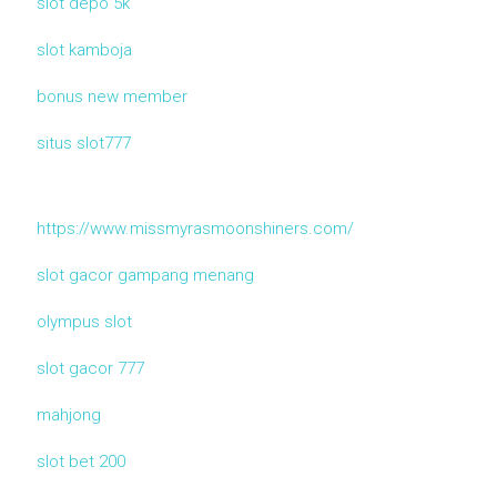
slot depo 5k
slot kamboja
bonus new member
situs slot777
https://www.missmyrasmoonshiners.com/
slot gacor gampang menang
olympus slot
slot gacor 777
mahjong
slot bet 200