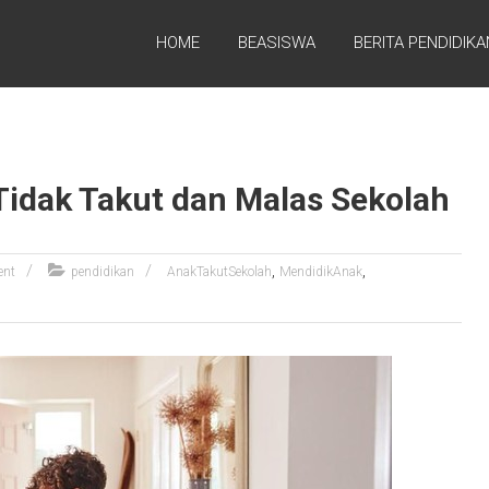
HOME
BEASISWA
BERITA PENDIDIKA
Tidak Takut dan Malas Sekolah
,
,
ent
pendidikan
AnakTakutSekolah
MendidikAnak