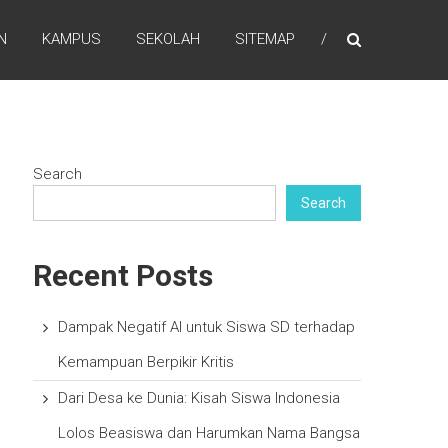
N
KAMPUS
SEKOLAH
SITEMAP
Search
Search
Recent Posts
Dampak Negatif AI untuk Siswa SD terhadap
Kemampuan Berpikir Kritis
Dari Desa ke Dunia: Kisah Siswa Indonesia
Lolos Beasiswa dan Harumkan Nama Bangsa