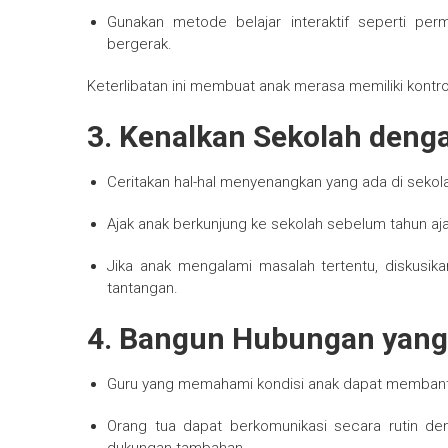
Gunakan metode belajar interaktif seperti per
bergerak.
Keterlibatan ini membuat anak merasa memiliki kontro
3. Kenalkan Sekolah denga
Ceritakan hal-hal menyenangkan yang ada di sekolah
Ajak anak berkunjung ke sekolah sebelum tahun aj
Jika anak mengalami masalah tertentu, diskusi
tantangan.
4. Bangun Hubungan yang
Guru yang memahami kondisi anak dapat membantu
Orang tua dapat berkomunikasi secara rutin 