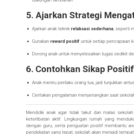
dukungan tambahan.
5. Ajarkan Strategi Menga
Ajarkan anak teknik
relaksasi sederhana
, seperti
Gunakan
reward positif
untuk setiap pencapaian kec
Dorong anak untuk menyelesaikan tugas sedikit de
6. Contohkan Sikap Positi
Anak meniru perilaku orang tua, jadi tunjukkan ant
Ceritakan pengalaman menyenangkan saat sekolah
Mendidik anak agar tidak takut dan malas sekola
keterlibatan aktif. Lingkungan rumah yang menduk
dengan guru, serta penguatan positif membantu ana
pendekatan yang tepat, sekolah akan menjadi tempa