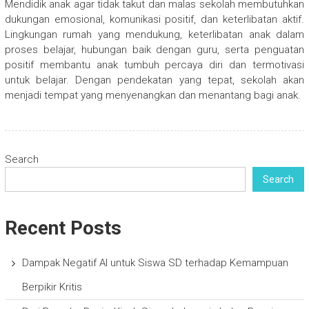
Mendidik anak agar tidak takut dan malas sekolah membutuhkan
dukungan emosional, komunikasi positif, dan keterlibatan aktif.
Lingkungan rumah yang mendukung, keterlibatan anak dalam
proses belajar, hubungan baik dengan guru, serta penguatan
positif membantu anak tumbuh percaya diri dan termotivasi
untuk belajar. Dengan pendekatan yang tepat, sekolah akan
menjadi tempat yang menyenangkan dan menantang bagi anak.
Search
Search
Recent Posts
Dampak Negatif AI untuk Siswa SD terhadap Kemampuan
Berpikir Kritis