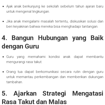
Ajak anak berkunjung ke sekolah sebelum tahun ajaran baru
untuk mengenal lingkungan.
Jika anak mengalami masalah tertentu, diskusikan solusi dan
beri keyakinan bahwa mereka bisa menghadapi tantangan.
4. Bangun Hubungan yang Baik
dengan Guru
Guru yang memahami kondisi anak dapat membantu
mengurangi rasa takut.
Orang tua dapat berkomunikasi secara rutin dengan guru
untuk memantau perkembangan dan memberikan dukungan
tambahan.
5. Ajarkan Strategi Mengatasi
Rasa Takut dan Malas