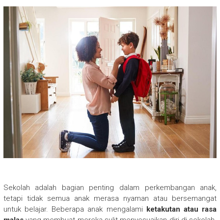
Sekolah adalah bagian penting dalam perkembangan anak,
tetapi tidak semua anak merasa nyaman atau bersemangat
untuk belajar. Beberapa anak mengalami
ketakutan atau rasa