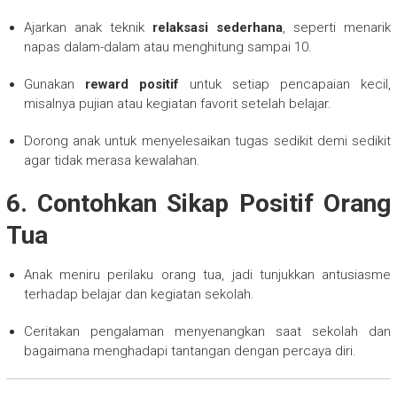
Ajarkan anak teknik
relaksasi sederhana
, seperti menarik
napas dalam-dalam atau menghitung sampai 10.
Gunakan
reward positif
untuk setiap pencapaian kecil,
misalnya pujian atau kegiatan favorit setelah belajar.
Dorong anak untuk menyelesaikan tugas sedikit demi sedikit
agar tidak merasa kewalahan.
6. Contohkan Sikap Positif Orang
Tua
Anak meniru perilaku orang tua, jadi tunjukkan antusiasme
terhadap belajar dan kegiatan sekolah.
Ceritakan pengalaman menyenangkan saat sekolah dan
bagaimana menghadapi tantangan dengan percaya diri.