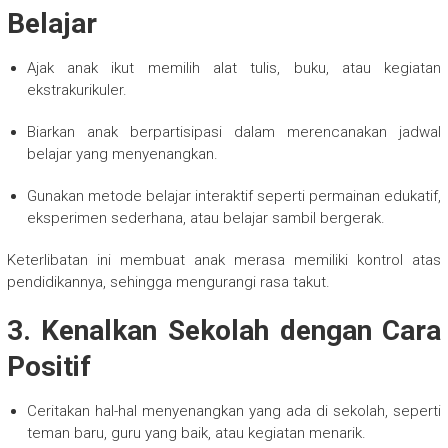
Belajar
Ajak anak ikut memilih alat tulis, buku, atau kegiatan
ekstrakurikuler.
Biarkan anak berpartisipasi dalam merencanakan jadwal
belajar yang menyenangkan.
Gunakan metode belajar interaktif seperti permainan edukatif,
eksperimen sederhana, atau belajar sambil bergerak.
Keterlibatan ini membuat anak merasa memiliki kontrol atas
pendidikannya, sehingga mengurangi rasa takut.
3. Kenalkan Sekolah dengan Cara
Positif
Ceritakan hal-hal menyenangkan yang ada di sekolah, seperti
teman baru, guru yang baik, atau kegiatan menarik.