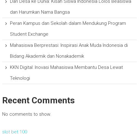
Dari Desa ke Dunia: Kisah Siswa Indonesia Lolos Beasiswa
dan Harumkan Nama Bangsa
Peran Kampus dan Sekolah dalam Mendukung Program
Student Exchange
Mahasiswa Berprestasi: Inspirasi Anak Muda Indonesia di
Bidang Akademik dan Nonakademik
KKN Digital: Inovasi Mahasiswa Membantu Desa Lewat
Teknologi
Recent Comments
No comments to show.
slot bet 100