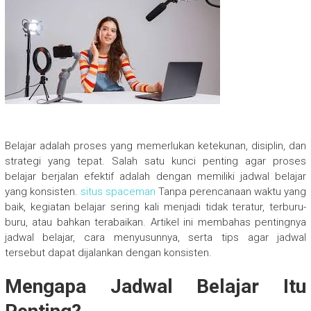
Belajar adalah proses yang memerlukan ketekunan, disiplin, dan
strategi yang tepat. Salah satu kunci penting agar proses
belajar berjalan efektif adalah dengan memiliki jadwal belajar
yang konsisten.
situs spaceman
Tanpa perencanaan waktu yang
baik, kegiatan belajar sering kali menjadi tidak teratur, terburu-
buru, atau bahkan terabaikan. Artikel ini membahas pentingnya
jadwal belajar, cara menyusunnya, serta tips agar jadwal
tersebut dapat dijalankan dengan konsisten.
Mengapa Jadwal Belajar Itu