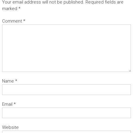
Your email address will not be published.
Required fields are
marked
*
Comment
*
Name
*
Email
*
Website