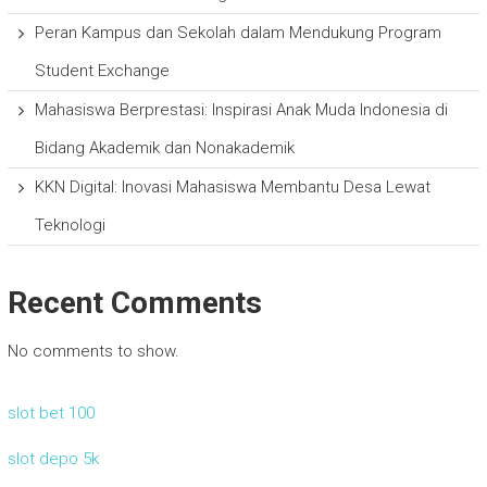
Peran Kampus dan Sekolah dalam Mendukung Program
Student Exchange
Mahasiswa Berprestasi: Inspirasi Anak Muda Indonesia di
Bidang Akademik dan Nonakademik
KKN Digital: Inovasi Mahasiswa Membantu Desa Lewat
Teknologi
Recent Comments
No comments to show.
slot bet 100
slot depo 5k