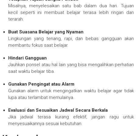
Misalnya, menyelesaikan satu bab dalam dua hari. Tujuan
kecil seperti ini membuat belajar terasa lebih ringan dan
terarah.
Buat Suasana Belajar yang Nyaman
Lingkungan yang tenang, rapi, dan bebas gangguan akan
membantu fokus saat belajar.
Hindari Gangguan
Jauhkan ponsel atau hal lain yang bisa mengalihkan perhatian
saat waktu belajar tiba.
Gunakan Pengingat atau Alarm
Gunakan alarm untuk mengingatkan waktu belajar agar tidak
lupa atau terlambat memulainya.
Evaluasi dan Sesuaikan Jadwal Secara Berkala
Jika jadwal terasa kurang efektif, jangan ragu untuk
menyesuaikannya sesuai kebutuhan.