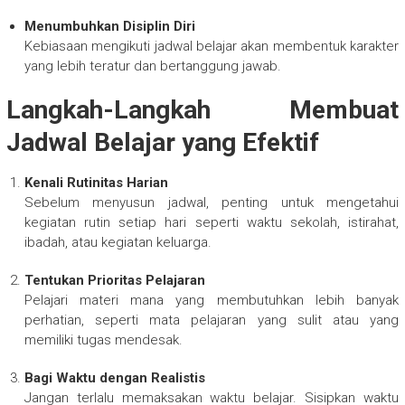
Menumbuhkan Disiplin Diri
Kebiasaan mengikuti jadwal belajar akan membentuk karakter
yang lebih teratur dan bertanggung jawab.
Langkah-Langkah Membuat
Jadwal Belajar yang Efektif
Kenali Rutinitas Harian
Sebelum menyusun jadwal, penting untuk mengetahui
kegiatan rutin setiap hari seperti waktu sekolah, istirahat,
ibadah, atau kegiatan keluarga.
Tentukan Prioritas Pelajaran
Pelajari materi mana yang membutuhkan lebih banyak
perhatian, seperti mata pelajaran yang sulit atau yang
memiliki tugas mendesak.
Bagi Waktu dengan Realistis
Jangan terlalu memaksakan waktu belajar. Sisipkan waktu