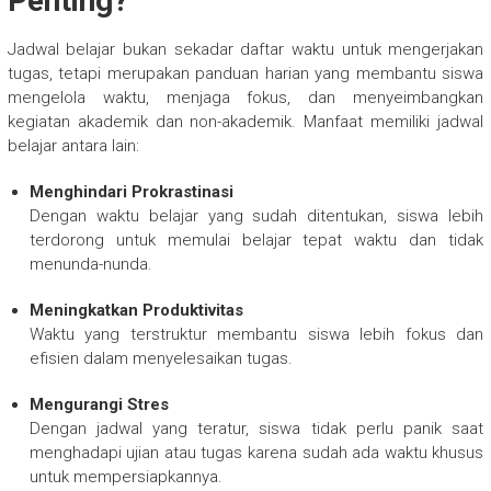
Penting?
Jadwal belajar bukan sekadar daftar waktu untuk mengerjakan
tugas, tetapi merupakan panduan harian yang membantu siswa
mengelola waktu, menjaga fokus, dan menyeimbangkan
kegiatan akademik dan non-akademik. Manfaat memiliki jadwal
belajar antara lain:
Menghindari Prokrastinasi
Dengan waktu belajar yang sudah ditentukan, siswa lebih
terdorong untuk memulai belajar tepat waktu dan tidak
menunda-nunda.
Meningkatkan Produktivitas
Waktu yang terstruktur membantu siswa lebih fokus dan
efisien dalam menyelesaikan tugas.
Mengurangi Stres
Dengan jadwal yang teratur, siswa tidak perlu panik saat
menghadapi ujian atau tugas karena sudah ada waktu khusus
untuk mempersiapkannya.