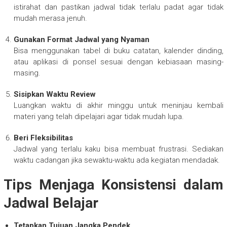
istirahat dan pastikan jadwal tidak terlalu padat agar tidak
mudah merasa jenuh.
Gunakan Format Jadwal yang Nyaman
Bisa menggunakan tabel di buku catatan, kalender dinding,
atau aplikasi di ponsel sesuai dengan kebiasaan masing-
masing.
Sisipkan Waktu Review
Luangkan waktu di akhir minggu untuk meninjau kembali
materi yang telah dipelajari agar tidak mudah lupa.
Beri Fleksibilitas
Jadwal yang terlalu kaku bisa membuat frustrasi. Sediakan
waktu cadangan jika sewaktu-waktu ada kegiatan mendadak.
Tips Menjaga Konsistensi dalam
Jadwal Belajar
Tetapkan Tujuan Jangka Pendek