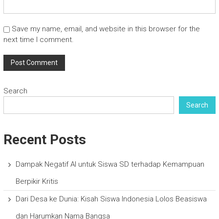
Save my name, email, and website in this browser for the
next time I comment.
Search
Search
Recent Posts
Dampak Negatif AI untuk Siswa SD terhadap Kemampuan
Berpikir Kritis
Dari Desa ke Dunia: Kisah Siswa Indonesia Lolos Beasiswa
dan Harumkan Nama Bangsa