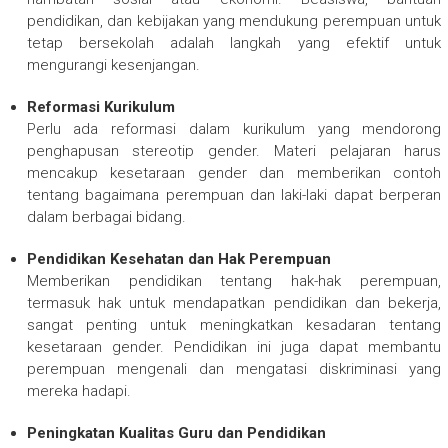
pendidikan, dan kebijakan yang mendukung perempuan untuk
tetap bersekolah adalah langkah yang efektif untuk
mengurangi kesenjangan.
Reformasi Kurikulum
Perlu ada reformasi dalam kurikulum yang mendorong
penghapusan stereotip gender. Materi pelajaran harus
mencakup kesetaraan gender dan memberikan contoh
tentang bagaimana perempuan dan laki-laki dapat berperan
dalam berbagai bidang.
Pendidikan Kesehatan dan Hak Perempuan
Memberikan pendidikan tentang hak-hak perempuan,
termasuk hak untuk mendapatkan pendidikan dan bekerja,
sangat penting untuk meningkatkan kesadaran tentang
kesetaraan gender. Pendidikan ini juga dapat membantu
perempuan mengenali dan mengatasi diskriminasi yang
mereka hadapi.
Peningkatan Kualitas Guru dan Pendidikan