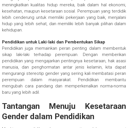
meningkatkan kualitas hidup mereka, baik dalam hal ekonomi,
kesehatan, maupun kesetaraan sosial. Perempuan yang terdidik
lebih cenderung untuk memiliki pekerjaan yang baik, menjalani
hidup yang lebih sehat, dan memiliki lebih banyak pilihan dalam
kehidupan.
Pendidikan untuk Laki-laki dan Pembentukan Sikap
Pendidikan juga memainkan peran penting dalam membentuk
sikap laki-laki terhadap perempuan. Dengan memberikan
pendidikan yang mengajarkan pentingnya kesetaraan, hak asasi
manusia, dan penghormatan antar jenis kelamin, kita dapat
mengurangi stereotip gender yang sering kali membatasi peran
perempuan dalam masyarakat. Pendidikan membantu
mengubah cara pandang dan memperkenalkan norma-norma
baru yang lebih adil.
Tantangan Menuju Kesetaraan
Gender dalam Pendidikan