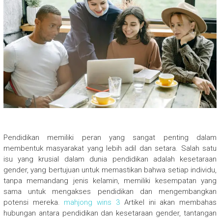
Pendidikan memiliki peran yang sangat penting dalam
membentuk masyarakat yang lebih adil dan setara. Salah satu
isu yang krusial dalam dunia pendidikan adalah kesetaraan
gender, yang bertujuan untuk memastikan bahwa setiap individu,
tanpa memandang jenis kelamin, memiliki kesempatan yang
sama untuk mengakses pendidikan dan mengembangkan
potensi mereka.
mahjong wins 3
Artikel ini akan membahas
hubungan antara pendidikan dan kesetaraan gender, tantangan