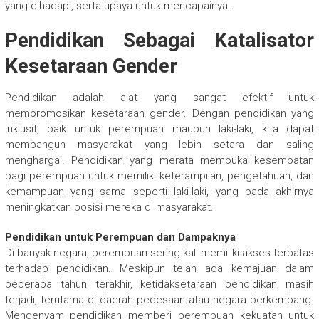
yang dihadapi, serta upaya untuk mencapainya.
Pendidikan Sebagai Katalisator
Kesetaraan Gender
Pendidikan adalah alat yang sangat efektif untuk
mempromosikan kesetaraan gender. Dengan pendidikan yang
inklusif, baik untuk perempuan maupun laki-laki, kita dapat
membangun masyarakat yang lebih setara dan saling
menghargai. Pendidikan yang merata membuka kesempatan
bagi perempuan untuk memiliki keterampilan, pengetahuan, dan
kemampuan yang sama seperti laki-laki, yang pada akhirnya
meningkatkan posisi mereka di masyarakat.
Pendidikan untuk Perempuan dan Dampaknya
Di banyak negara, perempuan sering kali memiliki akses terbatas
terhadap pendidikan. Meskipun telah ada kemajuan dalam
beberapa tahun terakhir, ketidaksetaraan pendidikan masih
terjadi, terutama di daerah pedesaan atau negara berkembang.
Mengenyam pendidikan memberi perempuan kekuatan untuk