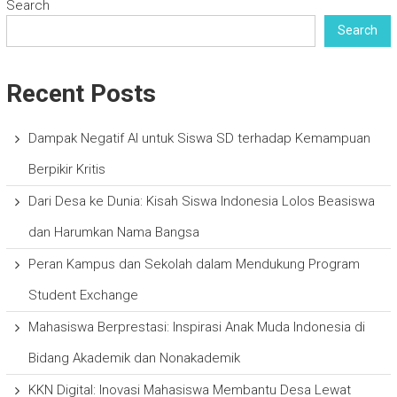
Search
Search
Recent Posts
Dampak Negatif AI untuk Siswa SD terhadap Kemampuan
Berpikir Kritis
Dari Desa ke Dunia: Kisah Siswa Indonesia Lolos Beasiswa
dan Harumkan Nama Bangsa
Peran Kampus dan Sekolah dalam Mendukung Program
Student Exchange
Mahasiswa Berprestasi: Inspirasi Anak Muda Indonesia di
Bidang Akademik dan Nonakademik
KKN Digital: Inovasi Mahasiswa Membantu Desa Lewat