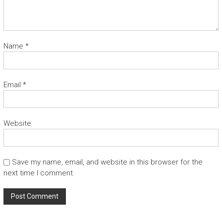
Name
*
Email
*
Website
Save my name, email, and website in this browser for the
next time I comment.