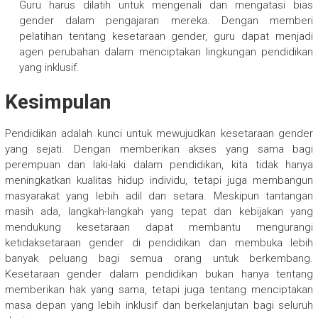
Guru harus dilatih untuk mengenali dan mengatasi bias
gender dalam pengajaran mereka. Dengan memberi
pelatihan tentang kesetaraan gender, guru dapat menjadi
agen perubahan dalam menciptakan lingkungan pendidikan
yang inklusif.
Kesimpulan
Pendidikan adalah kunci untuk mewujudkan kesetaraan gender
yang sejati. Dengan memberikan akses yang sama bagi
perempuan dan laki-laki dalam pendidikan, kita tidak hanya
meningkatkan kualitas hidup individu, tetapi juga membangun
masyarakat yang lebih adil dan setara. Meskipun tantangan
masih ada, langkah-langkah yang tepat dan kebijakan yang
mendukung kesetaraan dapat membantu mengurangi
ketidaksetaraan gender di pendidikan dan membuka lebih
banyak peluang bagi semua orang untuk berkembang.
Kesetaraan gender dalam pendidikan bukan hanya tentang
memberikan hak yang sama, tetapi juga tentang menciptakan
masa depan yang lebih inklusif dan berkelanjutan bagi seluruh